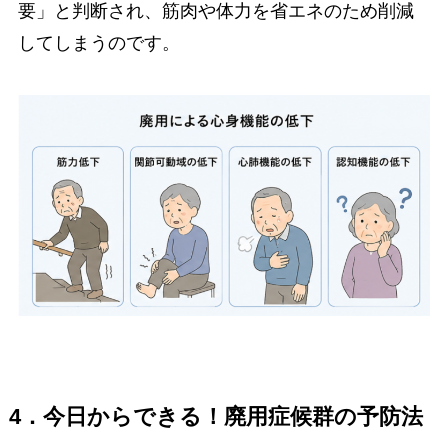
要」と判断され、筋肉や体力を省エネのため削減
してしまうのです。
4．今日からできる！廃用症候群の予防法