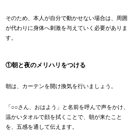
そのため、本人が自分で動かせない場合は、周囲
が代わりに身体へ刺激を与えていく必要がありま
す。
①朝と夜のメリハリをつける
朝は、カーテンを開け換気を行いましょう。
「○○さん、おはよう」と名前を呼んで声をかけ、
温かいタオルで顔を拭くことで、朝が来たこと
を、五感を通して伝えます。