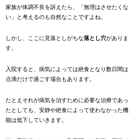
家族が体調不良を訴えたら、「無理はさせたくな
い」と考えるのも自然なことですよね。
しかし、ここに見落としがちな
落とし穴
がありま
す。
入院すると、病気によっては絶食となり数日間は
点滴だけで過ごす場合もあります。
たとえそれが病気を治すために必要な治療であっ
たとしても、安静や絶食によって使わなかった機
能は低下していきます。