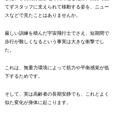
てずスタッフに支えられて移動する姿を、ニュー
スなどで見たことはありませんか。
厳しい訓練を積んだ宇宙飛行士でさえ、短期間で
歩行が難しくなるという事実は大きな衝撃でし
た。
これは、無重力環境によって筋力や平衡感覚が低
下するためです。
そして、実は高齢者の長期安静でも、これとよく
似た変化が身体に起こります。