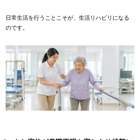
日常生活を行うことこそが、生活リハビリになる
のです。