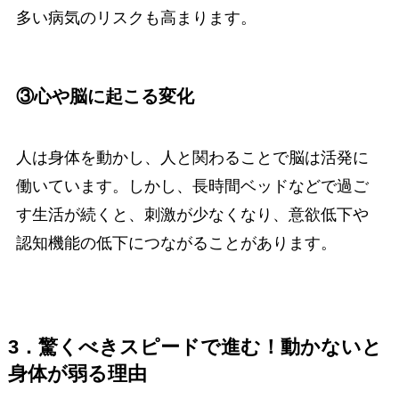
多い病気のリスクも高まります。
③心や脳に起こる変化
人は身体を動かし、人と関わることで脳は活発に
働いています。しかし、長時間ベッドなどで過ご
す生活が続くと、刺激が少なくなり、意欲低下や
認知機能の低下につながることがあります。
3．驚くべきスピードで進む！動かないと
身体が弱る理由