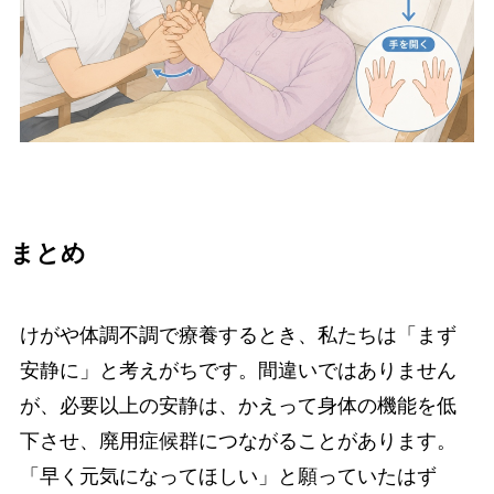
まとめ
けがや体調不調で療養するとき、私たちは「まず
安静に」と考えがちです。間違いではありません
が、必要以上の安静は、かえって身体の機能を低
下させ、廃用症候群につながることがあります。
「早く元気になってほしい」と願っていたはず