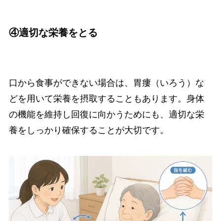
④適切な栄養をとる
口から食事ができない場合は、胃瘻（いろう）な
どを用いて栄養を摂取することもあります。身体
の機能を維持し回復に向かうためにも、適切な栄
養をしっかり確保することが大切です。