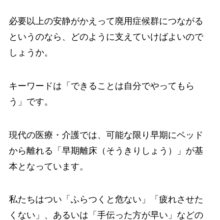
必要以上の安静がかえって廃用症候群につながる
というのなら、どのように支えていけばよいので
しょうか。
キーワードは「できることは自分でやってもら
う」です。
現代の医療・介護では、可能な限り早期にベッド
から離れる「早期離床（そうきりしょう）」が基
本となっています。
私たちはつい「ふらつくと危ない」「疲れさせた
くない」、あるいは「手伝った方が早い」などの