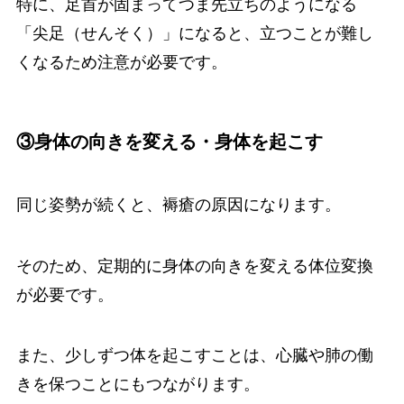
特に、足首が固まってつま先立ちのようになる
「尖足（せんそく）」になると、立つことが難し
くなるため注意が必要です。
③身体の向きを変える・身体を起こす
同じ姿勢が続くと、褥瘡の原因になります。
そのため、定期的に身体の向きを変える体位変換
が必要です。
また、少しずつ体を起こすことは、心臓や肺の働
きを保つことにもつながります。