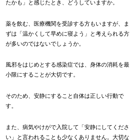
たかも」と感じたとき、どうしていますか。
薬を飲む、医療機関を受診する方もいますが、ま
ずは「温かくして早めに寝よう」と考えられる方
が多いのではないでしょうか。
風邪をはじめとする感染症では、身体の消耗を最
小限にすることが大切です。
そのため、安静にすること自体は正しい行動で
す。
また、病気やけがで入院して「安静にしてくださ
い」と言われることも少なくありません。大切な