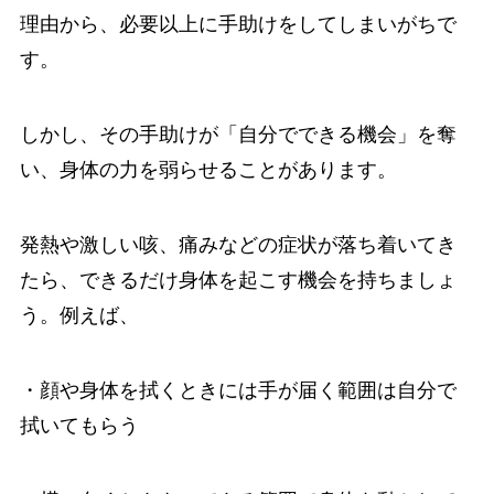
理由から、必要以上に手助けをしてしまいがちで
す。
しかし、その手助けが「自分でできる機会」を奪
い、身体の力を弱らせることがあります。
発熱や激しい咳、痛みなどの症状が落ち着いてき
たら、できるだけ身体を起こす機会を持ちましょ
う。例えば、
・顔や身体を拭くときには手が届く範囲は自分で
拭いてもらう