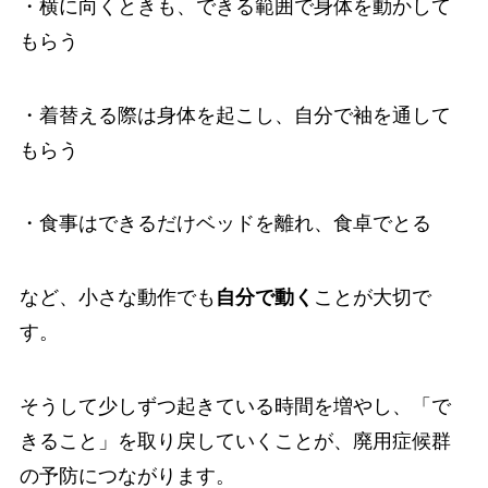
・横に向くときも、できる範囲で身体を動かして
もらう
・着替える際は身体を起こし、自分で袖を通して
もらう
・食事はできるだけベッドを離れ、食卓でとる
など、小さな動作でも
自分で動く
ことが大切で
す。
そうして少しずつ起きている時間を増やし、「で
きること」を取り戻していくことが、廃用症候群
の予防につながります。