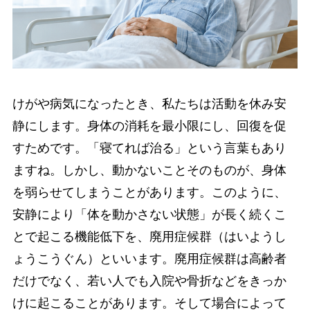
けがや病気になったとき、私たちは活動を休み安
静にします。身体の消耗を最小限にし、回復を促
すためです。「寝てれば治る」という言葉もあり
ますね。しかし、動かないことそのものが、身体
を弱らせてしまうことがあります。このように、
安静により「体を動かさない状態」が長く続くこ
とで起こる機能低下を、廃用症候群（はいようし
ょうこうぐん）といいます。廃用症候群は高齢者
だけでなく、若い人でも入院や骨折などをきっか
けに起こることがあります。そして場合によって