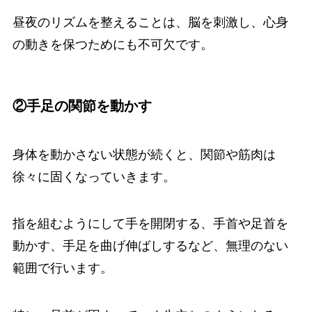
昼夜のリズムを整えることは、脳を刺激し、心身
の動きを保つためにも不可欠です。
②手足の関節を動かす
身体を動かさない状態が続くと、関節や筋肉は
徐々に固くなっていきます。
指を組むようにして手を開閉する、手首や足首を
動かす、手足を曲げ伸ばしするなど、無理のない
範囲で行います。