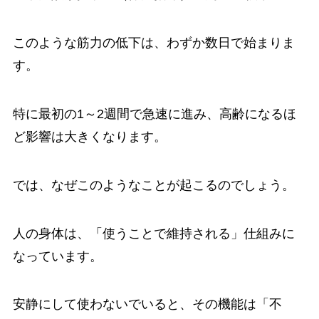
このような筋力の低下は、わずか数日で始まりま
す。
特に最初の1～2週間で急速に進み、高齢になるほ
ど影響は大きくなります。
では、なぜこのようなことが起こるのでしょう。
人の身体は、「使うことで維持される」仕組みに
なっています。
安静にして使わないでいると、その機能は「不