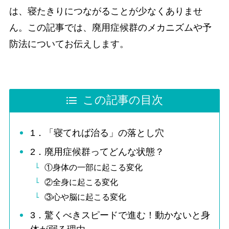
は、寝たきりにつながることが少なくありませ
ん。この記事では、廃用症候群のメカニズムや予
防法についてお伝えします。
この記事の目次
1．「寝てれば治る」の落とし穴
2．廃用症候群ってどんな状態？
①身体の一部に起こる変化
②全身に起こる変化
③心や脳に起こる変化
3．驚くべきスピードで進む！動かないと身