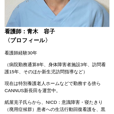
看護師：青木 容子
〈プロフィール〉
看護師経験30年
（病院勤務通算8年、身体障害者施設3年、訪問看
護15年、そのほか新生児訪問指導など）
現在は特別養護老人ホームなどで勤務する傍ら
CANNUS新長田を運営中。
紙屋克子氏らから、NICD：意識障害・寝たきり
（廃用症候群）患者への生活行動回復看護を、黒