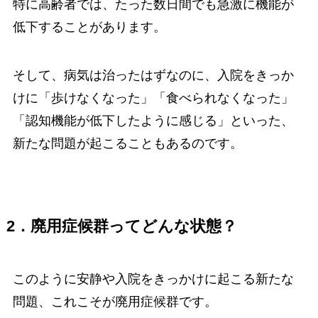
特に高齢者では、たった数日間でも急激に機能が
低下することがあります。
そして、病気は治ったはずなのに、入院をきっか
けに「歩けなくなった」「食べられなくなった」
「認知機能が低下したように感じる」といった、
新たな問題が起こることもあるのです。
2．廃用症候群ってどんな状態？
このように安静や入院をきっかけに起こる新たな
問題、これこそが廃用症候群です。