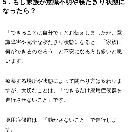
5．もし家族が意識不明や寝たきり状態に
なったら？
「できることは自分で」とお伝えしましたが、意
識障害や完全な寝たきり状態になると、「家族に
何ができるのだろう」と不安になる方も多いと思
います。
療養する場所や状態によって関わり方は変わりま
すが、大切なことは、「できるだけ廃用症候群を
進行させないこと」です。
廃用症候群は、「動かさないこと」で進行しま
す。