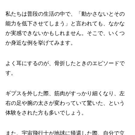
私たちは普段の生活の中で、「動かさないとその
能力を低下させてしまう」と言われても、なかな
か実感できないかもしれません。そこで、いくつ
か身近な例を挙げてみます。
よく耳にするのが、骨折したときのエピソードで
す。
ギプスを外した際、筋肉がすっかり細くなり、左
右の足や腕の太さが変わっていて驚いた、という
体験をされた方も多いでしょう。
また、宇宙飛行士が地球に帰還した際、自分で立