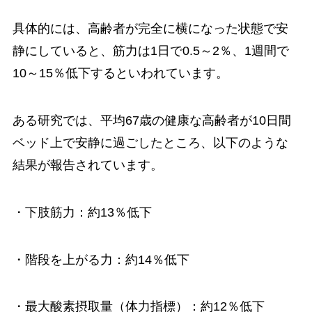
具体的には、高齢者が完全に横になった状態で安
静にしていると、筋力は1日で0.5～2％、1週間で
10～15％低下するといわれています。
ある研究では、平均67歳の健康な高齢者が10日間
ベッド上で安静に過ごしたところ、以下のような
結果が報告されています。
・下肢筋力：約13％低下
・階段を上がる力：約14％低下
・最大酸素摂取量（体力指標）：約12％低下