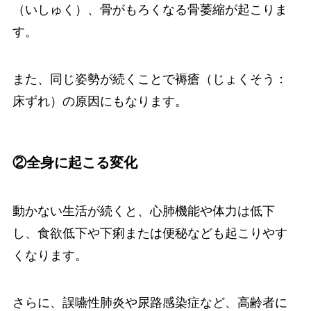
（いしゅく）、骨がもろくなる骨萎縮が起こりま
す。
また、同じ姿勢が続くことで褥瘡（じょくそう：
床ずれ）の原因にもなります。
②全身に起こる変化
動かない生活が続くと、心肺機能や体力は低下
し、食欲低下や下痢または便秘なども起こりやす
くなります。
さらに、誤嚥性肺炎や尿路感染症など、高齢者に