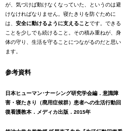
が、気づけば動けなくなっていた、というのは避
けなければなりません。寝たきりを防ぐために
は、
安全に動けるように支えること
です。できる
ことを少しでも続けること。その積み重ねが、身
体の守り、生活を守ることにつながるのだと思い
ます。
参考資料
日本ヒューマン･ナーシング研究学会編．意識障
害・寝たきり（廃用症候群）患者への生活行動回
復看護教本．メディカ出版．2015年