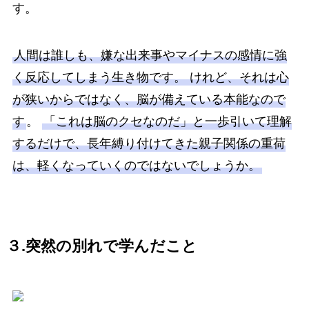
す。
人間は誰しも、嫌な出来事やマイナスの感情に強
く反応してしまう生き物です。 けれど、それは心
が狭いからではなく、脳が備えている本能なので
す
。
「これは脳のクセなのだ」と一歩引いて理解
するだけで、長年縛り付けてきた親子関係の重荷
は、軽くなっていくのではないでしょうか。
３.突然の別れで学んだこと