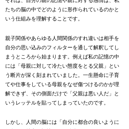
それは、自分の親の記憶や親に対する感情は、私
たちの脳の中でどのように形作られているのかと
いう仕組みを理解することです。
親子関係やあらゆる人間関係のすれ違いは相手を
自分の思い込みのフィルターを通して解釈してし
まうところから始まります。例えば私の記憶の中
には「母親に対して冷たい態度をとる父親」とい
う断片が深く刻まれていました。一生懸命に子育
てや仕事をしている母親をなぜ傷つけるのかが理
解できず、その側面だけで「父親は悪い人だ」と
いうレッテルを貼ってしまっていたのです。
しかし、人間の脳には「自分に都合の良いように