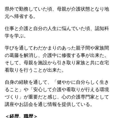
県外で勤務していた頃、母親が介護状態となり地
元へ帰省する。
仕事と介護と自分の人生に悩んでいた頃、認知科
学を学ぶ。
学びを通してわだかまりのあった親子間や家族間
の葛藤を解消し、介護中に修復する事が出来た。
そして、母親を施設から引き取り家族と共に在宅
看取りを行うことが出来た。
自身の経験を通して、「健やかに自分らしく生き
ること」や「安心して介護や看取りが行える環境
づくり」が重要だと感じ、心の介護専門家として
講座やお話会を通じ情報を提供している。
＜経歴、職歴＞