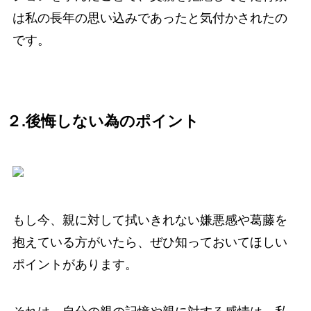
は私の長年の思い込みであったと気付かされたの
です。
２.後悔しない為のポイント
もし今、親に対して拭いきれない嫌悪感や葛藤を
抱えている方がいたら、ぜひ知っておいてほしい
ポイントがあります。