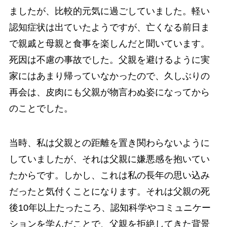
ましたが、比較的元気に過ごしていました。軽い
認知症状は出ていたようですが、亡くなる前日ま
で親戚と母親と食事を楽しんだと聞いています。
死因は不慮の事故でした。父親を避けるように実
家にはあまり帰っていなかったので、久しぶりの
再会は、皮肉にも父親が物言わぬ姿になってから
のことでした。
当時、私は父親との距離を置き関わらないように
していましたが、それは父親に嫌悪感を抱いてい
たからです。しかし、これは私の長年の思い込み
だったと気付くことになります。それは父親の死
後10年以上たったころ、認知科学やコミュニケー
ションを学んだことで、父親を拒絶してきた背景