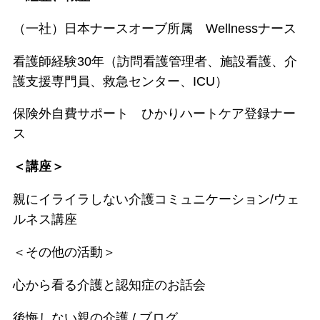
（一社）日本ナースオーブ所属 Wellnessナース
看護師経験30年（訪問看護管理者、施設看護、介
護支援専門員、救急センター、ICU）
保険外自費サポート ひかりハートケア登録ナー
ス
＜講座＞
親にイライラしない介護コミュニケーション/ウェ
ルネス講座
＜その他の活動＞
心から看る介護と認知症のお話会
後悔しない親の介護 / ブログ