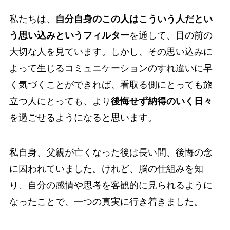
私たちは、
自分自身のこの人はこういう人だとい
う思い込みというフィルター
を通して、目の前の
大切な人を見ています。しかし、その思い込みに
よって生じるコミュニケーションのすれ違いに早
く気づくことができれば、看取る側にとっても旅
立つ人にとっても、より
後悔せず納得のいく日々
を過ごせるようになると思います。
私自身、父親が亡くなった後は長い間、後悔の念
に囚われていました。けれど、脳の仕組みを知
り、自分の感情や思考を客観的に見られるように
なったことで、一つの真実に行き着きました。