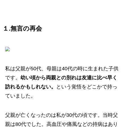
１.無言の再会
私は父親が50代、母親は40代の時に生まれた子供
です。
幼い頃から両親との別れは友達に比べ早く
訪れるかもしれない。
という覚悟をどこかで持っ
ていました。
父親が亡くなったのは私が30代の頃です。当時父
親は80代でした。高血圧や痛風などの持病はあり