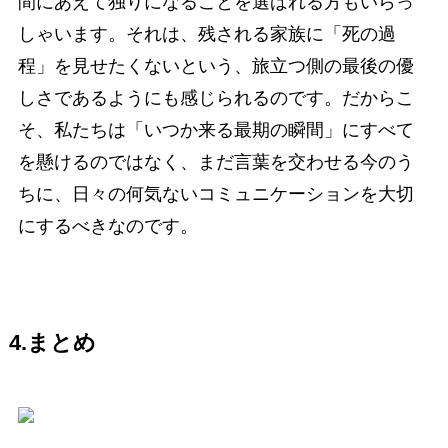
間にあえて独りになることを選ばれる方もいらっ
しゃいます。それは、残される家族に「死の過
程」を見せたくないという、旅立つ側の最後の優
しさであるようにも感じられるのです。だからこ
そ、私たちは「いつか来る最期の瞬間」にすべて
を懸けるのではなく、まだ言葉を交わせる今のう
ちに、日々の何気ないコミュニケーションを大切
にするべきなのです。
4.まとめ