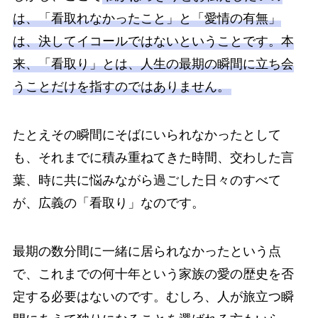
は、「看取れなかったこと」と「愛情の有無」
は、決してイコールではないということです。本
来、「看取り」とは、人生の最期の瞬間に立ち会
うことだけを指すのではありません。
たとえその瞬間にそばにいられなかったとして
も、それまでに積み重ねてきた時間、交わした言
葉、時に共に悩みながら過ごした日々のすべて
が、広義の「看取り」なのです。
最期の数分間に一緒に居られなかったという点
で、これまでの何十年という家族の愛の歴史を否
定する必要はないのです。むしろ、人が旅立つ瞬