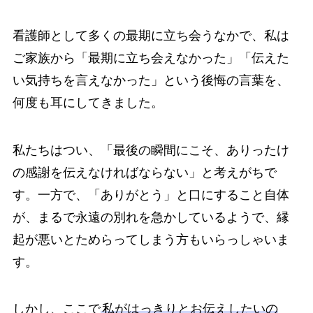
看護師として多くの最期に立ち会うなかで、私は
ご家族から「最期に立ち会えなかった」「伝えた
い気持ちを言えなかった」という後悔の言葉を、
何度も耳にしてきました。
私たちはつい、「最後の瞬間にこそ、ありったけ
の感謝を伝えなければならない」と考えがちで
す。一方で、「ありがとう」と口にすること自体
が、まるで永遠の別れを急かしているようで、縁
起が悪いとためらってしまう方もいらっしゃいま
す。
しかし、ここで
私がはっきりとお伝えしたいの