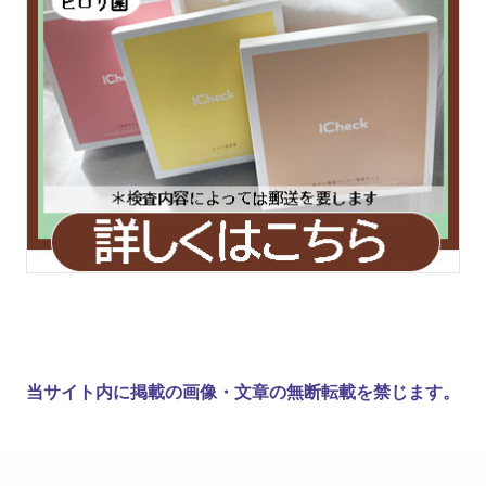
当サイト内に掲載の画像・文章の無断転載を禁じます。