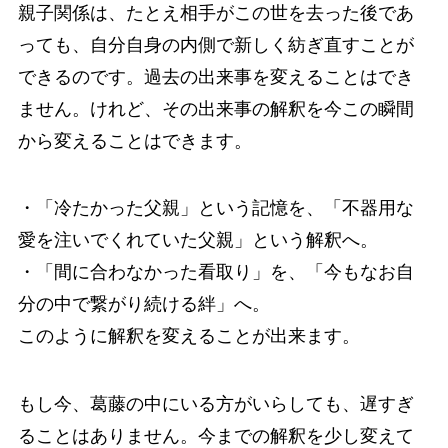
親子関係は、たとえ相手がこの世を去った後であ
っても、自分自身の内側で新しく紡ぎ直すことが
できるのです。過去の出来事を変えることはでき
ません。けれど、その出来事の解釈を今この瞬間
から変えることはできます。
・「冷たかった父親」という記憶を、「不器用な
愛を注いでくれていた父親」という解釈へ。
・「間に合わなかった看取り」を、「今もなお自
分の中で繋がり続ける絆」へ。
このように解釈を変えることが出来ます。
もし今、葛藤の中にいる方がいらしても、遅すぎ
ることはありません。今までの解釈を少し変えて