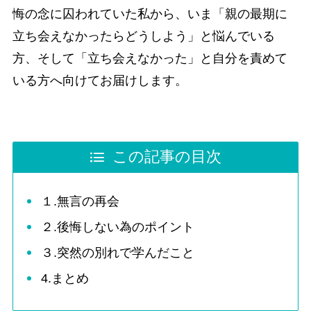
悔の念に囚われていた私から、いま「親の最期に
立ち会えなかったらどうしよう」と悩んでいる
方、そして「立ち会えなかった」と自分を責めて
いる方へ向けてお届けします。
この記事の目次
１.無言の再会
２.後悔しない為のポイント
３.突然の別れで学んだこと
4.まとめ