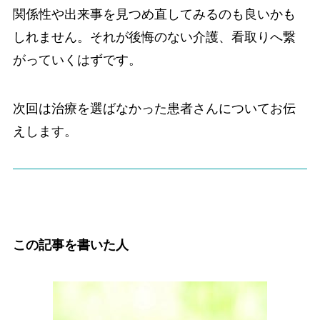
関係性や出来事を見つめ直してみるのも良いかも
しれません。それが後悔のない介護、看取りへ繋
がっていくはずです。
次回は治療を選ばなかった患者さんについてお伝
えします。
この記事を書いた人