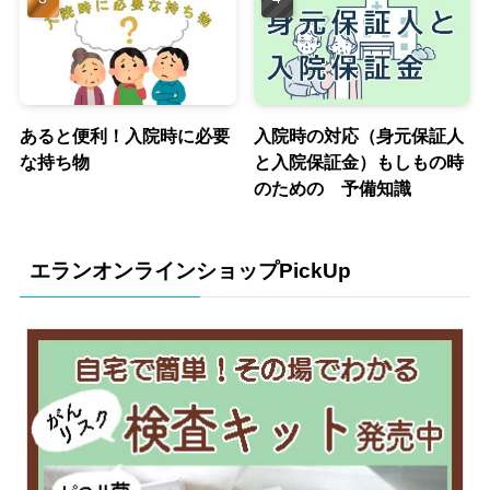
あると便利！入院時に必要
入院時の対応（身元保証人
な持ち物
と入院保証金）もしもの時
のための 予備知識
エランオンラインショップPickUp