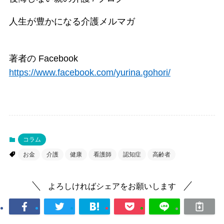
人生が豊かになる介護メルマガ
著者の Facebook
https://www.facebook.com/yurina.gohori/
コラム
お金
介護
健康
看護師
認知症
高齢者
よろしければシェアをお願いします