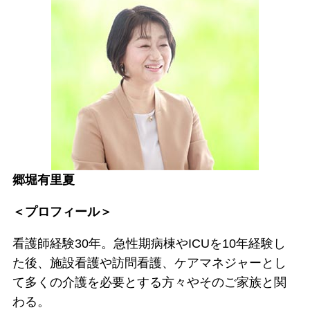
郷堀有里夏
＜プロフィール＞
看護師経験30年。急性期病棟やICUを10年経験し
た後、施設看護や訪問看護、ケアマネジャーとし
て多くの介護を必要とする方々やそのご家族と関
わる。