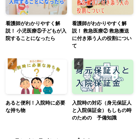
看護師がわかりやすく解
看護師がわかりやすく解
説！ 小児医療⑤子どもが入
説！ 救急医療② 救急搬送
院することになったら
に付き添う人の役割につい
て
あると便利！入院時に必要
入院時の対応（身元保証人
な持ち物
と入院保証金）もしもの時
のための 予備知識