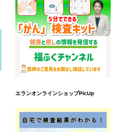
エランオンラインショップPicUp