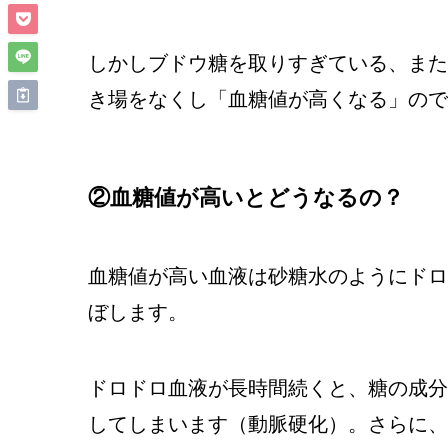
しかしブドウ糖を取りすぎている、また
き場をなくし「血糖値が高くなる」ので
②血糖値が高いとどうなるの？
血糖値が高い血液は砂糖水のようにドロ
ぼします。
ドロドロ血液が長時間続くと、糖の成分
してしまいます（動脈硬化）。さらに、