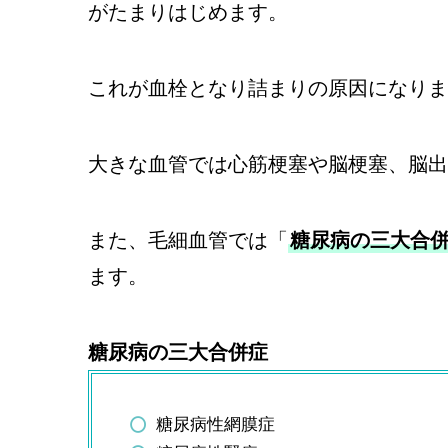
がたまりはじめます。
これが血栓となり詰まりの原因になりま
大きな血管では心筋梗塞や脳梗塞、脳出
また、毛細血管では「
糖尿病の三大合
ます。
糖尿病の三大合併症
糖尿病性網膜症