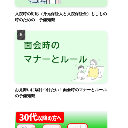
入院時の対応（身元保証人と入院保証金）もしもの
時のための 予備知識
お見舞いに駆けつけたい！面会時のマナーとルール
の予備知識