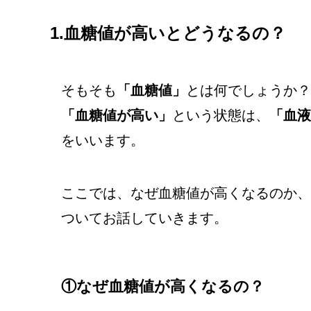
1.血糖値が高いとどうなるの？
そもそも
「血糖値」
とは何でしょうか？
「血糖値が高い」
という状態は、
「血液
をいいます。
ここでは、なぜ血糖値が高くなるのか、
ついてお話していきます。
①なぜ血糖値が高くなるの？