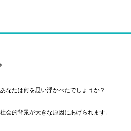
？
あなたは何を思い浮かべたでしょうか？
社会的背景が大きな原因にあげられます。