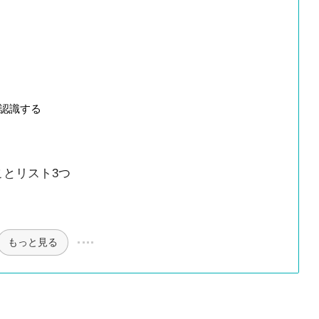
認識する
とリスト3つ
もっと見る