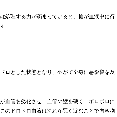
は処理する力が弱まっていると、糖が血液中に行
す。
ドロとした状態となり、やがて全身に悪影響を及
が血管を劣化させ、血管の壁を硬く、ボロボロに
このドロドロ血液は流れが悪く淀むことで内容物