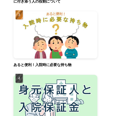
に付き添う人の役割について
あると便利！入院時に必要な持ち物