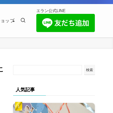
エラン公式LINE
ショップ
こ
検索
人気記事