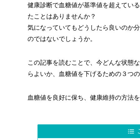
健康診断で血糖値が基準値を超えている
たことはありませんか？
気になっていてもどうしたら良いのか分
のではないでしょうか。
この記事を読むことで、今どんな状態な
らよいか、血糖値を下げるための３つの
血糖値を良好に保ち、健康維持の方法を