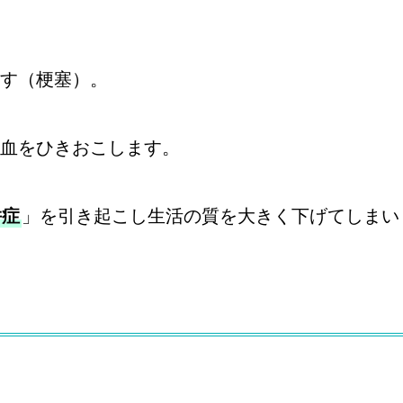
す（梗塞）。
血をひきおこします。
併症
」を引き起こし生活の質を大きく下げてしまい