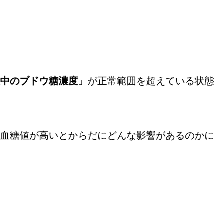
中のブドウ糖濃度」
が正常範囲を超えている状態
血糖値が高いとからだにどんな影響があるのかに