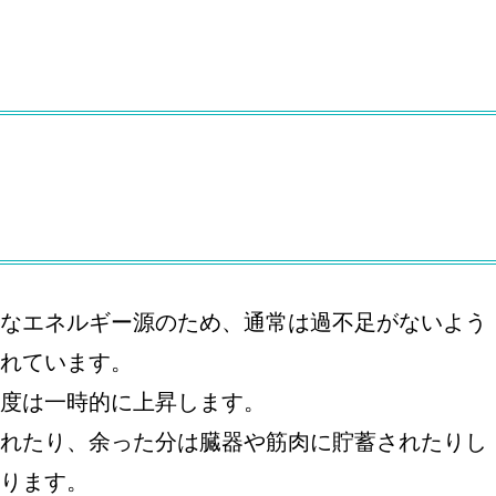
なエネルギー源のため、通常は過不足がないよう
れています。
度は一時的に上昇します。
れたり、余った分は臓器や筋肉に貯蓄されたりし
ります。