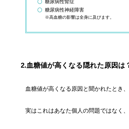
糖尿病性腎症
糖尿病性神経障害
※高血糖の影響は全身に及びます。
2.血糖値が高くなる隠れた原因は
血糖値が高くなる原因と聞かれたとき、
実はこれはあなた個人の問題ではなく、