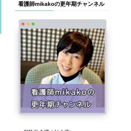
看護師mikakoの更年期チャンネル