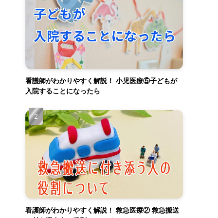
看護師がわかりやすく解説！ 小児医療⑤子どもが
入院することになったら
看護師がわかりやすく解説！ 救急医療② 救急搬送