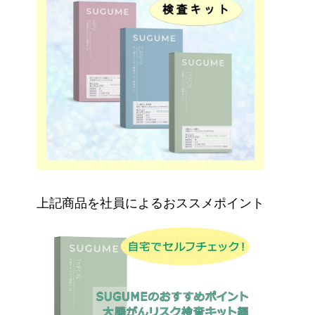
上記商品を社員によるおススメポイント