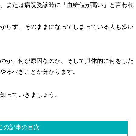
、または病院受診時に「血糖値が高い」と言われ
からず、そのままになってしまっている人も多い
のか、何が原因なのか、そして具体的に何をした
やるべきことが分かります。
知っていきましょう。
この記事の目次