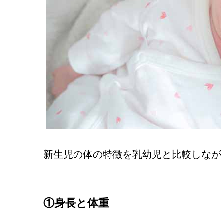
新生児の体の特徴を乳幼児と比較しなが
①身長と体重