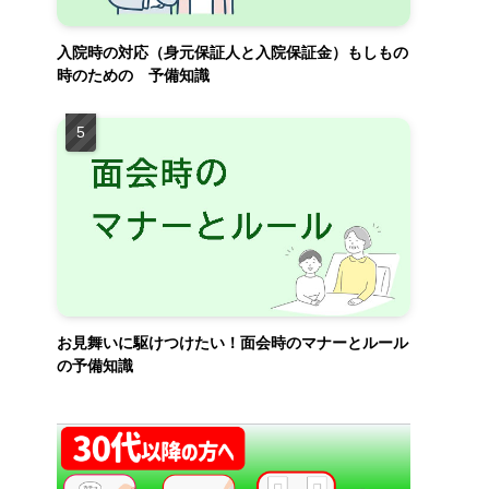
入院時の対応（身元保証人と入院保証金）もしもの
時のための 予備知識
お見舞いに駆けつけたい！面会時のマナーとルール
の予備知識