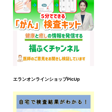
エランオンラインショップPicUp