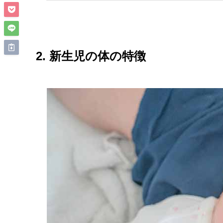
2. 新生児の体の特徴