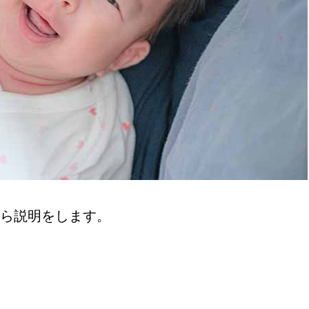
ら説明をします。