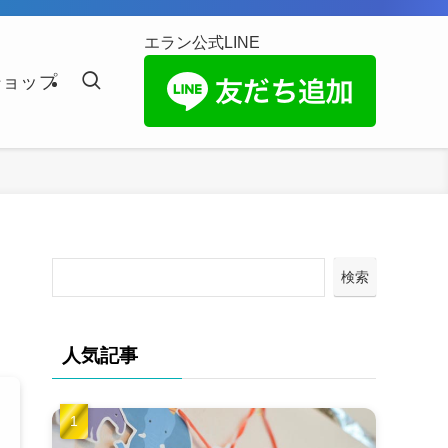
エラン公式LINE
ショップ
検索
人気記事