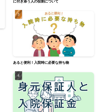
に付き添う人の役割について
あると便利！入院時に必要な持ち物