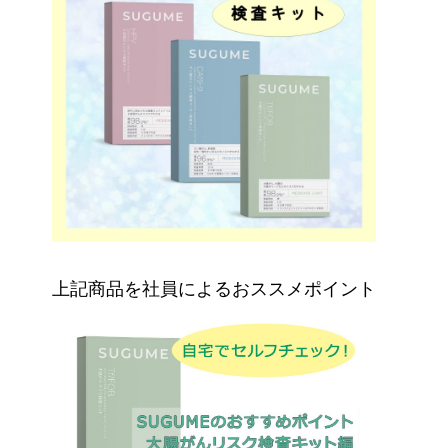
上記商品を社員によるおススメポイント