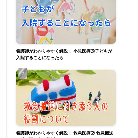
看護師がわかりやすく解説！ 小児医療⑤子どもが
入院することになったら
看護師がわかりやすく解説！ 救急医療② 救急搬送