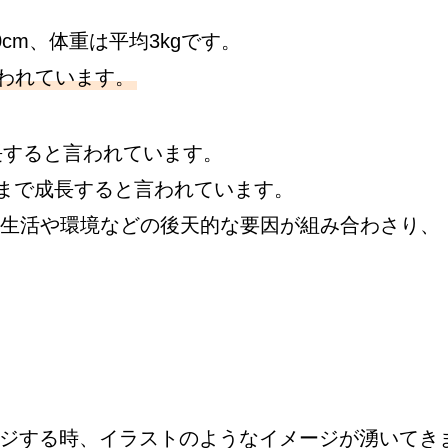
cm、体重は平均3kgです。
言われています。
成長すると言われています。
kgまで成長すると言われています。
生活や環境などの後天的な要因が組み合わさり、
ジする時、イラストのようなイメージが湧いてき