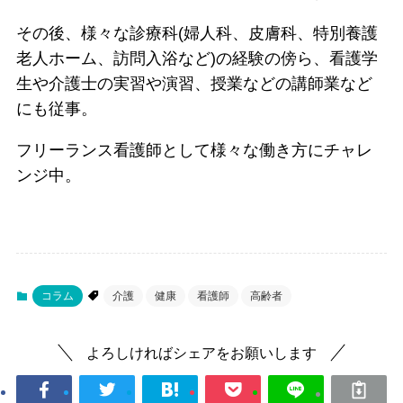
その後、様々な診療科(婦人科、皮膚科、特別養護
老人ホーム、訪問入浴など)の経験の傍ら、看護学
生や介護士の実習や演習、授業などの講師業など
にも従事。
フリーランス看護師として様々な働き方にチャレ
ンジ中。
コラム
介護
健康
看護師
高齢者
よろしければシェアをお願いします