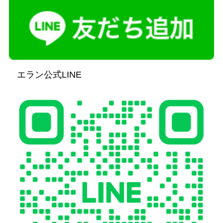
エラン公式LINE