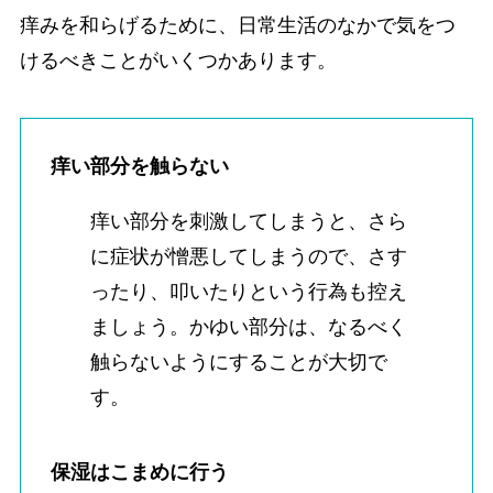
痒みを和らげるために、日常生活のなかで気をつ
けるべきことがいくつかあります。
痒い部分を触らない
痒い部分を刺激してしまうと、さら
に症状が憎悪してしまうので、さす
ったり、叩いたりという行為も控え
ましょう。かゆい部分は、なるべく
触らないようにすることが大切で
す。
保湿はこまめに行う