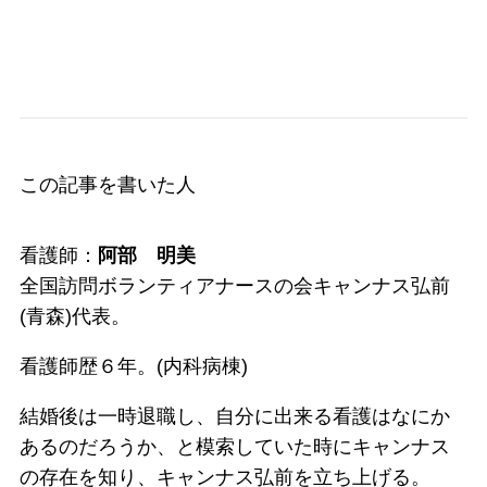
この記事を書いた人
看護師：
阿部 明美
全国訪問ボランティアナースの会キャンナス弘前
(青森)代表。
看護師歴６年。(内科病棟)
結婚後は一時退職し、自分に出来る看護はなにか
あるのだろうか、と模索していた時にキャンナス
の存在を知り、キャンナス弘前を立ち上げる。