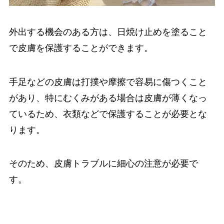
外出する機会のある方は、日焼け止めを塗ること
で皮膚を保護することができます。
手足などの皮膚は打撲や摩擦で容易に傷つくこと
があり、特にむくみがある場合は皮膚が薄くなっ
ているため、衣類などで保護することが必要とな
ります。
そのため、皮膚トラブルに細心の注意が必要で
す。