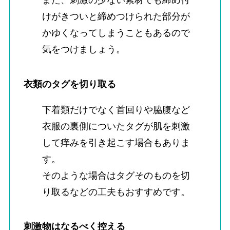
けがきついと締めつけられた部分が
かゆくなってしまうこともあるので
気をつけましょう。
衣類のタグを切り取る
下着類だけでなく首回りや脇腹など
衣服の裏側についたタグが肌を刺激
して痒みを引き起こす場合もありま
す。
そのような場合はタグそのものを切
り取るなどの工夫もおすすめです。
刺激物はなるべく控える