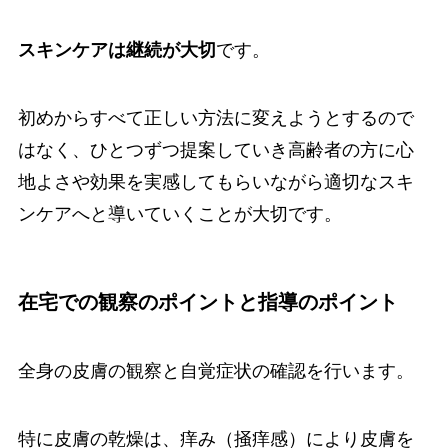
スキンケアは継続が大切
です。
初めからすべて正しい方法に変えようとするので
はなく、ひとつずつ提案していき高齢者の方に心
地よさや効果を実感してもらいながら適切なスキ
ンケアへと導いていくことが大切です。
在宅での観察のポイントと指導のポイント
全身の皮膚の観察と自覚症状の確認を行います。
特に皮膚の乾燥は、痒み（掻痒感）により皮膚を