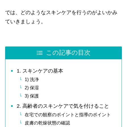
では、どのようなスキンケアを行うのがよいかみ
ていきましょう。
この記事の目次
1. スキンケアの基本
1) 洗浄
2) 保湿
3) 保護
2. 高齢者のスキンケアで気を付けること
在宅での観察のポイントと指導のポイント
皮膚の乾燥状態の確認