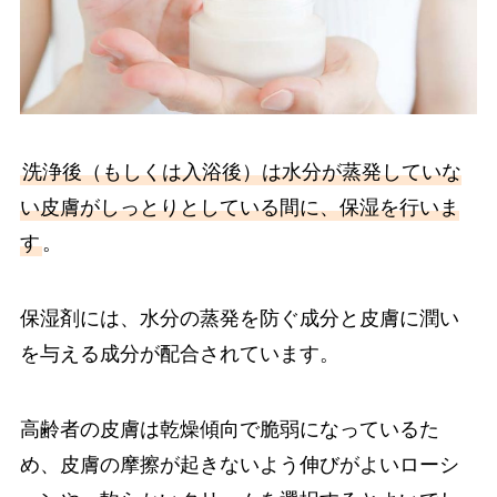
洗浄後（もしくは入浴後）は水分が蒸発していな
い皮膚がしっとりとしている間に、保湿を行いま
す
。
保湿剤には、水分の蒸発を防ぐ成分と皮膚に潤い
を与える成分が配合されています。
高齢者の皮膚は乾燥傾向で脆弱になっているた
め、皮膚の摩擦が起きないよう伸びがよいローシ