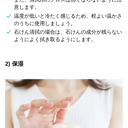
意します。
温度が低いと冷たく感じるため、程よい温かさ
のうちに使用しましょう。
石けん清拭の場合は、石けんの成分が残らない
ようによく拭き取るようにします。
2) 保湿