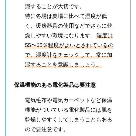
識することが大切です。
特に冬場は夏場に比べて湿度が低
く、暖房器具の使用などでさらに乾
燥しやすい環境になります。
湿度は
55〜65％程度がよいとされているの
で、湿度計をチェックして、常に加
湿することを意識しましょう。
保温機能のある電化製品は要注意
電気毛布や電気カーペットなど保温
機能がついている電化製品には肌を
乾燥しやすくしてしまうこともある
ので要注意です。