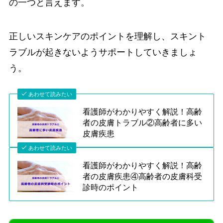
の一つと言えます。
正しいスキンケアのポイントを理解し、スキント
ラブルが起きないようサポートしていきましょ
う。
あわせて読みたい
看護師がわかりやすく解説！高齢
者の皮膚トラブル②高齢者に多い
皮膚疾患
あわせて読みたい
看護師がわかりやすく解説！高齢
者の皮膚疾患④高齢者の皮膚科受
診時のポイント