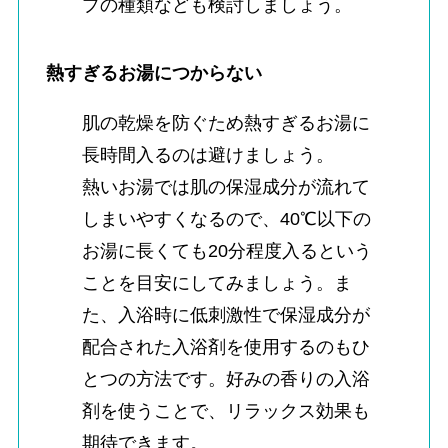
プの種類なども検討しましょう。
熱すぎるお湯につからない
肌の乾燥を防ぐため熱すぎるお湯に
長時間入るのは避けましょう。
熱いお湯では肌の保湿成分が流れて
しまいやすくなるので、40℃以下の
お湯に長くても20分程度入るという
ことを目安にしてみましょう。ま
た、入浴時に低刺激性で保湿成分が
配合された入浴剤を使用するのもひ
とつの方法です。好みの香りの入浴
剤を使うことで、リラックス効果も
期待できます。