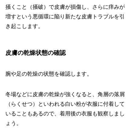
掻くこと（掻破）で皮膚が損傷し、さらに痒みが
増すという悪循環に陥り新たな皮膚トラブルを引
き起こします。
皮膚の乾燥状態の確認
腕や足の乾燥の状態を確認します。
冬場などに皮膚の乾燥が強くなると、角層の落屑
（らくせつ）といわれる白い粉が衣服に付着して
いることもあるので、着用後の衣服も観察しまし
ょう。