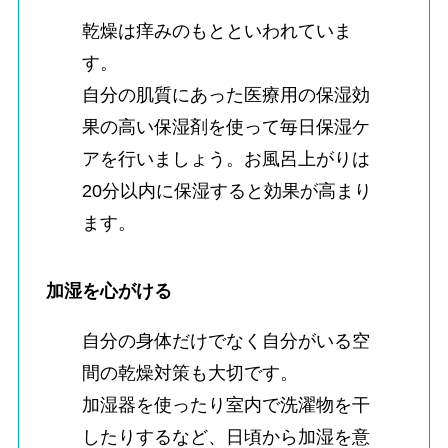
乾燥は痒みのもとといわれていま
す。
自分の肌質にあった医療用の保湿効
果の高い保湿剤を使って毎日保湿ケ
アを行いましょう。お風呂上がりは
20分以内に保湿すると効果が高まり
ます。
加湿を心がける
自分の身体だけでなく自分がいる空
間の乾燥対策も大切です。
加湿器を使ったり室内で洗濯物を干
したりするなど、日頃から加湿を意