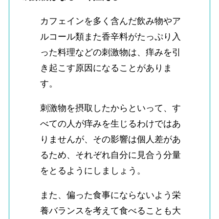
カフェインを多く含んだ飲み物やア
ルコール類また香辛料がたっぷり入
った料理などの刺激物は、痒みを引
き起こす原因になることがありま
す。
刺激物を摂取したからといって、す
べての人が痒みを生じるわけではあ
りませんが、その影響は個人差があ
るため、それぞれ自分に見合う分量
をとるようにしましょう。
また、偏った食事にならないよう栄
養バランスを考えて食べることも大