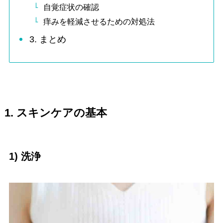
自覚症状の確認
痒みを軽減させるための対処法
3. まとめ
1. スキンケアの基本
1) 洗浄