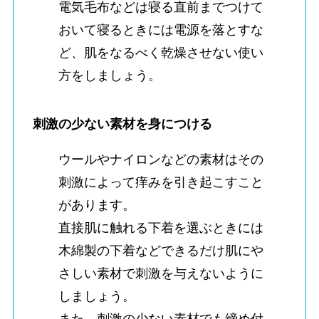
電気毛布などは寝る直前までつけて
おいて寝るときには電源を落とすな
ど、肌をなるべく乾燥させない使い
方をしましょう。
刺激の少ない素材を身につける
ウールやナイロンなどの素材はその
刺激によって痒みを引き起こすこと
があります。
直接肌に触れる下着を選ぶときには
木綿製の下着などできるだけ肌にや
さしい素材で刺激を与えないように
しましょう。
また、刺激の少ない素材でも締め付