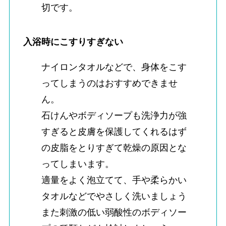
切です。
入浴時にこすりすぎない
ナイロンタオルなどで、身体をこす
ってしまうのはおすすめできませ
ん。
石けんやボディソープも洗浄力が強
すぎると皮膚を保護してくれるはず
の皮脂をとりすぎて乾燥の原因とな
ってしまいます。
適量をよく泡立てて、手や柔らかい
タオルなどでやさしく洗いましょう
また刺激の低い弱酸性のボディソー