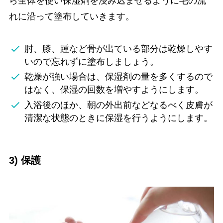
ら全体を使い保湿剤を浸み込ませるように毛の流
れに沿って塗布していきます。
肘、膝、踵など骨が出ている部分は乾燥しやす
いので忘れずに塗布しましょう。
乾燥が強い場合は、保湿剤の量を多くするので
はなく、保湿の回数を増やすようにします。
入浴後のほか、朝の外出前などなるべく皮膚が
清潔な状態のときに保湿を行うようにします。
3) 保護