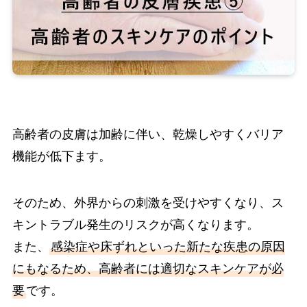
高齢者の皮膚は加齢に伴い、乾燥しやすくバリア
機能が低下ます。
そのため、外界からの刺激を受けやすくなり、ス
キントラブル発生のリスクが高くなります。
また、
感染症や床ずれといった新たな疾患の原因
にもなるため、高齢者には適切なスキンケアが必
要
です。