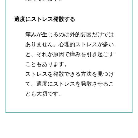
適度にストレス発散する
痒みが生じるのは外的要因だけでは
ありません。心理的ストレスが多い
と、それが原因で痒みを引き起こす
こともあります。
ストレスを発散できる方法を見つけ
て、適度にストレスを発散させるこ
とも大切です。