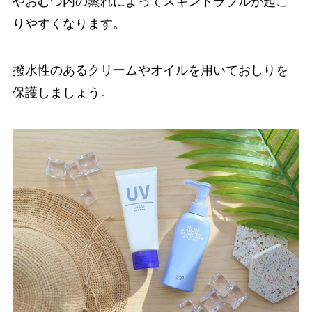
やおむつ内の蒸れによってスキントラブルが起こ
りやすくなります。
撥水性のあるクリームやオイルを用いておしりを
保護しましょう。