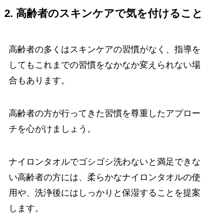
2. 高齢者のスキンケアで気を付けること
高齢者の多くはスキンケアの習慣がなく、指導を
してもこれまでの習慣をなかなか変えられない場
合もあります。
高齢者の方が行ってきた習慣を尊重したアプロー
チを心がけましょう。
ナイロンタオルでゴシゴシ洗わないと満足できな
い高齢者の方には、柔らかなナイロンタオルの使
用や、洗浄後にはしっかりと保湿することを提案
します。