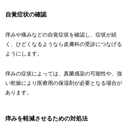
自覚症状の確認
痒みや痛みなどの自覚症状を確認し、症状が続
く、ひどくなるようなら皮膚科の受診につなげる
ようにします。
痒みの症状によっては、真菌感染の可能性や、強
い乾燥により医療用の保湿剤が必要となる場合が
あります。
痒みを軽減させるための対処法