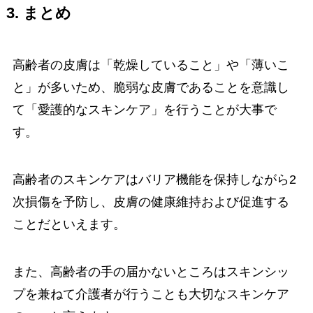
3. まとめ
高齢者の皮膚は「乾燥していること」や「薄いこ
と」が多いため、脆弱な皮膚であることを意識し
て「愛護的なスキンケア」を行うことが大事で
す。
高齢者のスキンケアはバリア機能を保持しながら2
次損傷を予防し、皮膚の健康維持および促進する
ことだといえます。
また、高齢者の手の届かないところはスキンシッ
プを兼ねて介護者が行うことも大切なスキンケア