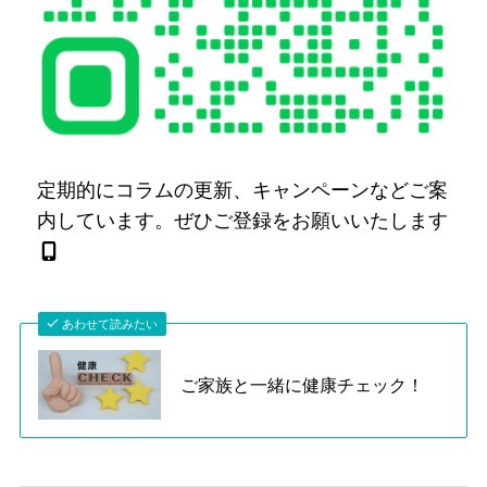
定期的にコラムの更新、キャンペーンなどご案
内しています。ぜひご登録をお願いいたします
あわせて読みたい
ご家族と一緒に健康チェック！