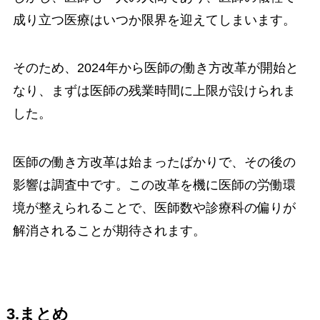
成り立つ医療はいつか限界を迎えてしまいます。
そのため、2024年から医師の働き方改革が開始と
なり、まずは医師の残業時間に上限が設けられま
した。
医師の働き方改革は始まったばかりで、その後の
影響は調査中です。この改革を機に医師の労働環
境が整えられることで、医師数や診療科の偏りが
解消されることが期待されます。
3.まとめ