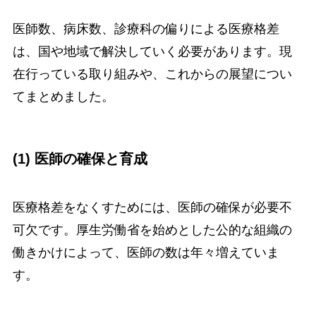
医師数、病床数、診療科の偏りによる医療格差
は、国や地域で解決していく必要があります。現
在行っている取り組みや、これからの展望につい
てまとめました。
(1) 医師の確保と育成
医療格差をなくすためには、医師の確保が必要不
可欠です。厚生労働省を始めとした公的な組織の
働きかけによって、医師の数は年々増えていま
す。