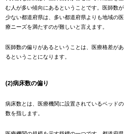
む人が多い傾向にあるということです。医師数が
少ない都道府県は、多い都道府県よりも地域の医
療ニーズを満たすのが難しいと言えます。
医師数の偏りがあるということは、医療格差があ
るということになります。
(2)病床数の偏り
病床数とは、医療機関に設置されているベッドの
数を指します。
医療機関の規模を示す指標の一つです。都道府県