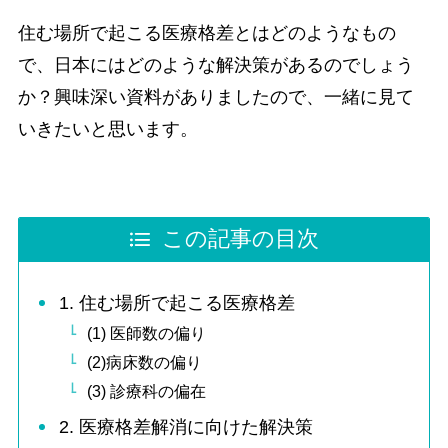
住む場所で起こる医療格差とはどのようなもの
で、日本にはどのような解決策があるのでしょう
か？興味深い資料がありましたので、一緒に見て
いきたいと思います。
この記事の目次
1. 住む場所で起こる医療格差
(1) 医師数の偏り
(2)病床数の偏り
(3) 診療科の偏在
2. 医療格差解消に向けた解決策