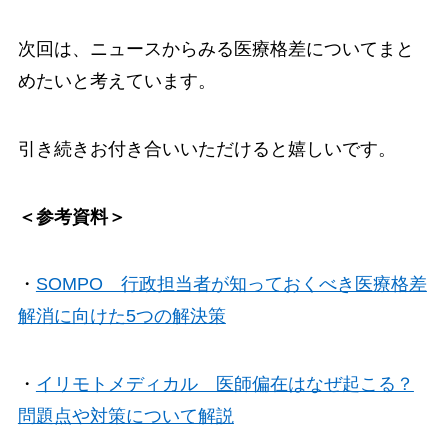
次回は、ニュースからみる医療格差についてまと
めたいと考えています。
引き続きお付き合いいただけると嬉しいです。
＜参考資料＞
・
SOMPO 行政担当者が知っておくべき医療格差
解消に向けた5つの解決策
・
イリモトメディカル 医師偏在はなぜ起こる？
問題点や対策について解説