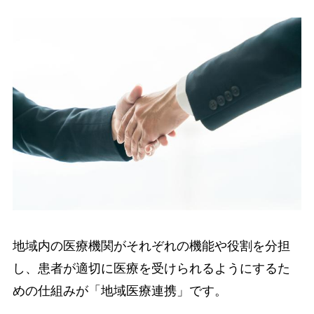
地域内の医療機関がそれぞれの機能や役割を分担
し、患者が適切に医療を受けられるようにするた
めの仕組みが「地域医療連携」です。