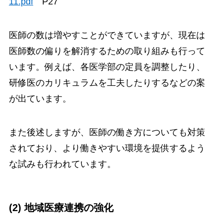
11.pdf
P27
医師の数は増やすことができていますが、現在は
医師数の偏りを解消するための取り組みも行って
います。例えば、各医学部の定員を調整したり、
研修医のカリキュラムを工夫したりするなどの案
が出ています。
また後述しますが、医師の働き方についても対策
されており、より働きやすい環境を提供するよう
な試みも行われています。
(2) 地域医療連携の強化