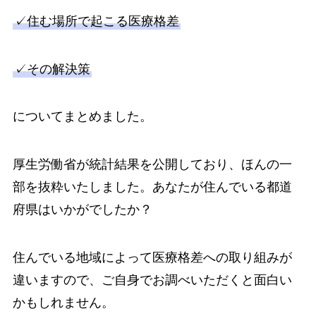
✓住む場所で起こる医療格差
✓その解決策
についてまとめました。
厚生労働省が統計結果を公開しており、ほんの一
部を抜粋いたしました。あなたが住んでいる都道
府県はいかがでしたか？
住んでいる地域によって医療格差への取り組みが
違いますので、ご自身でお調べいただくと面白い
かもしれません。