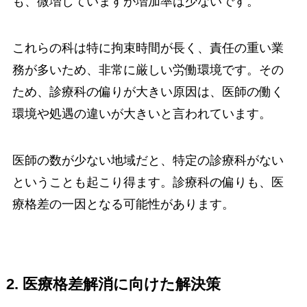
も、微増していますが増加率は少ないです。
これらの科は特に拘束時間が長く、責任の重い業
務が多いため、非常に厳しい労働環境です。その
ため、診療科の偏りが大きい原因は、医師の働く
環境や処遇の違いが大きいと言われています。
医師の数が少ない地域だと、特定の診療科がない
ということも起こり得ます。診療科の偏りも、医
療格差の一因となる可能性があります。
2. 医療格差解消に向けた解決策