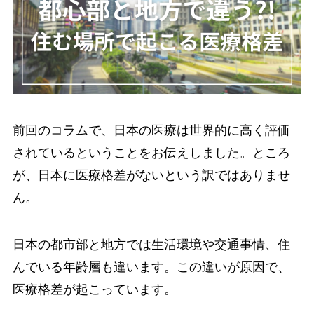
前回のコラムで、日本の医療は世界的に高く評価
されているということをお伝えしました。ところ
が、日本に医療格差がないという訳ではありませ
ん。
日本の都市部と地方では生活環境や交通事情、住
んでいる年齢層も違います。この違いが原因で、
医療格差が起こっています。