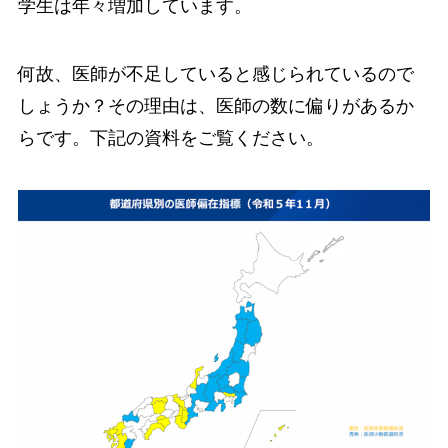
学生は年々増加しています。
何故、医師が不足していると感じられているので
しょうか？その理由は、医師の数に偏りがあるか
らです。下記の資料をご覧ください。