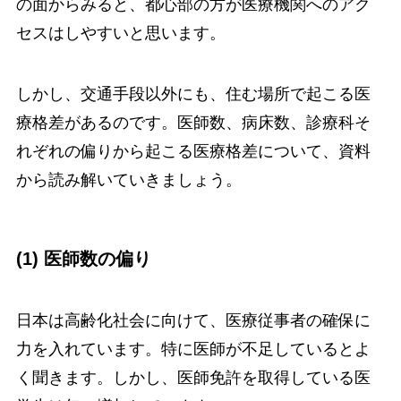
の面からみると、都心部の方が医療機関へのアク
セスはしやすいと思います。
しかし、交通手段以外にも、住む場所で起こる医
療格差があるのです。医師数、病床数、診療科そ
れぞれの偏りから起こる医療格差について、資料
から読み解いていきましょう。
(1) 医師数の偏り
日本は高齢化社会に向けて、医療従事者の確保に
力を入れています。特に医師が不足しているとよ
く聞きます。しかし、医師免許を取得している医