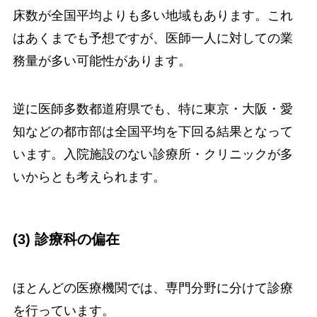
床数が全国平均よりも多い地域もあります。これ
はあくまでも予想ですが、医師一人に対しての業
務量が多い可能性があります。
逆に医師多数都道府県でも、特に東京・大阪・愛
知などの都市部は全国平均を下回る結果となって
います。入院施設のない診療所・クリニックが多
いからとも考えられます。
(3) 診療科の偏在
ほとんどの医療機関では、専門分野に分けて診療
を行っています。