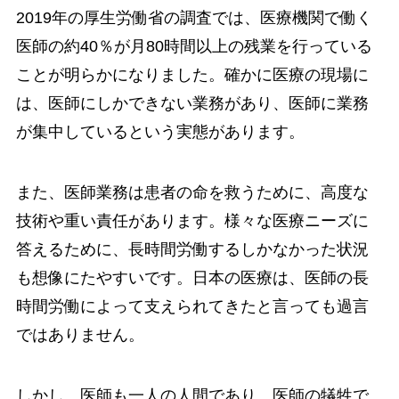
2019年の厚生労働省の調査では、医療機関で働く
医師の約40％が月80時間以上の残業を行っている
ことが明らかになりました。確かに医療の現場に
は、医師にしかできない業務があり、医師に業務
が集中しているという実態があります。
また、医師業務は患者の命を救うために、高度な
技術や重い責任があります。様々な医療ニーズに
答えるために、長時間労働するしかなかった状況
も想像にたやすいです。日本の医療は、医師の長
時間労働によって支えられてきたと言っても過言
ではありません。
しかし、医師も一人の人間であり、医師の犠牲で