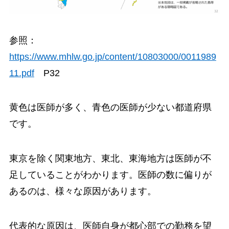
参照：
https://www.mhlw.go.jp/content/10803000/0011989
11.pdf
P32
黄色は医師が多く、青色の医師が少ない都道府県
です。
東京を除く関東地方、東北、東海地方は医師が不
足していることがわかります。医師の数に偏りが
あるのは、様々な原因があります。
代表的な原因は、医師自身が都心部での勤務を望