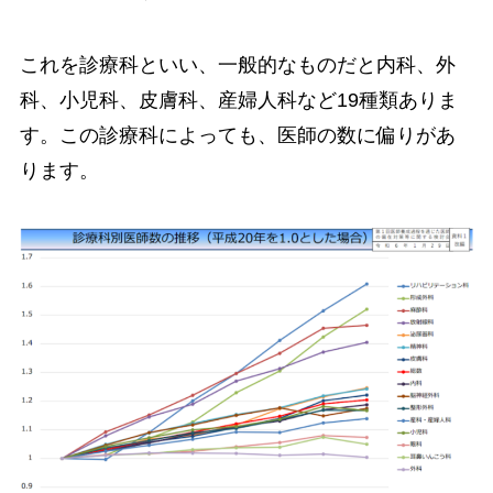
これを診療科といい、一般的なものだと内科、外
科、小児科、皮膚科、産婦人科など19種類ありま
す。この診療科によっても、医師の数に偏りがあ
ります。