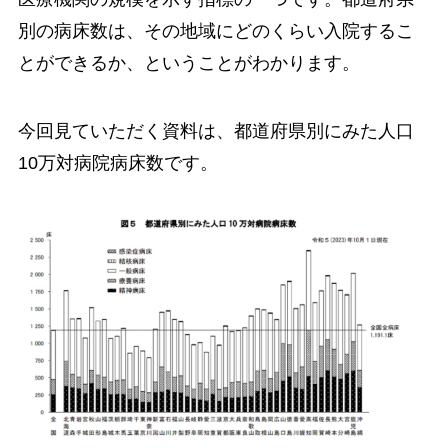
別の病床数は、その地域にどのくらい入院するこ
とができるか、ということがわかります。
今回見ていただく資料は、都道府県別にみた人口
10万対病院病床数です。