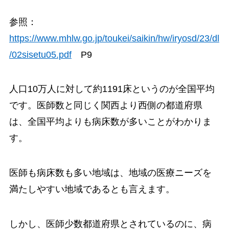
参照：
https://www.mhlw.go.jp/toukei/saikin/hw/iryosd/23/dl
/02sisetu05.pdf
P9
人口10万人に対して約1191床というのが全国平均
です。医師数と同じく関西より西側の都道府県
は、全国平均よりも病床数が多いことがわかりま
す。
医師も病床数も多い地域は、地域の医療ニーズを
満たしやすい地域であるとも言えます。
しかし、医師少数都道府県とされているのに、病