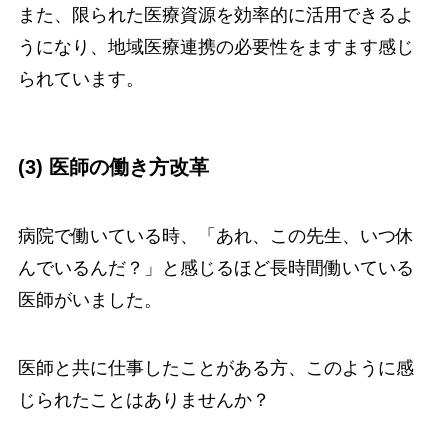
また、限られた医療資源を効率的に活用できるよ
うになり、地域医療連携の必要性をますます感じ
られています。
(3) 医師の働き方改革
病院で働いている時、「あれ、この先生、いつ休
んでいるんだ？」と感じるほど長時間働いている
医師がいました。
医師と共に仕事したことがある方、このように感
じられたことはありませんか？