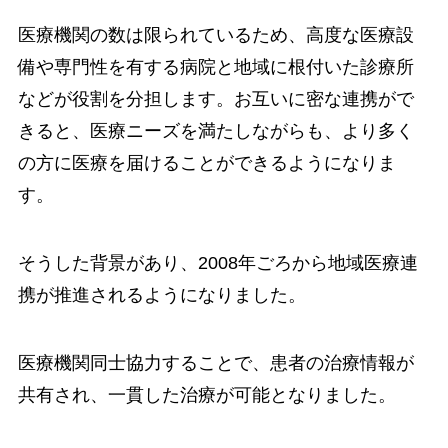
医療機関の数は限られているため、高度な医療設
備や専門性を有する病院と地域に根付いた診療所
などが役割を分担します。お互いに密な連携がで
きると、医療ニーズを満たしながらも、より多く
の方に医療を届けることができるようになりま
す。
そうした背景があり、2008年ごろから地域医療連
携が推進されるようになりました。
医療機関同士協力することで、患者の治療情報が
共有され、一貫した治療が可能となりました。