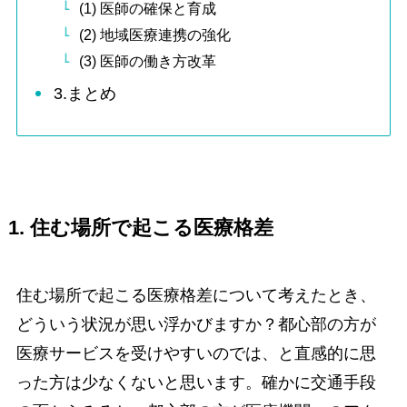
(1) 医師の確保と育成
(2) 地域医療連携の強化
(3) 医師の働き方改革
3.まとめ
1. 住む場所で起こる医療格差
住む場所で起こる医療格差について考えたとき、
どういう状況が思い浮かびますか？都心部の方が
医療サービスを受けやすいのでは、と直感的に思
った方は少なくないと思います。確かに交通手段