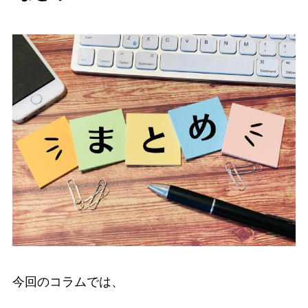
今回のコラムでは、