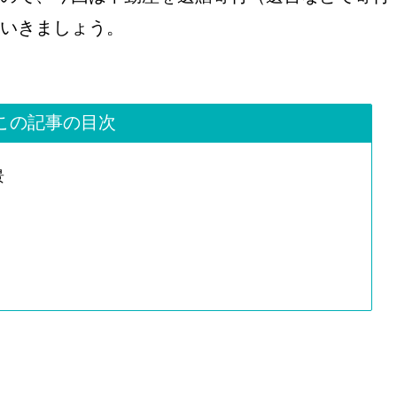
いきましょう。
この記事の目次
景