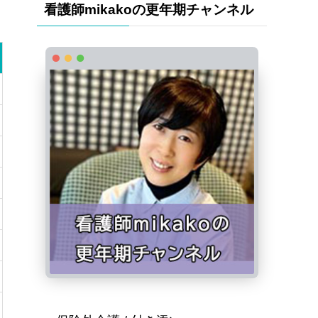
看護師mikakoの更年期チャンネル