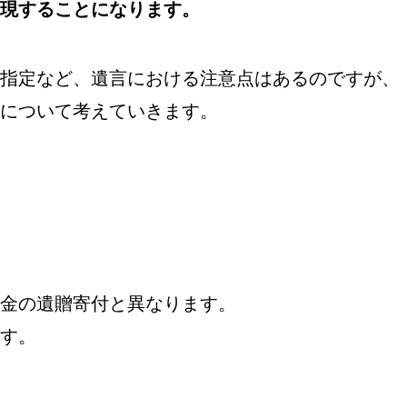
現することになります。
指定など、遺言における注意点はあるのですが、
について考えていきます。
金の遺贈寄付と異なります。
す。