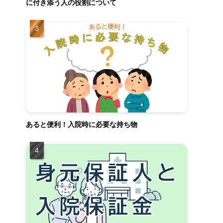
に付き添う人の役割について
あると便利！入院時に必要な持ち物