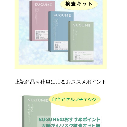
上記商品を社員によるおススメポイント