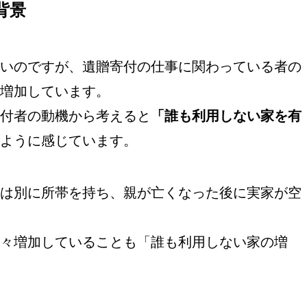
背景
いのですが、遺贈寄付の仕事に関わっている者の
増加しています。
付者の動機から考えると
「誰も利用しない家を有
ように感じています。
は別に所帯を持ち、親が亡くなった後に実家が空
々増加していることも「誰も利用しない家の増