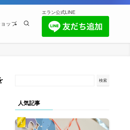
エラン公式LINE
ショップ
を
検索
人気記事