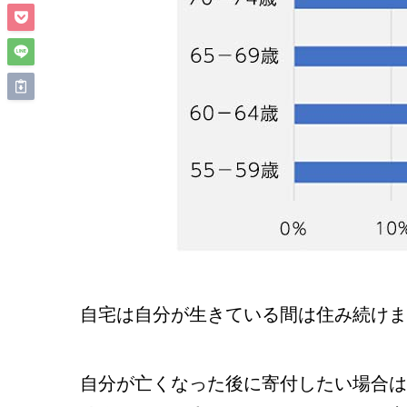
自宅は自分が生きている間は住み続けま
自分が亡くなった後に寄付したい場合は