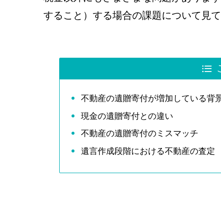
すること）する場合の課題について見て
不動産の遺贈寄付が増加している背
現金の遺贈寄付との違い
不動産の遺贈寄付のミスマッチ
遺言作成段階における不動産の査定