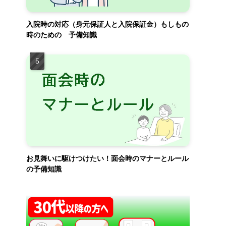
入院時の対応（身元保証人と入院保証金）もしもの
時のための 予備知識
お見舞いに駆けつけたい！面会時のマナーとルール
の予備知識