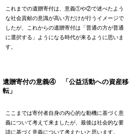
これまでの遺贈寄付は、意義①や②で述べたよう
な社会貢献の意識が高い方だけが行うイメージで
したが、これからの遺贈寄付は「普通の方が普通
に選択する」ようになる時代が来るように思いま
す。
遺贈寄付の意義④ 「公益活動への資産移
転」
ここまでは寄付者自身の内心的な動機に基づく意
義について考えて来ましたが、最後は社会的な要
請に基づく意義について考えたいと思います。