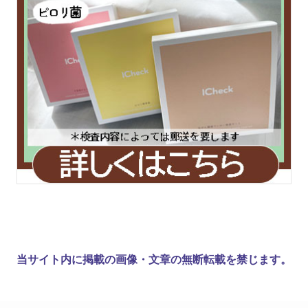
当サイト内に掲載の画像・文章の無断転載を禁じます。