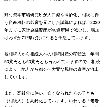
野村資本市場研究所が人口減や高齢化、相続に伴
う資産移転の影響を元にした試算によれば、2030
年までに家計金融資産が40道府県で減少し、増加
はわずか7都県だけになると予想しています。
被相続人から相続人への相続財産の移転は、年間
50兆円とも60兆円とも言われていますので、相続
により、地方から都会へ大変な規模の資産が流出
しています。
また、高齢化に伴い、亡くなられた方の子ども
（相続人）も高齢化しています。いわゆる「老老