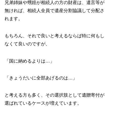
兄弟姉妹や甥姪が相続人の方の財産は、遺言等が
無ければ、相続人全員で遺産分割協議して分配さ
れます。
もちろん、それで良いと考えるならば特に何もし
なくて良いのですが、
「国に納めるよりは…」
「きょうだいに全部あげるのは…」
と考える方も多く、その選択肢として遺贈寄付が
選ばれているケースが増えています。