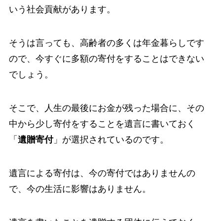
いう社会貢献があります。
そうは言っても、高齢者の多くは年金暮らしです
ので、今すぐに多額の寄付をすることはできない
でしょう。
そこで、人生の最後にお金が残った場合に、その
中から少し寄付をすることを遺言に書いておく
「
遺贈寄付
」が選択されているのです。
遺言による寄付は、今の寄付ではありませんの
で、今の生活に影響はありません。