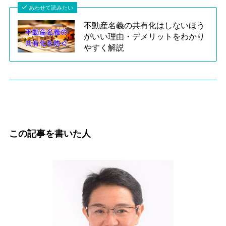
あわせて読みたい
不動産名義の共有化はしないほう
がいい理由・デメリットをわかり
やすく解説
この記事を書いた人