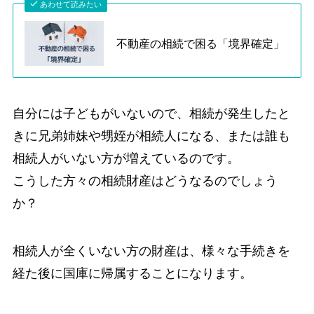
あわせて読みたい
不動産の相続で困る「境界確定」
自分には子どもがいないので、相続が発生したと
きに兄弟姉妹や甥姪が相続人になる、または誰も
相続人がいない方が増えているのです。
こうした方々の相続財産はどうなるのでしょう
か？
相続人が全くいない方の財産は、様々な手続きを
経た後に国庫に帰属することになります。