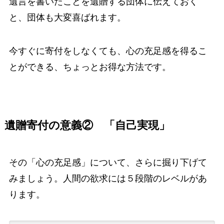
遺言を書いたことを遺贈する団体に伝えておく
と、団体も大変喜ばれます。
今すぐに寄付をしなくても、心の充足感を得るこ
とができる、ちょっとお得な方法です。
遺贈寄付の意義② 「自己実現」
その「心の充足感」について、さらに掘り下げて
みましょう。人間の欲求には５段階のレベルがあ
ります。