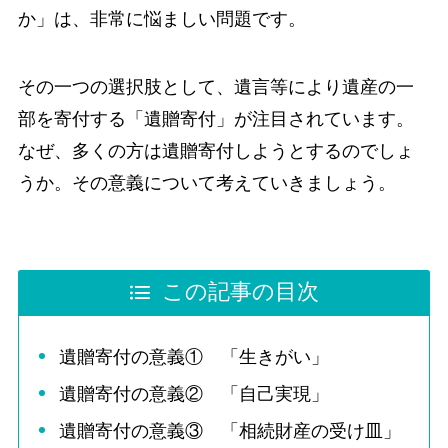
か」は、非常に悩ましい問題です。
その一つの選択肢として、遺言等により遺産の一
部を寄付する「遺贈寄付」が注目されています。
なぜ、多くの方は遺贈寄付しようとするのでしょ
うか。その意義について考えていきましょう。
この記事の目次
遺贈寄付の意義① 「生きがい」
遺贈寄付の意義② 「自己実現」
遺贈寄付の意義③ 「相続財産の受け皿」