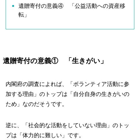
遺贈寄付の意義④ 「公益活動への資産移
転」
遺贈寄付の意義① 「生きがい」
内閣府の調査によれば、「ボランティア活動に参
加する理由」のトップは「自分自身の生きがいの
ため」なのだそうです。
逆に、「社会的な活動をしていない理由」のトッ
プは「体力的に難しい」です。