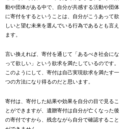
動や団体がある中で、自分が共感する活動や団体
に寄付をするということは、自分がこうあって欲
しいと望む未来を選んでいる行為であるとも言え
ます。
言い換えれば、寄付を通じて「あるべき社会にな
って欲しい」という欲求を満たしているのです。
このようにして、寄付は自己実現欲求を満たす一
つの方法になり得るのだと思います。
寄付は、寄付した結果や効果を自分の目で見るこ
とができますが、遺贈寄付は自分が亡くなった後
の寄付ですから、残念ながら自分で確認すること