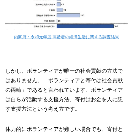
内閣府：令和元年度 高齢者の経済生活に関する調査結果
しかし、ボランティアが唯一の社会貢献の方法で
はありません。「ボランティアと寄付は社会貢献
の両輪」であると言われています。ボランティア
は自らが活動する支援方法、寄付はお金を人に託
す支援方法という考え方です。
体力的にボランティアが難しい場合でも、寄付と