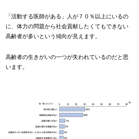
「活動する医師がある」人が７０％以上にいるの
に、体力の問題から社会貢献したくてもできない
高齢者が多いという傾向が見えます。
高齢者の生きがいの一つが失われているのだと思
います。