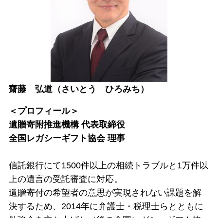
齋藤 弘道（さいとう ひろみち）
＜プロフィール＞
遺贈寄附推進機構 代表取締役
全国レガシーギフト協会 理事
信託銀行にて1500件以上の相続トラブルと1万件以
上の遺言の受託審査に対応。
遺贈寄付の希望者の意思が実現されない課題を解
決するため、2014年に弁護士・税理士らとともに