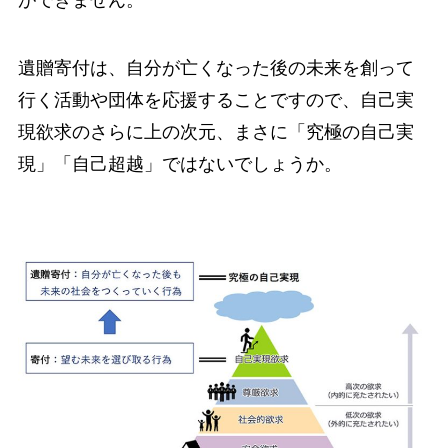
ができません。
遺贈寄付は、自分が亡くなった後の未来を創って
行く活動や団体を応援することですので、自己実
現欲求のさらに上の次元、まさに「究極の自己実
現」「自己超越」ではないでしょうか。