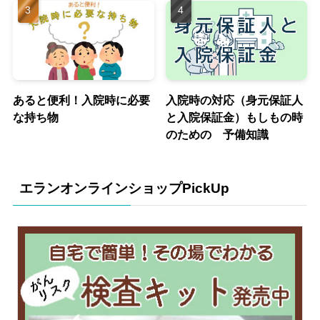
あると便利！入院時に必要
入院時の対応（身元保証人
な持ち物
と入院保証金）もしもの時
のための 予備知識
エランオンラインショップPickUp