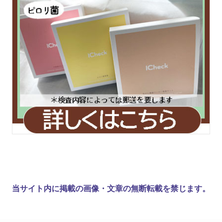
当サイト内に掲載の画像・文章の無断転載を禁じます。