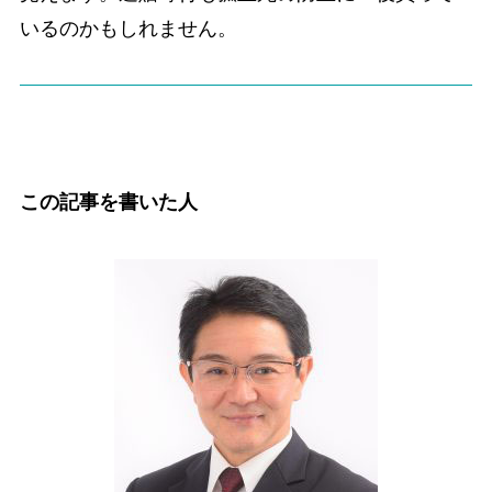
いるのかもしれません。
この記事を書いた人