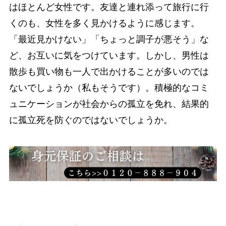
はほとんど女性です。友達と連れ添って旅行に行
くのも、女性を多く見かけるように感じます。
「最近見かけない」「ちょっと調子が悪そう」な
ど、お互いに気をつけています。しかし、男性は
散歩も買い物も一人で出かけることが多いのでは
ないでしょうか（私もそうです）。積極的なコミ
ュニケーションが社会からの孤立を免れ、結果的
に孤立死を防ぐのではないでしょうか。