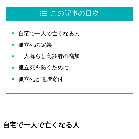
この記事の目次
自宅で一人で亡くなる人
孤立死の定義
一人暮らし高齢者の増加
孤立死を防ぐために
孤立死と遺贈寄付
自宅で一人で亡くなる人