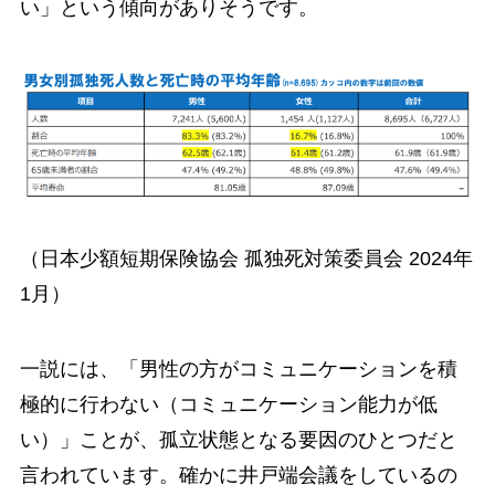
い」という傾向がありそうです。
（日本少額短期保険協会 孤独死対策委員会 2024年
1月）
一説には、「男性の方がコミュニケーションを積
極的に行わない（コミュニケーション能力が低
い）」ことが、孤立状態となる要因のひとつだと
言われています。確かに井戸端会議をしているの