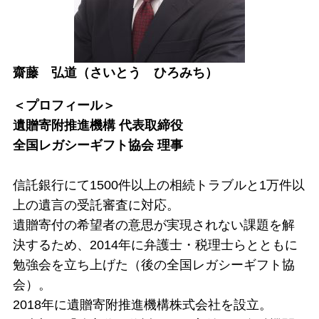
齋藤 弘道（さいとう ひろみち）
＜プロフィール＞
遺贈寄附推進機構 代表取締役
全国レガシーギフト協会 理事
信託銀行にて1500件以上の相続トラブルと1万件以
上の遺言の受託審査に対応。
遺贈寄付の希望者の意思が実現されない課題を解
決するため、2014年に弁護士・税理士らとともに
勉強会を立ち上げた（後の全国レガシーギフト協
会）。
2018年に遺贈寄附推進機構株式会社を設立。