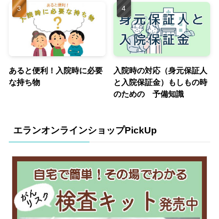
あると便利！入院時に必要
入院時の対応（身元保証人
な持ち物
と入院保証金）もしもの時
のための 予備知識
エランオンラインショップPickUp