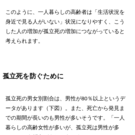
このように、一人暮らしの高齢者は「生活状況を
身近で見る人がいない」状況になりやすく、こう
した人の増加が孤立死の増加につながっていると
考えられます。
孤立死を防ぐために
孤立死の男女別割合は、男性が80％以上というデ
ータがあります（下図）。また、死亡から発見ま
での期間が長いのも男性が多いそうです。「一人
暮らしの高齢女性が多いが、孤立死は男性が多