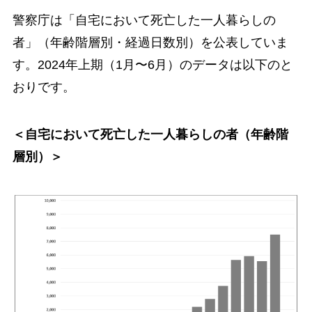
警察庁は「自宅において死亡した一人暮らしの
者」（年齢階層別・経過日数別）を公表していま
す。2024年上期（1月〜6月）のデータは以下のと
おりです。
＜自宅において死亡した一人暮らしの者（年齢階
層別）＞