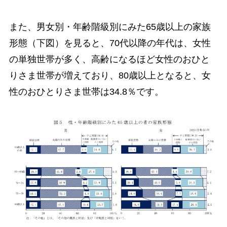
また、男女別・年齢階級別にみた65歳以上の家族
形態（下図）を見ると、70代以降の年代は、女性
の単独世帯が多く、高齢になるほど女性のおひと
りさま世帯が増えており、80歳以上となると、女
性のおひとりさま世帯は34.8％です。