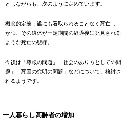
としながらも、次のように定めています。
概念的定義：誰にも看取られることなく死亡し、
かつ、その遺体が一定期間の経過後に発見される
ような死亡の態様。
今後は「尊厳の問題」「社会のあり方としての問
題」「死因の究明の問題」などについて、検討さ
れるようです。
一人暮らし高齢者の増加