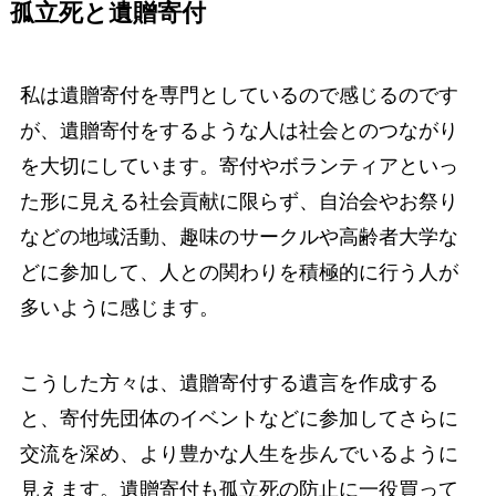
孤立死と遺贈寄付
私は遺贈寄付を専門としているので感じるのです
が、遺贈寄付をするような人は社会とのつながり
を大切にしています。寄付やボランティアといっ
た形に見える社会貢献に限らず、自治会やお祭り
などの地域活動、趣味のサークルや高齢者大学な
どに参加して、人との関わりを積極的に行う人が
多いように感じます。
こうした方々は、遺贈寄付する遺言を作成する
と、寄付先団体のイベントなどに参加してさらに
交流を深め、より豊かな人生を歩んでいるように
見えます。遺贈寄付も孤立死の防止に一役買って