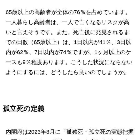
65歳以上の高齢者が全体の76％を占めています。
一人暮らし高齢者は、一人で亡くなるリスクが高
いと言えそうです。また、死亡後に発見されるま
での日数（65歳以上）は、1日以内が41％、3日以
内が62％、7日以内が74％ですが、1ヶ月以上のケ
ースも9％程度あります。こうした状況にならない
ようにするには、どうしたら良いのでしょうか。
孤立死の定義
内閣府は2023年8月に「孤独死・孤立死の実態把握