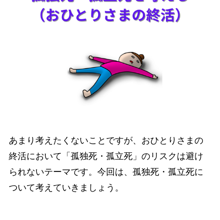
あまり考えたくないことですが、おひとりさまの
終活において「孤独死・孤立死」のリスクは避け
られないテーマです。今回は、孤独死・孤立死に
ついて考えていきましょう。