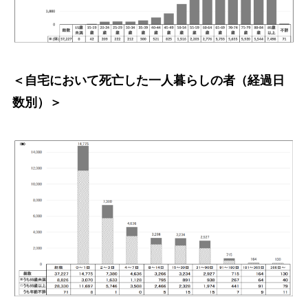
＜自宅において死亡した一人暮らしの者（経過日
数別）＞