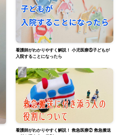
看護師がわかりやすく解説！ 小児医療⑤子どもが
入院することになったら
看護師がわかりやすく解説！ 救急医療② 救急搬送