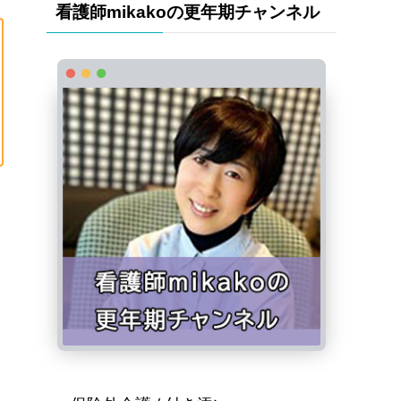
看護師mikakoの更年期チャンネル