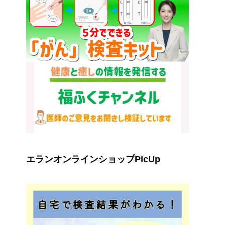
エランオンラインショップPicUp