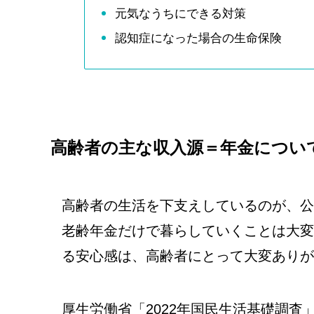
元気なうちにできる対策
認知症になった場合の生命保険
高齢者の主な収入源＝年金につい
高齢者の生活を下支えしているのが、公
老齢年金だけで暮らしていくことは大変
る安心感は、高齢者にとって大変ありが
厚生労働省「2022年国民生活基礎調