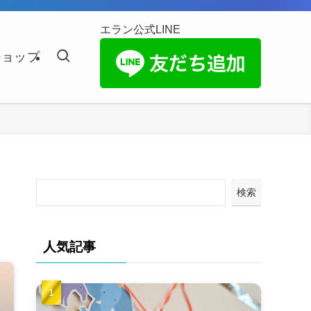
エラン公式LINE
ショップ
検索
人気記事