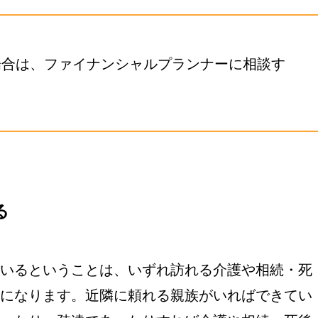
場合は、ファイナンシャルプランナーに相談す
る
いるということは、いずれ訪れる介護や相続・死
になります。近隣に頼れる親族がいればできてい