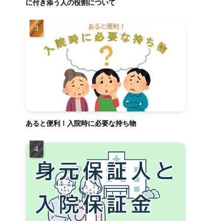
に付き添う人の役割について
あると便利！入院時に必要な持ち物