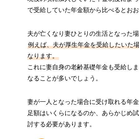
で受給していた年金額から比べるとおお
夫が亡くなり妻ひとりの生活となった場
例えば、夫が厚生年金を受給したいた場
なります。
これに妻自身の老齢基礎年金も受給しま
なることが多いでしょう。
妻が一人となった場合に受け取れる年金
足額はいくらになるのか、あらかじめ試
討する必要があります。