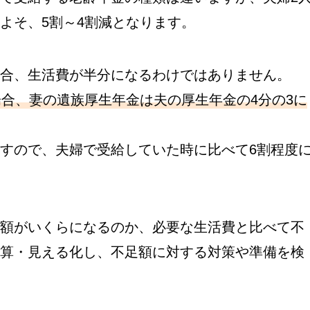
よそ、5割～4割減となります。
合、生活費が半分になるわけではありません。
合、妻の遺族厚生年金は夫の厚生年金の4分の3に
すので、夫婦で受給していた時に比べて6割程度
額がいくらになるのか、必要な生活費と比べて不
算・見える化し、不足額に対する対策や準備を検