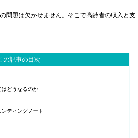
の問題は欠かせません。そこで高齢者の収入と支
この記事の目次
支はどうなるのか
エンディングノート