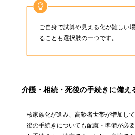
ご自身で試算や見える化が難しい
ることも選択肢の一つです。
介護・相続・死後の手続きに備え
核家族化が進み、高齢者世帯が増加して
後の手続きについても配慮・準備が必要