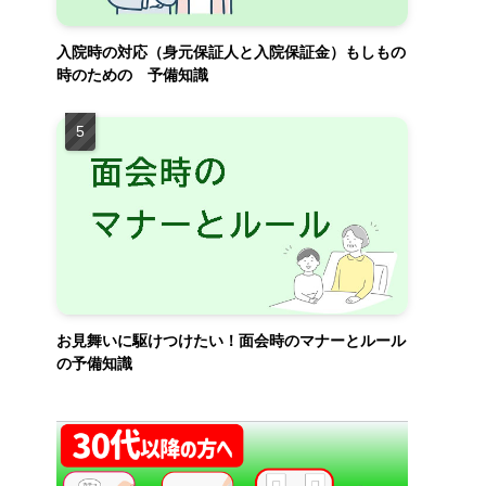
入院時の対応（身元保証人と入院保証金）もしもの
時のための 予備知識
お見舞いに駆けつけたい！面会時のマナーとルール
の予備知識