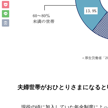
＜厚生労働省「2
夫婦世帯がおひとりさまになると
現役の頃に加入していた年金制度によっ