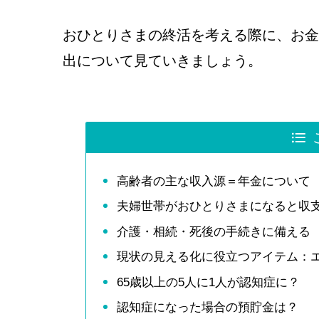
おひとりさまの終活を考える際に、お金
出について見ていきましょう。
高齢者の主な収入源＝年金について
夫婦世帯がおひとりさまになると収
介護・相続・死後の手続きに備える
現状の見える化に役立つアイテム：
65歳以上の5人に1人が認知症に？
認知症になった場合の預貯金は？