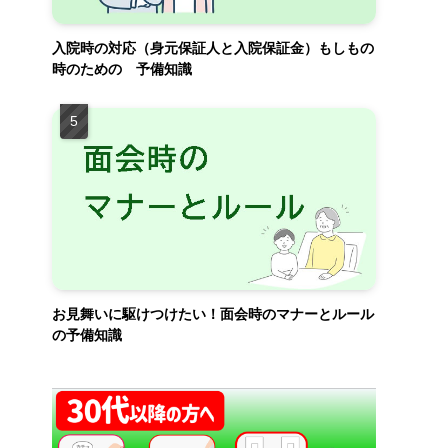
入院時の対応（身元保証人と入院保証金）もしもの
時のための 予備知識
お見舞いに駆けつけたい！面会時のマナーとルール
の予備知識