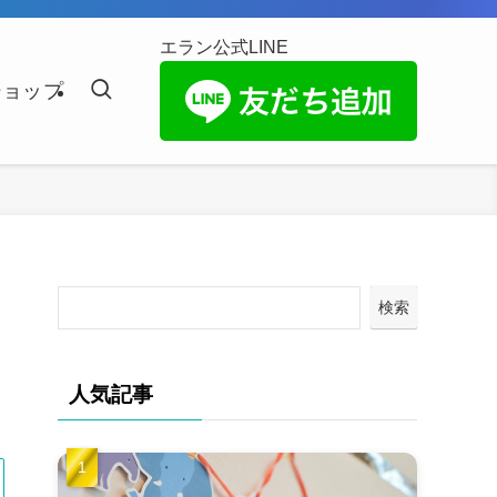
エラン公式LINE
ショップ
検索
人気記事