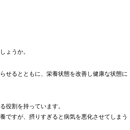
しょうか。
らせるとともに、栄養状態を改善し健康な状態に
る役割を持っています。
養ですが、摂りすぎると病気を悪化させてしまう