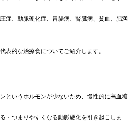
圧症、動脈硬化症、胃腸病、腎臓病、貧血、肥満
代表的な治療食についてご紹介します。
ンというホルモンが少ないため、慢性的に高血糖
る・つまりやすくなる動脈硬化を引き起こしま