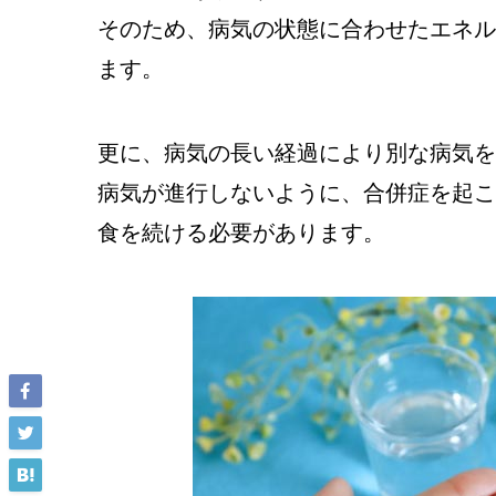
そのため、病気の状態に合わせたエネル
ます。
更に、病気の長い経過により別な病気を
病気が進行しないように、合併症を起こ
食を続ける必要があります。