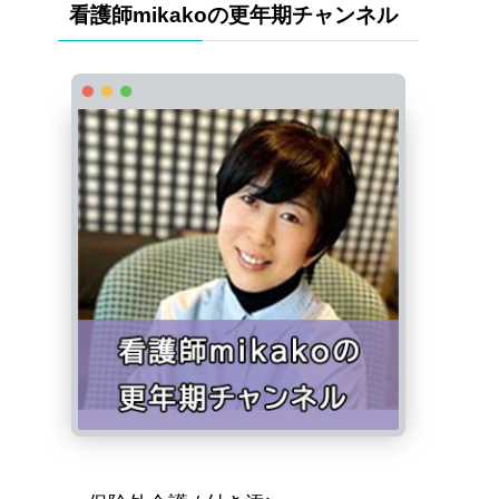
看護師mikakoの更年期チャンネル