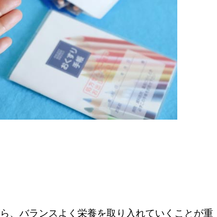
ら、バランスよく栄養を取り入れていくことが重