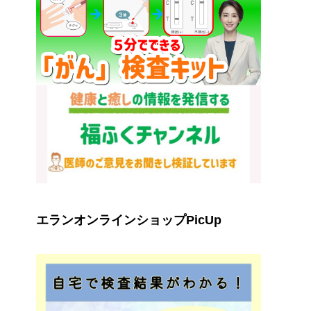
エランオンラインショップPicUp