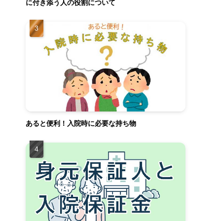
に付き添う人の役割について
あると便利！入院時に必要な持ち物