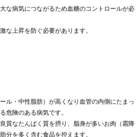
大な病気につながるため血糖のコントロールが必
激な上昇を防ぐ必要があります。
ール・中性脂肪）が高くなり血管の内側にたまっ
る危険のある病気です。
良質なたんぱく質を摂り、脂身が多いお肉（霜降
肪分を多く含む食品を控えます。