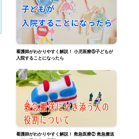
看護師がわかりやすく解説！ 小児医療⑤子どもが
入院することになったら
看護師がわかりやすく解説！ 救急医療② 救急搬送