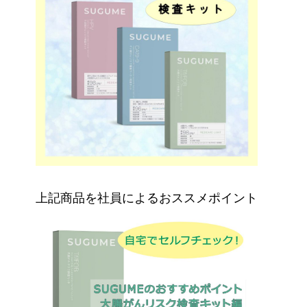
上記商品を社員によるおススメポイント