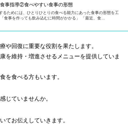
の食事指導②食べやすい食事の形態
するためには、ひとりひとりの食べる能力にあった食事の形態を工
 「食事を作っても飲み込むに時間がかかる」 「最近、食…
療や回復に重要な役割を果たします。
康を維持・増進させるメニューを提供していま
食を食べる方もいます。
感じていませんか。
いてお伝えしていきます。