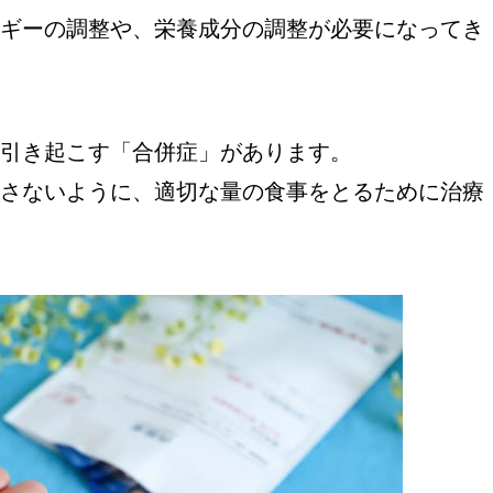
ギーの調整や、栄養成分の調整が必要になってき
引き起こす「合併症」があります。
さないように、適切な量の食事をとるために治療