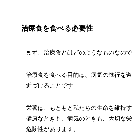
治療食を食べる必要性
まず、治療食とはどのようなものなので
治療食を食べる目的は、病気の進行を遅
近づけることです。
栄養は、もともと私たちの生命を維持す
健康なときも、病気のときも、大切な栄
危険性があります。