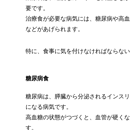
要です。
治療食が必要な病気には、糖尿病や高血
などがあげられます。
特に、食事に気を付けなければならない
糖尿病食
糖尿病は、膵臓から分泌されるインスリ
になる病気です。
高血糖の状態がつづくと、血管が硬くな
す。