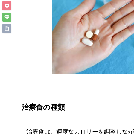
治療食の種類
治療食は、適度なカロリーを調整しなが