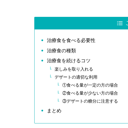
治療食を食べる必要性
治療食の種類
治療食を続けるコツ
楽しみを取り入れる
デザートの適切な利用
①食べる量が一定の方の場合
②食べる量が少ない方の場合
③デザートの糖分に注意する
まとめ