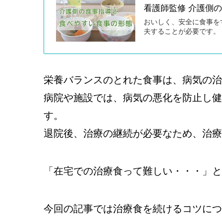
看護師監修 介護側
おいしく、安全に食事を
夫することが必要です。
栄養バランスのとれた食事は、病気の治
病院や施設では、病気の悪化を防止し健
す。
退院後、治療の継続が必要なため、治療
「在宅での治療食って難しい・・・」と
今回の記事では治療食を続けるコツにつ