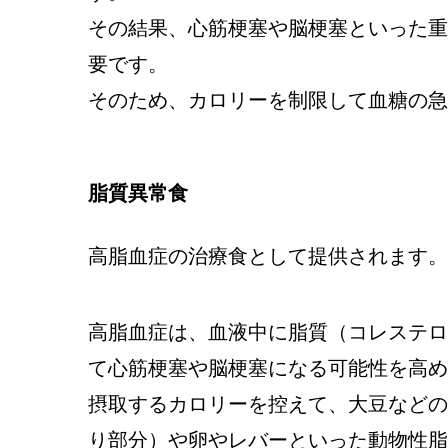
その結果、心筋梗塞や脳梗塞といった重
要です。
そのため、カロリーを制限して血糖の急
脂質異常食
高脂血症の治療食として提供されます。
高脂血症は、血液中に脂質（コレステロ
て心筋梗塞や脳梗塞になる可能性を高め
摂取するカロリーを控えて、大豆などの
り部分）や卵やレバーといった動物性脂