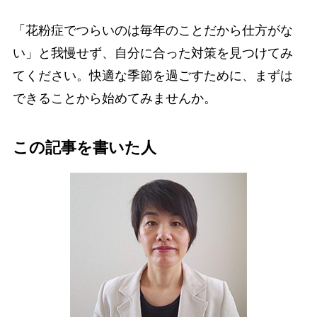
「花粉症でつらいのは毎年のことだから仕方がな
い」と我慢せず、自分に合った対策を見つけてみ
てください。快適な季節を過ごすために、まずは
できることから始めてみませんか。
この記事を書いた人