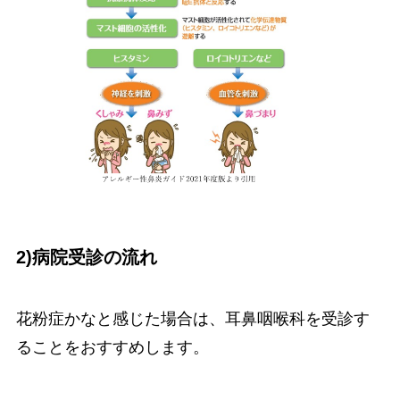
2)病院受診の流れ
花粉症かなと感じた場合は、耳鼻咽喉科を受診す
ることをおすすめします。