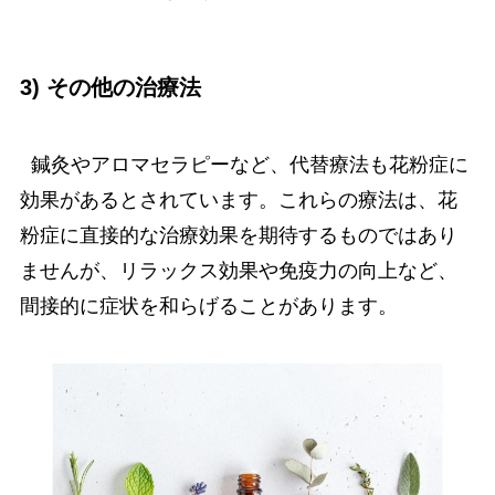
3) その他の治療法
鍼灸やアロマセラピーなど、代替療法も花粉症に
効果があるとされています。これらの療法は、花
粉症に直接的な治療効果を期待するものではあり
ませんが、リラックス効果や免疫力の向上など、
間接的に症状を和らげることがあります。