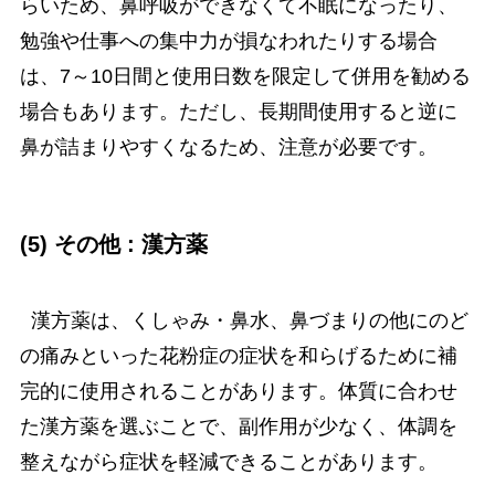
らいため、鼻呼吸ができなくて不眠になったり、
勉強や仕事への集中力が損なわれたりする場合
は、7～10日間と使用日数を限定して併用を勧める
場合もあります。ただし、長期間使用すると逆に
鼻が詰まりやすくなるため、注意が必要です。
(5) その他 : 漢方薬
漢方薬は、くしゃみ・鼻水、鼻づまりの他にのど
の痛みといった花粉症の症状を和らげるために補
完的に使用されることがあります。体質に合わせ
た漢方薬を選ぶことで、副作用が少なく、体調を
整えながら症状を軽減できることがあります。