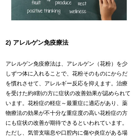
2) アレルゲン免疫療法
アレルゲン免疫療法は、アレルゲン（花粉）を少
しずつ体に入れることで、花粉そのものにからだ
を慣れさせて、アレルギー反応を抑えます。治療
を受けた約8割の方に症状の改善効果が認められて
います。花粉症の軽症～最重症に適応があり、薬
物療法の効果が不十分な重症度の高い花粉症の方
にも症状の改善が期待できるといわれています。
ただし、気管支喘息や口腔内に傷や炎症がある場