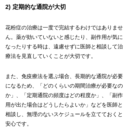
2) 定期的な通院が大切
花粉症の治療は一度で完結するわけではありませ
ん。薬が効いていないと感じたり、副作用が気に
なったりする時は、遠慮せずに医師と相談して治
療法を見直していくことが大切です。
また、免疫療法を選ぶ場合、長期的な通院が必要
になるため、「どのくらいの期間治療が必要なの
か」、「定期通院の頻度はどの程度か」、「副作
用が出た場合はどうしたらよいか」などを医師と
相談し、無理のないスケジュールを立てておくと
安心です。