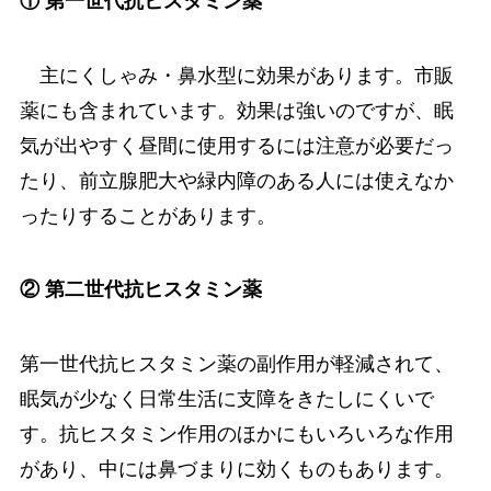
① 第一世代抗ヒスタミン薬
主にくしゃみ・鼻水型に効果があります。市販
薬にも含まれています。効果は強いのですが、眠
気が出やすく昼間に使用するには注意が必要だっ
たり、前立腺肥大や緑内障のある人には使えなか
ったりすることがあります。
② 第二世代抗ヒスタミン薬
第一世代抗ヒスタミン薬の副作用が軽減されて、
眠気が少なく日常生活に支障をきたしにくいで
す。抗ヒスタミン作用のほかにもいろいろな作用
があり、中には鼻づまりに効くものもあります。