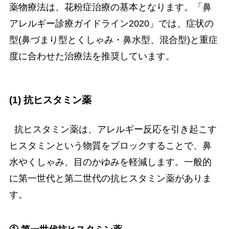
薬物療法は、花粉症治療の基本となります。「鼻
アレルギー診療ガイドライン2020」では、症状の
型(鼻づまり型とくしゃみ・鼻水型、混合型)と重症
度に合わせた治療法を推奨しています。
(1) 抗ヒスタミン薬
抗ヒスタミン薬は、アレルギー反応を引き起こす
ヒスタミンという物質をブロックすることで、鼻
水やくしゃみ、目のかゆみを軽減します。一般的
に第一世代と第二世代の抗ヒスタミン薬がありま
す。