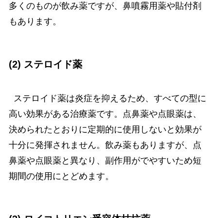
多くのものが飲み薬ですが、鼻噴霧用薬や貼付剤
もあります。
(2) ステロイド薬
ステロイド薬は炎症を抑えるため、すべての型に
高い効果がある治療薬です。点鼻薬や点眼薬は、
決められたとおりに定期的に使用しないと効果が
十分に発揮されません。飲み薬もありますが、点
鼻薬や点眼薬と異なり、副作用がでやすいため短
期間の使用にとどめます。