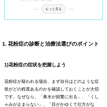
もっと見る
1. 花粉症の診断と治療法選びのポイント
1)花粉症の症状を把握しよう
花粉症が疑われる場合、まず自分はどのような症
状がどの程度あるのかを確認しておくことが大切
です。なぜなら、「鼻水が頻繁に出る」、「くし
ゃみが止まらない」、「目がかゆくて仕方がな