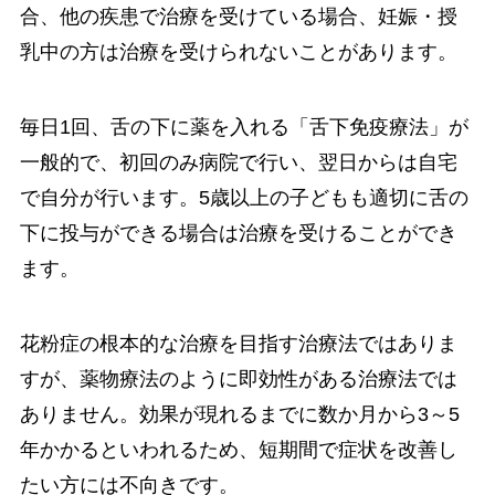
合、他の疾患で治療を受けている場合、妊娠・授
乳中の方は治療を受けられないことがあります。
毎日1回、舌の下に薬を入れる「舌下免疫療法」が
一般的で、初回のみ病院で行い、翌日からは自宅
で自分が行います。5歳以上の子どもも適切に舌の
下に投与ができる場合は治療を受けることができ
ます。
花粉症の根本的な治療を目指す治療法ではありま
すが、薬物療法のように即効性がある治療法では
ありません。効果が現れるまでに数か月から3～5
年かかるといわれるため、短期間で症状を改善し
たい方には不向きです。