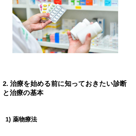
2. 治療を始める前に知っておきたい診断
と治療の基本
1) 薬物療法