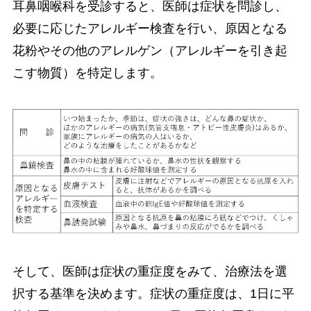
耳鼻咽喉科を受診すると、医師は症状を問診し、
必要に応じたアレルギー検査を行い、原因となる
花粉やその他のアレルゲン（アレルギーを引き起
こす物質）を特定します。
そして、医師は症状の重症度をみて、治療法を選
択する基準を決めます。症状の重症度は、1日に平