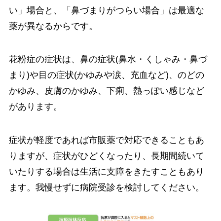
い」場合と、「鼻づまりがつらい場合」は最適な
薬が異なるからです。
花粉症の症状は、鼻の症状(鼻水・くしゃみ・鼻づ
まり)や目の症状(かゆみや涙、充血など)、のどの
かゆみ、皮膚のかゆみ、下痢、熱っぽい感じなど
があります。
症状が軽度であれば市販薬で対応できることもあ
りますが、症状がひどくなったり、長期間続いて
いたりする場合は生活に支障をきたすこともあり
ます。我慢せずに病院受診を検討してください。