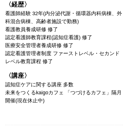
〈経歴〉
看護師経験 32年(内分泌代謝・循環器内科病棟、外
科混合病棟、高齢者施設で勤務)
看護教員養成研修 修了
認定看護師教育課程(認知症看護) 修了
医療安全管理者養成研修 修了
認定看護管理者制度 ファーストレベル・セカンド
レベル教育課程 修了
〈講座〉
認知症ケアに関する講座 多数
未来をつくるkaigoカフェ 「つづけるカフェ」隔月
開催(現在休止中)