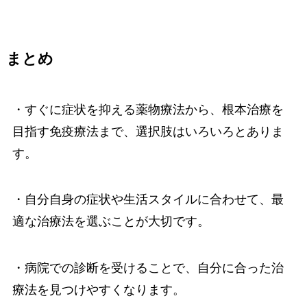
まとめ
・すぐに症状を抑える薬物療法から、根本治療を
目指す免疫療法まで、選択肢はいろいろとありま
す。
・自分自身の症状や生活スタイルに合わせて、最
適な治療法を選ぶことが大切です。
・病院での診断を受けることで、自分に合った治
療法を見つけやすくなります。