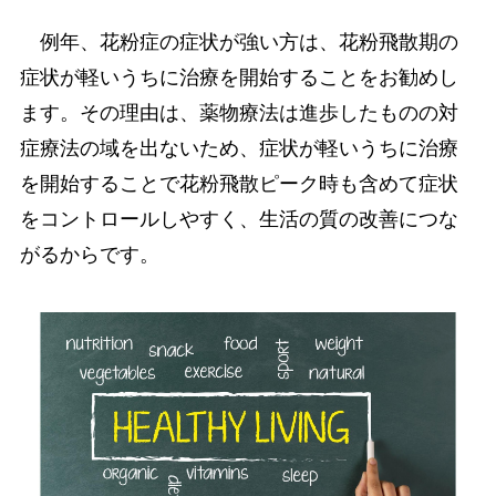
例年、花粉症の症状が強い方は、花粉飛散期の
症状が軽いうちに治療を開始することをお勧めし
ます。その理由は、薬物療法は進歩したものの対
症療法の域を出ないため、症状が軽いうちに治療
を開始することで花粉飛散ピーク時も含めて症状
をコントロールしやすく、生活の質の改善につな
がるからです。