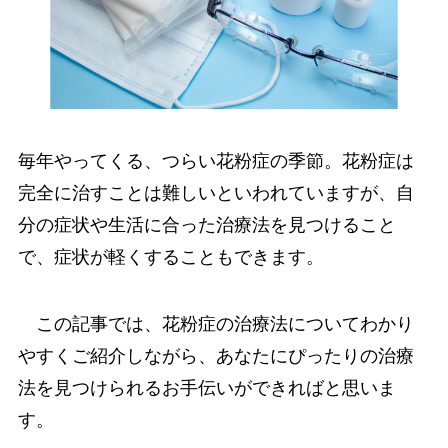
毎年やってくる、つらい花粉症の季節。花粉症は
完全に治すことは難しいといわれていますが、自
分の症状や生活に合った治療法を見つけること
で、症状が軽くすることもできます。
この記事では、花粉症の治療法についてわかり
やすくご紹介しながら、あなたにぴったりの治療
法を見つけられるお手伝いができればと思いま
す。