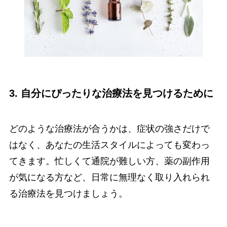
3. 自分にぴったりな治療法を見つけるために
どのような治療法が合うかは、症状の強さだけで
はなく、あなたの生活スタイルによっても変わっ
てきます。忙しくて通院が難しい方、薬の副作用
が気になる方など、日常に無理なく取り入れられ
る治療法を見つけましょう。