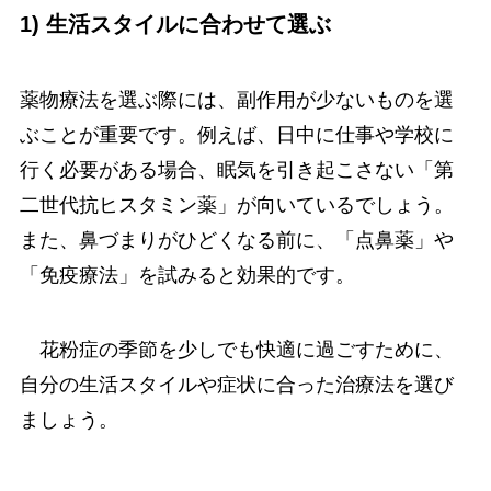
1) 生活スタイルに合わせて選ぶ
薬物療法を選ぶ際には、副作用が少ないものを選
ぶことが重要です。例えば、日中に仕事や学校に
行く必要がある場合、眠気を引き起こさない「第
二世代抗ヒスタミン薬」が向いているでしょう。
また、鼻づまりがひどくなる前に、「点鼻薬」や
「免疫療法」を試みると効果的です。
花粉症の季節を少しでも快適に過ごすために、
自分の生活スタイルや症状に合った治療法を選び
ましょう。