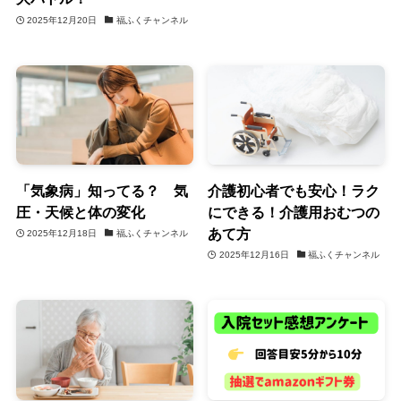
2025年12月20日
福ふくチャンネル
「気象病」知ってる？ 気
介護初心者でも安心！ラク
圧・天候と体の変化
にできる！介護用おむつの
あて方
2025年12月18日
福ふくチャンネル
2025年12月16日
福ふくチャンネル