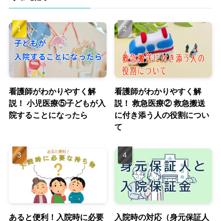
看護師がわかりやすく解
看護師がわかりやすく解
説！ 小児医療⑤子どもが入
説！ 救急医療② 救急搬送
院することになったら
に付き添う人の役割につい
て
あると便利！入院時に必要
入院時の対応（身元保証人