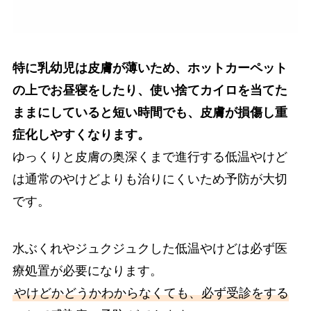
特に乳幼児は皮膚が薄いため、ホットカーペット
の上でお昼寝をしたり、使い捨てカイロを当てた
ままにしていると短い時間でも、皮膚が損傷し重
症化しやすくなります。
ゆっくりと皮膚の奥深くまで進行する低温やけど
は通常のやけどよりも治りにくいため予防が大切
です。
水ぶくれやジュクジュクした低温やけどは必ず医
療処置が必要になります。
やけどかどうかわからなくても、必ず受診をする