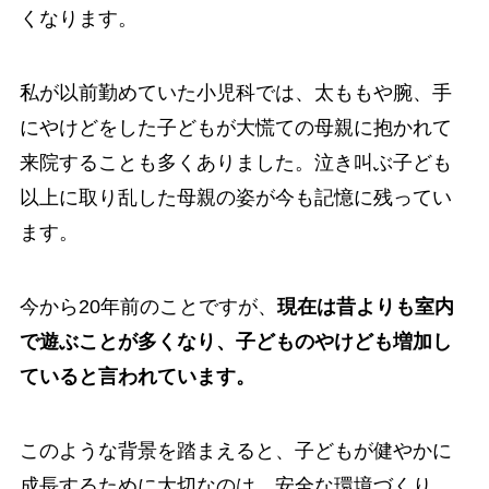
くなります。
私が以前勤めていた小児科では、太ももや腕、手
にやけどをした子どもが大慌ての母親に抱かれて
来院することも多くありました。泣き叫ぶ子ども
以上に取り乱した母親の姿が今も記憶に残ってい
ます。
今から20年前のことですが、
現在は昔よりも室内
で遊ぶことが多くなり、子どものやけども増加し
ていると言われています。
このような背景を踏まえると、子どもが健やかに
成長するために大切なのは、安全な環境づくり