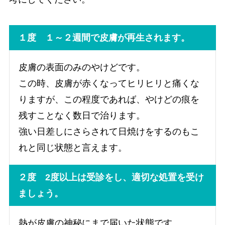
１度 １～２週間で皮膚が再生されます。
皮膚の表面のみのやけどです。
この時、皮膚が赤くなってヒリヒリと痛くな
りますが、この程度であれば、やけどの痕を
残すことなく数日で治ります。
強い日差しにさらされて日焼けをするのもこ
れと同じ状態と言えます。
２度 2度以上は受診をし、適切な処置を受け
ましょう。
熱が皮膚の神秘にまで届いた状態です。