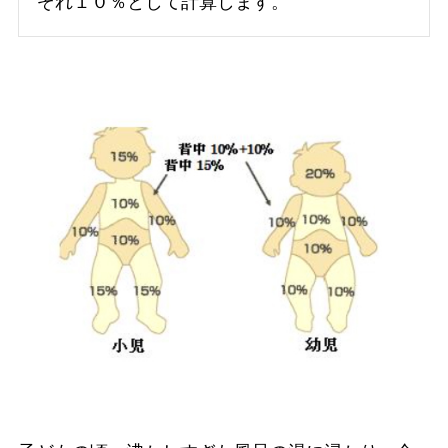
ぞれ１０％として計算します。