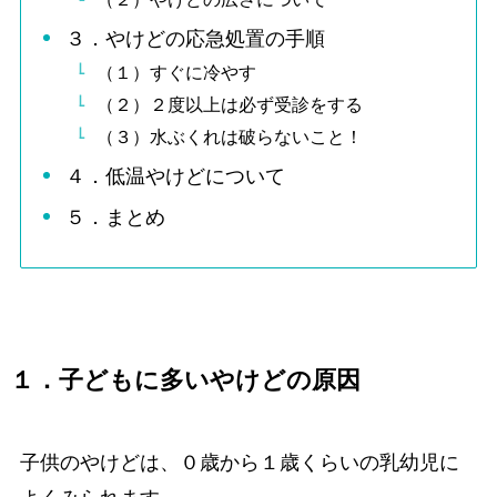
３．やけどの応急処置の手順
（１）すぐに冷やす
（２）２度以上は必ず受診をする
（３）水ぶくれは破らないこと！
４．低温やけどについて
５．まとめ
１．子どもに多いやけどの原因
子供のやけどは、０歳から１歳くらいの乳幼児に