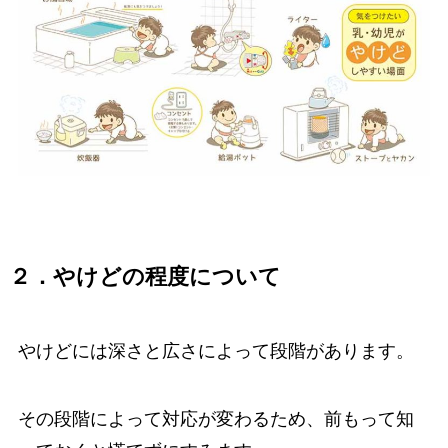
２．やけどの程度について
やけどには深さと広さによって段階があります。
その段階によって対応が変わるため、前もって知