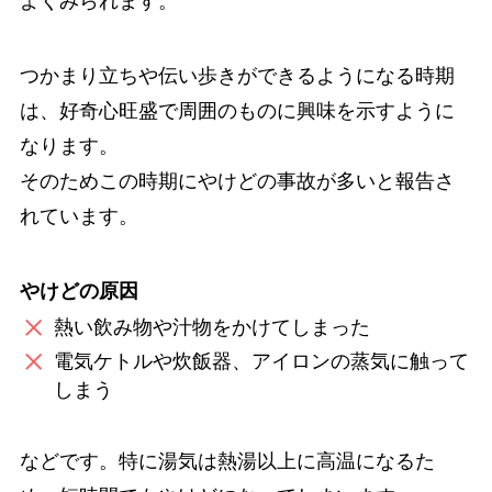
よくみられます。
つかまり立ちや伝い歩きができるようになる時期
は、好奇心旺盛で周囲のものに興味を示すように
なります。
そのためこの時期にやけどの事故が多いと報告さ
れています。
やけどの原因
熱い飲み物や汁物をかけてしまった
電気ケトルや炊飯器、アイロンの蒸気に触って
しまう
などです。特に湯気は熱湯以上に高温になるた