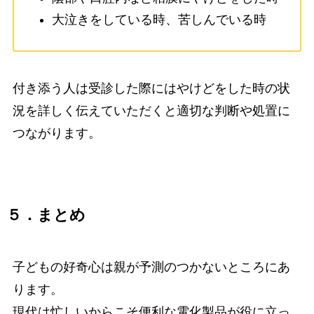
大泣きをしている時、苦しんでいる時
付き添う人は受診した際にはやけどをした時の状
況を詳しく伝えていただくと適切な判断や処置に
つながります。
５．まとめ
子どもの好奇心は親が予測のつかないところにあ
ります。
現代は忙しいからこそ便利な電化製品が役に立っ