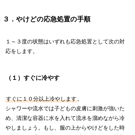
３．やけどの応急処置の手順
１～３度の状態はいずれも応急処置として次の対
応をします。
（１）すぐに冷やす
すぐに１０分以上冷やします
。
シャワーや流水では子どもの皮膚に刺激が強いた
め、清潔な容器に水を入れて流水を溜めながら冷
やしましょう。もし、服の上からやけどをした時