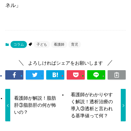
ネル」
コラム
子ども
看護師
育児
よろしければシェアをお願いします
看護師がわかりやす
看護師が解説！脂肪
く解説！透析治療の
肝③脂肪肝の何が怖
導入③透析と言われ
いの？
る基準値って何？