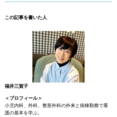
この記事を書いた人
福井三賀子
＜プロフィール＞
小児内科、外科、整形外科の外来と病棟勤務で看
護の基本を学ぶ。