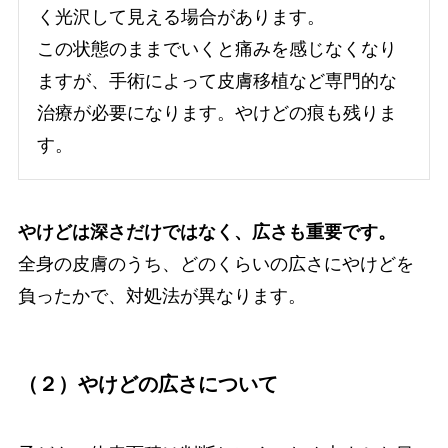
く光沢して見える場合があります。
この状態のままでいくと痛みを感じなくなり
ますが、手術によって皮膚移植など専門的な
治療が必要になります。やけどの痕も残りま
す。
やけどは深さだけではなく、広さも重要です。
全身の皮膚のうち、どのくらいの広さにやけどを
負ったかで、対処法が異なります。
（２）やけどの広さについて