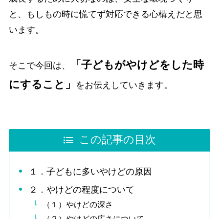
と、もしもの時に慌てず対応できる心構えだと思
います。
「子どもがやけどをした時
そこで今回は、
にすること」
をお伝えしていきます。
この記事の目次
１．子どもに多いやけどの原因
２．やけどの程度について
（１）やけどの深さ
（２）やけどの広さについて