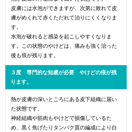
皮膚には水泡ができますが、次第に敗れて皮
膚がめくれて赤くただれて治りにくくなりま
す。
水泡が破れると感染を起こしやすくなりま
す。この状態のやけどは、痛みも強く治った
後も痕が残ります。
３度 専門的な知慮が必要 やけどの痕が残
ります。
熱が皮膚の深いところにある皮下組織に届い
た状態です。
神経組織や筋肉もやけどで損傷しているた
め、黒く焦げたりタンパク質の編成により白