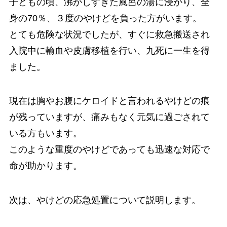
子どもの頃、沸かしすぎた風呂の湯に浸かり、全
身の70％、３度のやけどを負った方がいます。
とても危険な状況でしたが、すぐに救急搬送され
入院中に輸血や皮膚移植を行い、九死に一生を得
ました。
現在は胸やお腹にケロイドと言われるやけどの痕
が残っていますが、痛みもなく元気に過ごされて
いる方もいます。
このような重度のやけどであっても迅速な対応で
命が助かります。
次は、やけどの応急処置について説明します。