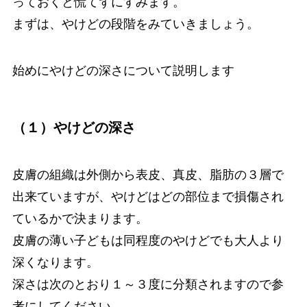
っておくと慌てずにすみます。
まずは、やけどの段階をみていきましょう。
始めにやけどの深さについて説明します
（１）やけどの深さ
皮膚の組織は外側から表皮、真皮、脂肪の３層で
出来ていますが、やけどはどの部位まで損傷され
ているかで決まります。
皮膚の薄い子どもは同程度のやけどでも大人より
深くなります。
深さは次のとおり１～３度に分類されますので参
考にしてください。