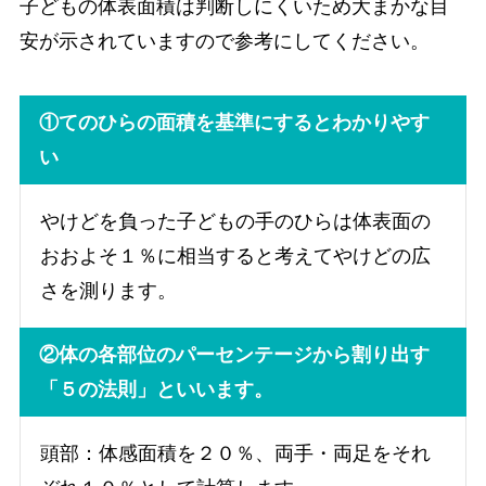
子どもの体表面積は判断しにくいため大まかな目
安が示されていますので参考にしてください。
①てのひらの面積を基準にするとわかりやす
い
やけどを負った子どもの手のひらは体表面の
おおよそ１％に相当すると考えてやけどの広
さを測ります。
②体の各部位のパーセンテージから割り出す
「５の法則」といいます。
頭部：体感面積を２０％、両手・両足をそれ