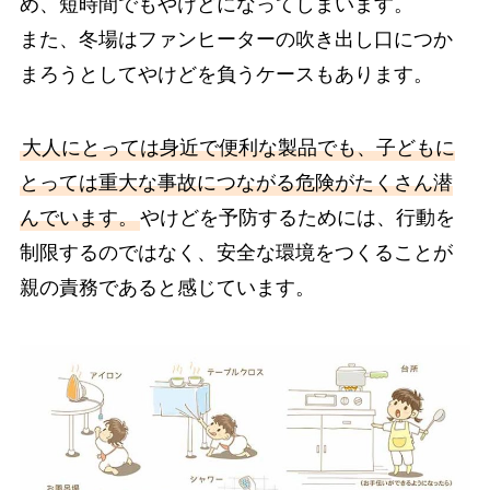
め、短時間でもやけどになってしまいます。
また、冬場はファンヒーターの吹き出し口につか
まろうとしてやけどを負うケースもあります。
大人にとっては身近で便利な製品でも、子どもに
とっては重大な事故につながる危険がたくさん潜
んでいます。
やけどを予防するためには、行動を
制限するのではなく、安全な環境をつくることが
親の責務であると感じています。