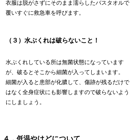
衣服は脱がさずにそのまま濡らしたバスタオルで
覆いすぐに救急車を呼びます。
（３）水ぶくれは破らないこと！
水ぶくれしている所は無菌状態になっています
が、破るとそこから細菌が入ってしまいます。
細菌が入ると患部が化膿して、傷跡が残るだけで
はなく全身症状にも影響しますので破らないよう
にしましょう。
４．低温やけどについて