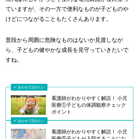
ていますが、その一方で便利なものが子どものや
けどにつながることもたくさんあります。
普段から周囲に危険なものはないか見渡しなが
ら、子どもの健やかな成長を見守っていきたいで
すね。
あわせて読みたい
看護師がわかりやすく解説！ 小児
医療①子どもの体調観察チェック
ポイント
あわせて読みたい
看護師がわかりやすく解説！ 小児
医療⑤子どもが入院することにな