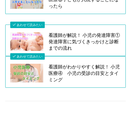
ったら
あわせて読みたい
看護師が解説！ 小児の発達障害①
発達障害に気づくきっかけと診断
までの流れ
あわせて読みたい
看護師がわかりやすく解説！ 小児
医療④ 小児の受診の目安とタイ
ミング