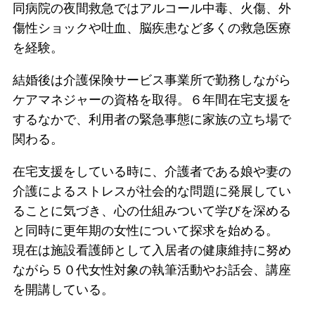
同病院の夜間救急ではアルコール中毒、火傷、外
傷性ショックや吐血、脳疾患など多くの救急医療
を経験。
結婚後は介護保険サービス事業所で勤務しながら
ケアマネジャーの資格を取得。６年間在宅支援を
するなかで、利用者の緊急事態に家族の立ち場で
関わる。
在宅支援をしている時に、介護者である娘や妻の
介護によるストレスが社会的な問題に発展してい
ることに気づき、心の仕組みついて学びを深める
と同時に更年期の女性について探求を始める。
現在は施設看護師として入居者の健康維持に努め
ながら５０代女性対象の執筆活動やお話会、講座
を開講している。