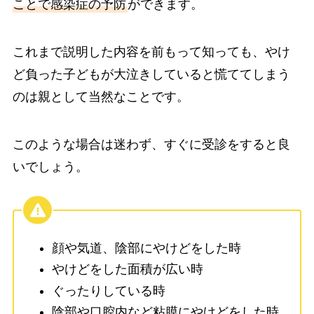
ことで感染症の予防
ができます。
これまで説明した内容を前もって知っても、やけ
ど負った子どもが大泣きしていると慌ててしまう
のは親として当然なことです。
このような場合は迷わず、すぐに受診をすると良
いでしょう。
顔や気道、陰部にやけどをした時
やけどをした面積が広い時
ぐったりしている時
陰部や口腔内など粘膜にやけどをした時