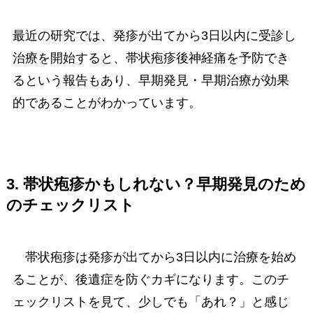
最近の研究では、発疹が出てから3日以内に受診し
治療を開始すると、帯状疱疹後神経痛を予防でき
るという報告もあり、早期発見・早期治療が効果
的であることがわかっています。
3. 帯状疱疹かもしれない？早期発見のため
のチェックリスト
帯状疱疹は発疹が出てから3日以内に治療を始め
ることが、後遺症を防ぐカギになります。このチ
ェックリストを見て、少しでも「あれ？」と感じ