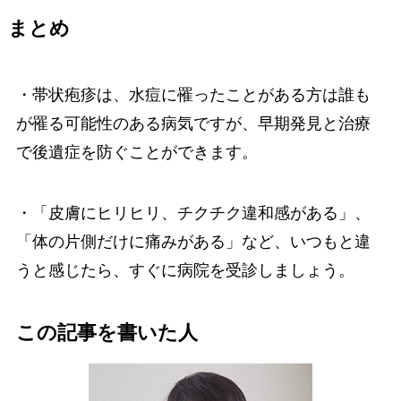
まとめ
・帯状疱疹は、水痘に罹ったことがある方は誰も
が罹る可能性のある病気ですが、早期発見と治療
で後遺症を防ぐことができます。
・「皮膚にヒリヒリ、チクチク違和感がある」、
「体の片側だけに痛みがある」など、いつもと違
うと感じたら、すぐに病院を受診しましょう。
この記事を書いた人