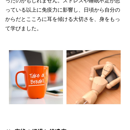
ったのかもしれません。ストレスや睡眠不足が思
っている以上に免疫力に影響し、日頃から自分の
からだとこころに耳を傾ける大切さを、身をもっ
て学びました。