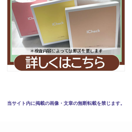
当サイト内に掲載の画像・文章の無断転載を禁じます。