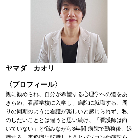
ヤマダ カオリ
〈プロフィール〉
親に勧められ、自分が希望する心理学への道をあ
きらめ、看護学校に入学し、病院に就職する。周
りの同期のように看護が楽しいと感じられず、私
のしたいこととは違うと思い続け、「看護師は向
いていない」と悩みながら3年間 病院で勤務後、退
職する。事務職に転職しようとパソコンや簿記を