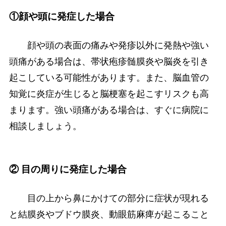
①顔や頭に発症した場合
顔や頭の表面の痛みや発疹以外に発熱や強い
頭痛がある場合は、帯状疱疹髄膜炎や脳炎を引き
起こしている可能性があります。また、脳血管の
知覚に炎症が生じると脳梗塞を起こすリスクも高
まります。強い頭痛がある場合は、すぐに病院に
相談しましょう。
② 目の周りに発症した場合
目の上から鼻にかけての部分に症状が現れる
と結膜炎やブドウ膜炎、動眼筋麻痺が起こること