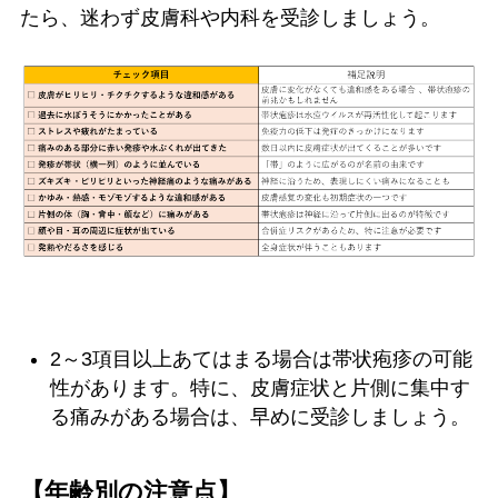
たら、迷わず皮膚科や内科を受診しましょう。
2～3項目以上あてはまる場合は帯状疱疹の可能
性があります。特に、皮膚症状と片側に集中す
る痛みがある場合は、早めに受診しましょう。
【年齢別の注意点】