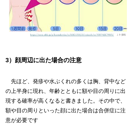
3）顔周辺に出た場合の注意
先ほど、発疹や水ぶくれの多くは胸、背中など
の上半身に現れ、年齢とともに額や目の周りに出
現する確率が高くなると書きました。その中で、
額や目の周りといった顔に出た場合は合併症に注
意が必要です