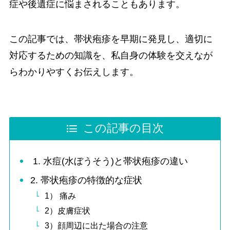
症や後遺症に悩まされることもあります。
この記事では、帯状疱疹を早期に発見し、適切に
対応するための知識を、私自身の体験を交えなが
らわかりやすくお伝えします。
この記事の目次
1. 水痘(水ぼうそう)と帯状疱疹の違い
2. 帯状疱疹の特徴的な症状
1） 痛み
2）皮膚症状
3）顔周辺に出た場合の注意