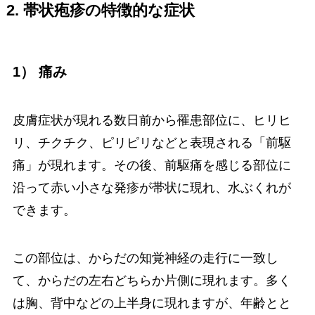
2. 帯状疱疹の特徴的な症状
1） 痛み
皮膚症状が現れる数日前から罹患部位に、ヒリヒ
リ、チクチク、ピリピリなどと表現される「前駆
痛」が現れます。その後、前駆痛を感じる部位に
沿って赤い小さな発疹が帯状に現れ、水ぶくれが
できます。
この部位は、からだの知覚神経の走行に一致し
て、からだの左右どちらか片側に現れます。多く
は胸、背中などの上半身に現れますが、年齢とと