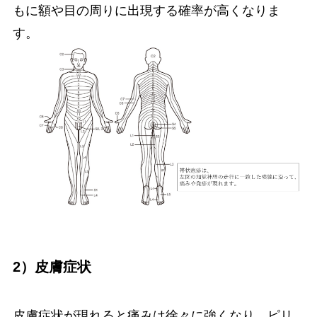
もに額や目の周りに出現する確率が高くなりま
す。
2）皮膚症状
皮膚症状が現れると痛みは徐々に強くなり、ピリ