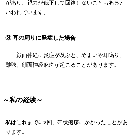
があり、視力が低下して回復しないこともあると
いわれています。
③ 耳の周りに発症した場合
顔面神経に炎症が及ぶと、めまいや耳鳴り、
難聴、顔面神経麻痺が起こることがあります。
～私の経験～
私はこれまでに2回
、帯状疱疹にかかったことがあ
ります。