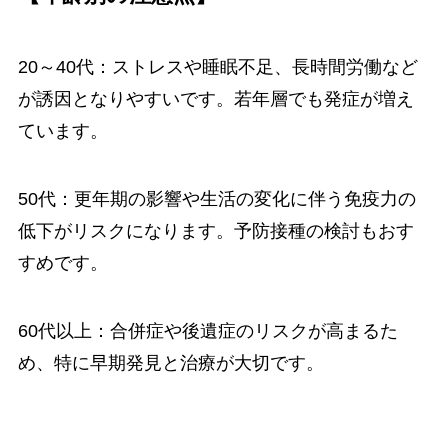
20～40代：ストレスや睡眠不足、長時間労働など
が誘因となりやすいです。若年層でも発症が増え
ています。
50代：更年期の影響や生活の変化に伴う免疫力の
低下がリスクになります。予防接種の検討もおす
すめです。
60代以上：合併症や後遺症のリスクが高まるた
め、特に早期発見と治療が大切です。