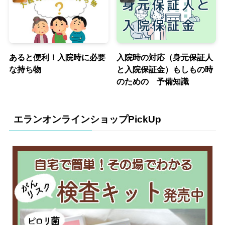
あると便利！入院時に必要
入院時の対応（身元保証人
な持ち物
と入院保証金）もしもの時
のための 予備知識
エランオンラインショップPickUp