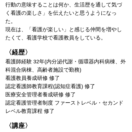
行動の意味することは何か、生活歴を通して気づ
く看護の楽しさ」を伝えたいと思うようになっ
た。
現在は、「看護が楽しい」と感じる仲間を増やし
たくて、看護学校で看護教員をしている。
〈経歴〉
看護師経験 32年(内分泌代謝・循環器内科病棟、外
科混合病棟、高齢者施設で勤務)
看護教員養成研修 修了
認定看護師教育課程(認知症看護) 修了
医療安全管理者養成研修 修了
認定看護管理者制度 ファーストレベル・セカンド
レベル教育課程 修了
〈講座〉