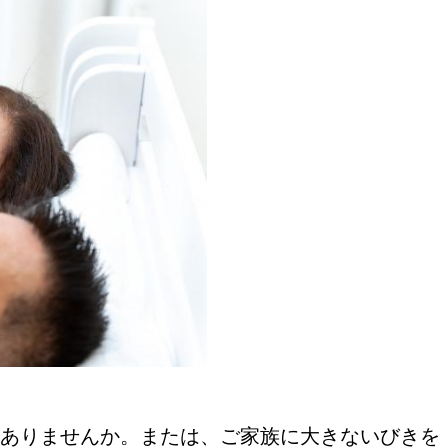
ありませんか。または、ご家族に大きないびきを