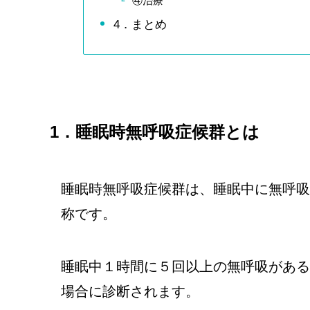
④治療
4．まとめ
1．睡眠時無呼吸症候群とは
睡眠時無呼吸症候群は、睡眠中に無呼吸
称です。
睡眠中１時間に５回以上の無呼吸がある
場合に診断されます。