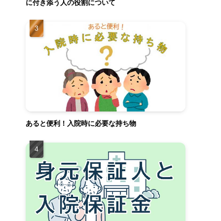
に付き添う人の役割について
あると便利！入院時に必要な持ち物