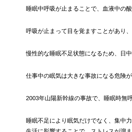
睡眠中呼吸が止まることで、血液中の酸
呼吸が止まって目を覚ますことがあり、
慢性的な睡眠不足状態になるため、日中
仕事中の眠気は大きな事故になる危険が
2003年山陽新幹線の事故で、睡眠時
睡眠不足により眠気だけでなく、集中力
生活に影響することで、ストレスが溜ま