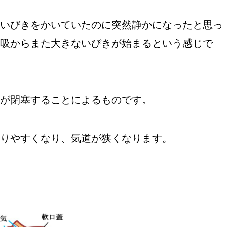
いびきをかいていたのに突然静かになったと思っ
吸からまた大きないびきが始まるという感じで
が閉塞することによるものです。
りやすくなり、気道が狭くなります。