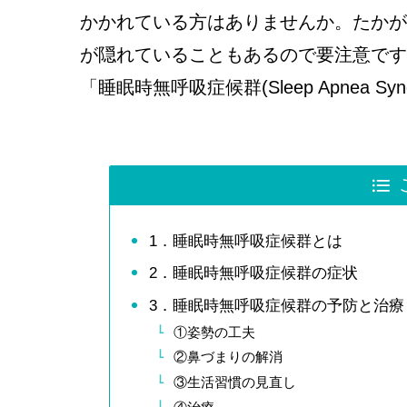
かかれている方はありませんか。たかが
が隠れていることもあるので要注意です
「睡眠時無呼吸症候群(Sleep Apnea S
1．睡眠時無呼吸症候群とは
2．睡眠時無呼吸症候群の症状
3．睡眠時無呼吸症候群の予防と治療
①姿勢の工夫
②鼻づまりの解消
③生活習慣の見直し