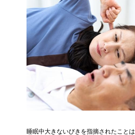
睡眠中大きないびきを指摘されたことは