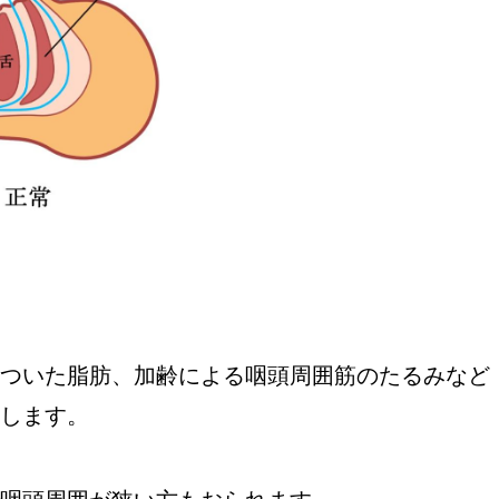
ついた脂肪、加齢による咽頭周囲筋のたるみなど
します。