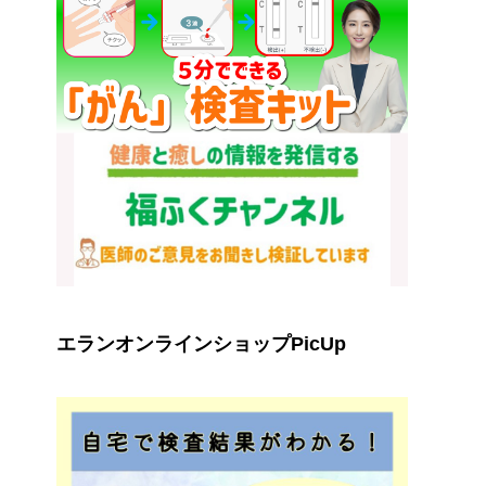
エランオンラインショップPicUp