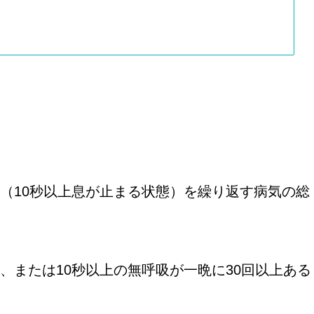
（10秒以上息が止まる状態）を繰り返す病気の総
、または10秒以上の無呼吸が一晩に30回以上ある