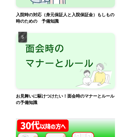
入院時の対応（身元保証人と入院保証金）もしもの
時のための 予備知識
お見舞いに駆けつけたい！面会時のマナーとルール
の予備知識