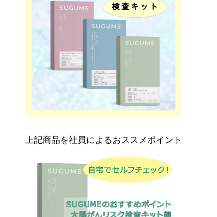
上記商品を社員によるおススメポイント