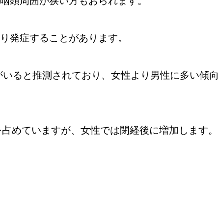
咽頭周囲が狭い方もおられます。
り発症することがあります。
んがいると推測されており、女性より男性に多い傾向
数を占めていますが、女性では閉経後に増加します。