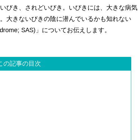
いびき、されどいびき。いびきには、大きな病気
。大きないびきの陰に潜んでいるかも知れない
yndrome; SAS)」についてお伝えします。
この記事の目次