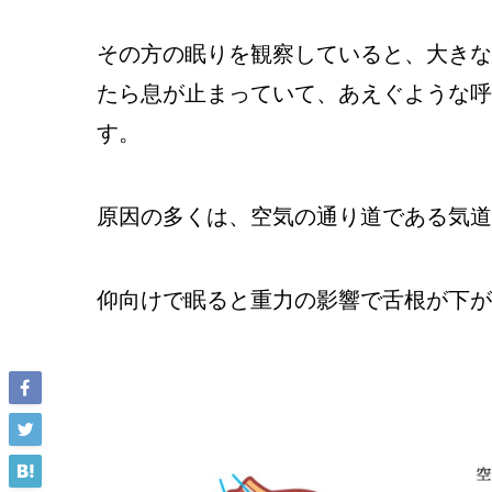
その方の眠りを観察していると、大きな
たら息が止まっていて、あえぐような呼
す。
原因の多くは、空気の通り道である気道
仰向けで眠ると重力の影響で舌根が下が