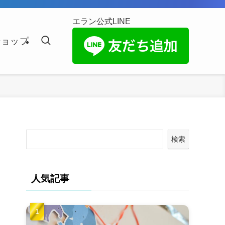
エラン公式LINE
ショップ
検索
人気記事