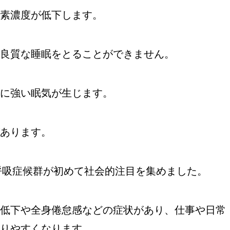
素濃度が低下します。
良質な睡眠をとることができません。
に強い眠気が生じます。
あります。
無呼吸症候群が初めて社会的注目を集めました。
低下や全身倦怠感などの症状があり、仕事や日常
りやすくなります。