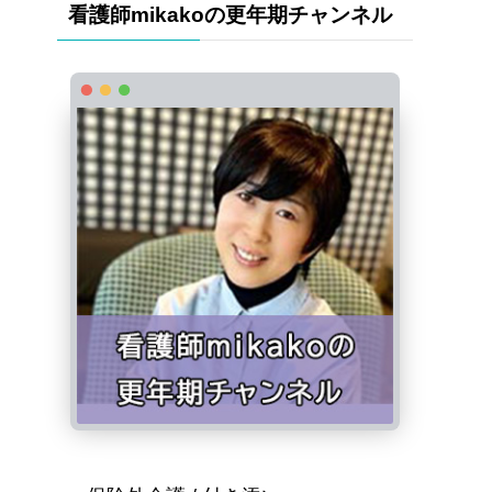
看護師mikakoの更年期チャンネル