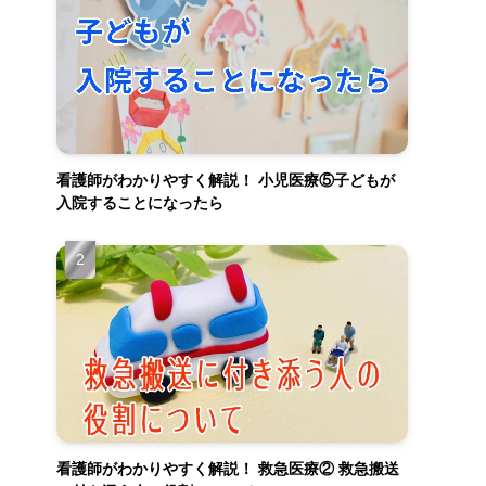
看護師がわかりやすく解説！ 小児医療⑤子どもが
入院することになったら
看護師がわかりやすく解説！ 救急医療② 救急搬送