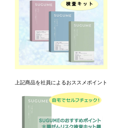
上記商品を社員によるおススメポイント