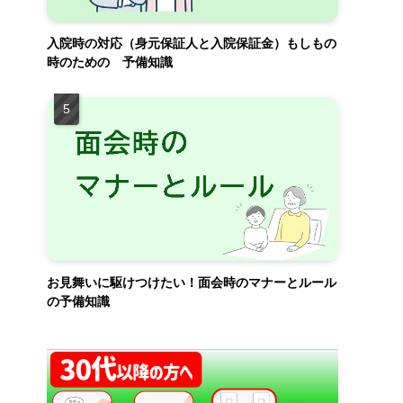
入院時の対応（身元保証人と入院保証金）もしもの
時のための 予備知識
お見舞いに駆けつけたい！面会時のマナーとルール
の予備知識