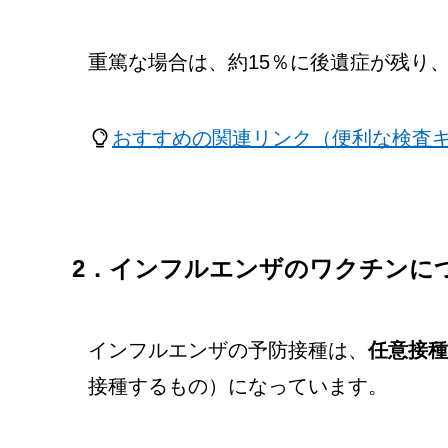
重篤な場合は、約15％に後遺症が残り
おすすめの関連リンク（便利な検査
2．インフルエンザのワクチンに
インフルエンザの予防接種は、
任意接種
接種するもの）になっています。