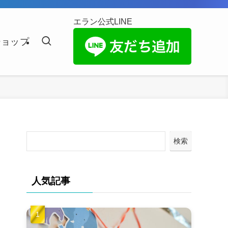
エラン公式LINE
ショップ
検索
人気記事