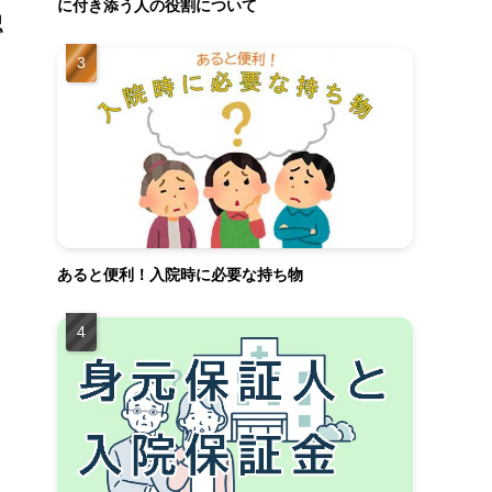
に付き添う人の役割について
認
あると便利！入院時に必要な持ち物