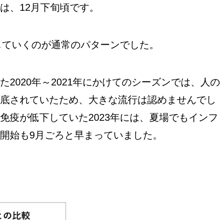
は、12月下旬頃です。
少していくのが通常のパターンでした。
2020年～2021年にかけてのシーズンでは、人の
底されていたため、大きな流行は認めませんでし
免疫が低下していた2023年には、夏場でもインフ
開始も9月ごろと早まっていました。