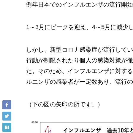
例年日本でのインフルエンザの流行開始
1～3月にピークを迎え、4～5月に減
しかし、新型コロナ感染症が流行していた
行動が制限されたり個人の感染対策が徹
た。そのため、インフルエンザに対する
ルエンザの感染者が一定数あり、流行の
（下の図の矢印の所です。）