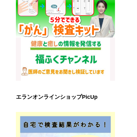
エランオンラインショップPicUp