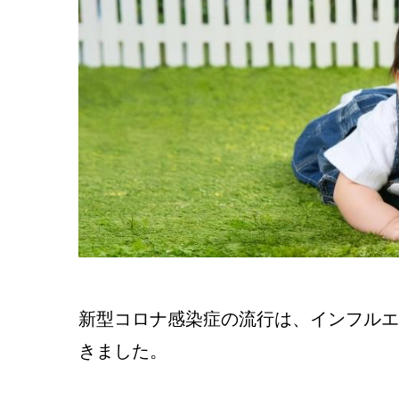
新型コロナ感染症の流行は、インフルエ
きました。