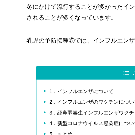
冬にかけて流行することが多かったイン
されることが多くなっています。
乳児の予防接種⑤では、インフルエンザ
1．インフルエンザについて
2．インフルエンザのワクチンについ
3．経鼻弱毒生インフルエンザワクチ
4．新型コロナウイルス感染症につい
5．まとめ