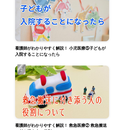
看護師がわかりやすく解説！ 小児医療⑤子どもが
入院することになったら
看護師がわかりやすく解説！ 救急医療② 救急搬送