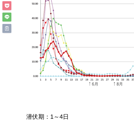
潜伏期：1～4日