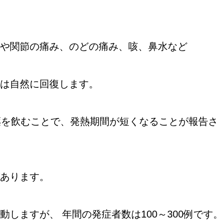
や関節の痛み、のどの痛み、咳、鼻水など
は自然に回復します。
薬を飲むことで、発熱期間が短くなることが報告さ
あります。
しますが、 年間の発症者数は100～300例です