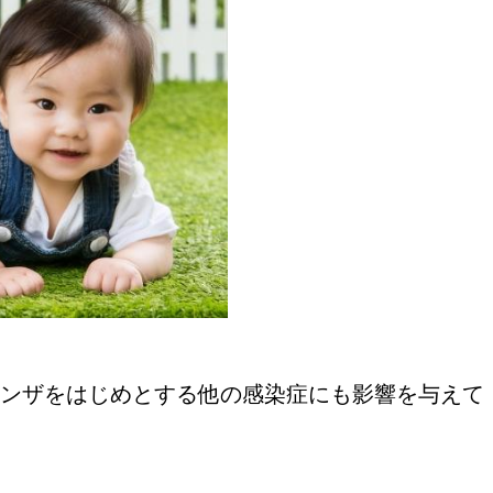
ンザをはじめとする他の感染症にも影響を与えて