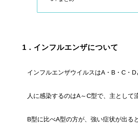
1．インフルエンザについて
インフルエンザウイルスはA・B・C・D
人に感染するのはA～C型で、主として
B型に比べA型の方が、強い症状が出る