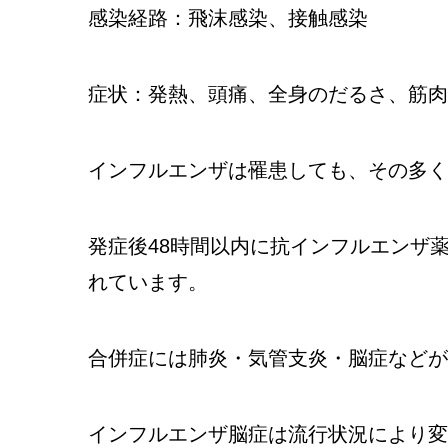
感染経路：飛沫感染、接触感染
症状：発熱、頭痛、全身のだるさ、筋肉
インフルエンザは罹患しても、その多く
発症後48時間以内に抗インフルエンザ
れています。
合併症には肺炎・気管支炎・脳症などが
インフルエンザ脳症は流行状況により変動