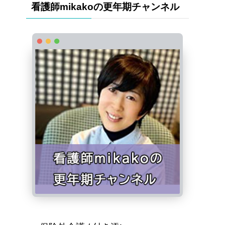
看護師mikakoの更年期チャンネル