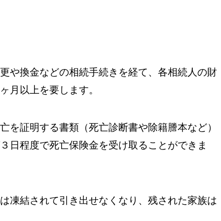
更や換金などの相続手続きを経て、各相続人の財
ヶ月以上を要します。
亡を証明する書類（死亡診断書や除籍謄本など）
３日程度で死亡保険金を受け取ることができま
は凍結されて引き出せなくなり、残された家族は