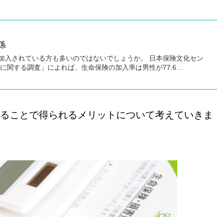
係
加入されている方も多いのではないでしょうか。 日本保険文化セン
障に関する調査」によれば、生命保険の加入率は男性が77.6…
ることで得られるメリットについて考えていきま