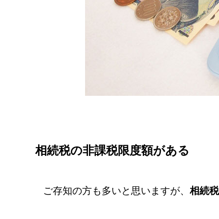
相続税の非課税限度額がある
ご存知の方も多いと思いますが、
相続税