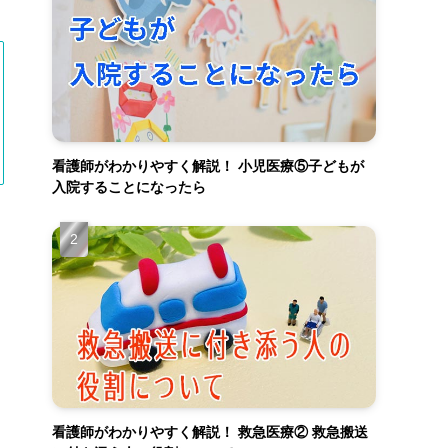
看護師がわかりやすく解説！ 小児医療⑤子どもが
入院することになったら
看護師がわかりやすく解説！ 救急医療② 救急搬送