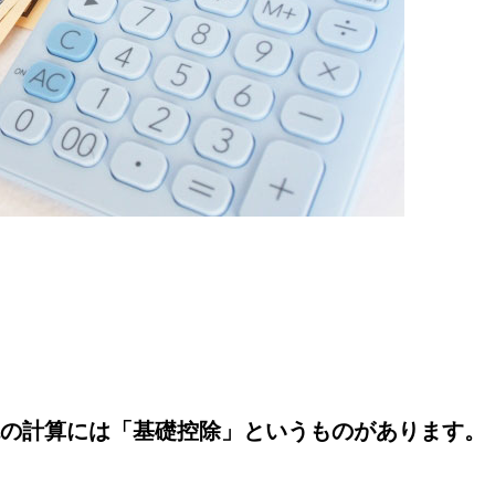
の計算には「基礎控除」というものがあります。