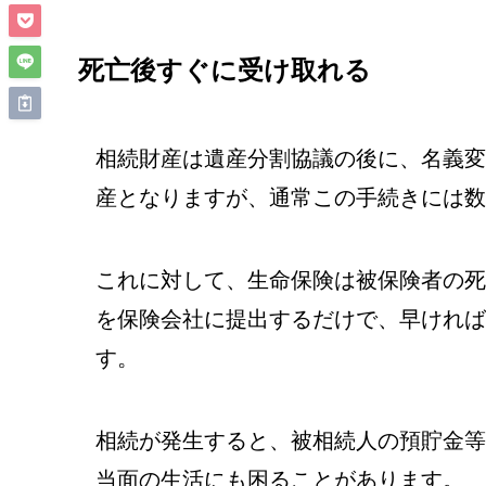
死亡後すぐに受け取れる
相続財産は遺産分割協議の後に、名義変
産となりますが、通常この手続きには数
これに対して、生命保険は被保険者の死
を保険会社に提出するだけで、早ければ
す。
相続が発生すると、被相続人の預貯金等
当面の生活にも困ることがあります。