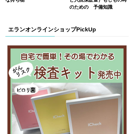
のための 予備知識
エランオンラインショップPickUp