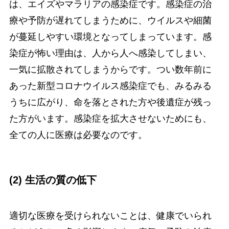
は、エイズやマラリアの感染症です。感染症の治
療や予防が遅れてしまうために、ウイルスや細菌
が蔓延しやすい環境となってしまっています。感
染症が怖い理由は、人から人へ感染してしまい、
一気に拡散されてしまうからです。つい数年前に
あった新型コロナウイルス感染症でも、みるみる
うちに広がり、命を落とされた方や後遺症が残っ
た方がいます。感染症を拡大させないためにも、
全ての人に医療は必要なのです。
(2) 生活の質の低下
適切な医療を受けられないことは、健康でいられ