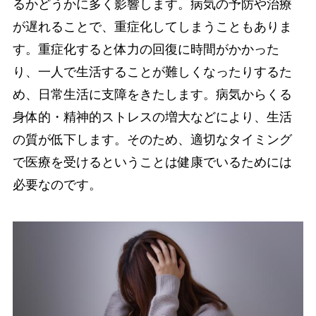
るかどうかに多く影響します。病気の予防や治療
が遅れることで、重症化してしまうこともありま
す。重症化すると体力の回復に時間がかかった
り、一人で生活することが難しくなったりするた
め、日常生活に支障をきたします。病気からくる
身体的・精神的ストレスの増大などにより、生活
の質が低下します。そのため、適切なタイミング
で医療を受けるということは健康でいるためには
必要なのです。