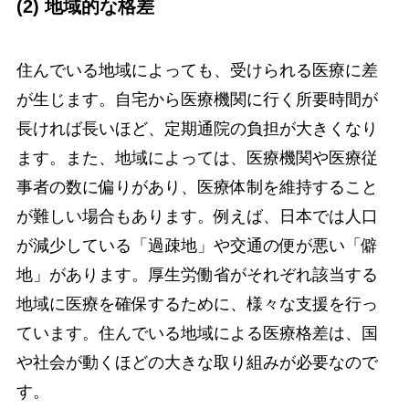
(2) 地域的な格差
住んでいる地域によっても、受けられる医療に差
が生じます。自宅から医療機関に行く所要時間が
長ければ長いほど、定期通院の負担が大きくなり
ます。また、地域によっては、医療機関や医療従
事者の数に偏りがあり、医療体制を維持すること
が難しい場合もあります。例えば、日本では人口
が減少している「過疎地」や交通の便が悪い「僻
地」があります。厚生労働省がそれぞれ該当する
地域に医療を確保するために、様々な支援を行っ
ています。住んでいる地域による医療格差は、国
や社会が動くほどの大きな取り組みが必要なので
す。