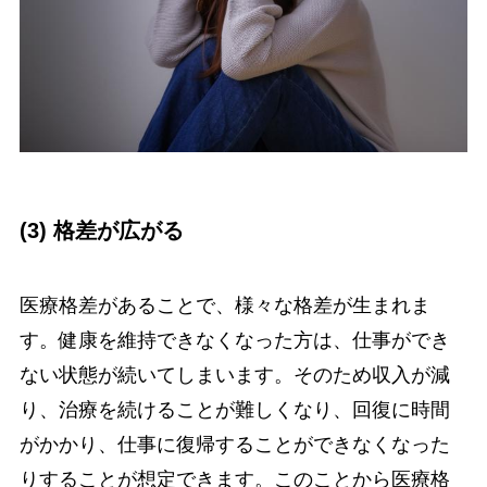
(3) 格差が広がる
医療格差があることで、様々な格差が生まれま
す。健康を維持できなくなった方は、仕事ができ
ない状態が続いてしまいます。そのため収入が減
り、治療を続けることが難しくなり、回復に時間
がかかり、仕事に復帰することができなくなった
りすることが想定できます。このことから医療格