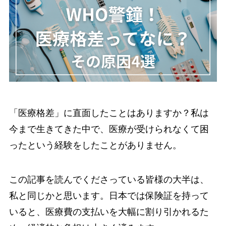
「医療格差」に直面したことはありますか？私は
今まで生きてきた中で、医療が受けられなくて困
ったという経験をしたことがありません。
この記事を読んでくださっている皆様の大半は、
私と同じかと思います。日本では保険証を持って
いると、医療費の支払いを大幅に割り引かれるた