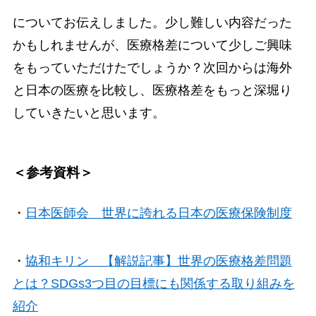
についてお伝えしました。少し難しい内容だった
かもしれませんが、医療格差について少しご興味
をもっていただけたでしょうか？次回からは海外
と日本の医療を比較し、医療格差をもっと深堀り
していきたいと思います。
＜参考資料＞
・
日本医師会 世界に誇れる日本の医療保険制度
・
協和キリン 【解説記事】世界の医療格差問題
とは？SDGs3つ目の目標にも関係する取り組みを
紹介