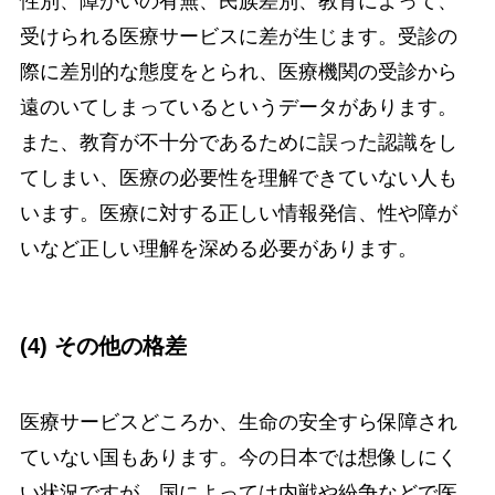
性別、障がいの有無、民族差別、教育によって、
受けられる医療サービスに差が生じます。受診の
際に差別的な態度をとられ、医療機関の受診から
遠のいてしまっているというデータがあります。
また、教育が不十分であるために誤った認識をし
てしまい、医療の必要性を理解できていない人も
います。医療に対する正しい情報発信、性や障が
いなど正しい理解を深める必要があります。
(4) その他の格差
医療サービスどころか、生命の安全すら保障され
ていない国もあります。今の日本では想像しにく
い状況ですが、国によっては内戦や紛争などで医