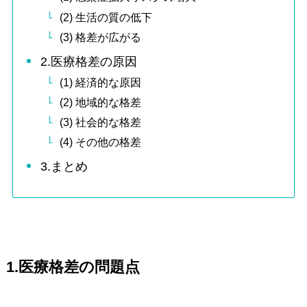
(2) 生活の質の低下
(3) 格差が広がる
2.医療格差の原因
(1) 経済的な原因
(2) 地域的な格差
(3) 社会的な格差
(4) その他の格差
3.まとめ
1.医療格差の問題点