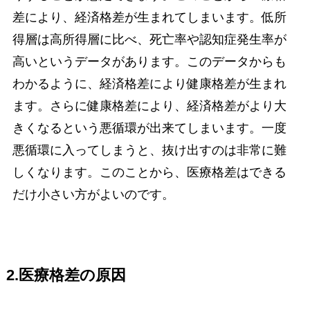
差により、経済格差が生まれてしまいます。低所
得層は高所得層に比べ、死亡率や認知症発生率が
高いというデータがあります。このデータからも
わかるように、経済格差により健康格差が生まれ
ます。さらに健康格差により、経済格差がより大
きくなるという悪循環が出来てしまいます。一度
悪循環に入ってしまうと、抜け出すのは非常に難
しくなります。このことから、医療格差はできる
だけ小さい方がよいのです。
2.医療格差の原因