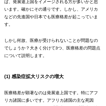
ば、発展途上国をイメージされる方が多いかと思
います。確かにその通りです。しかし、アメリカ
などの先進国や日本でも医療格差が起こっていま
す。
しかし何故、医療が受けられないことが問題なの
でしょうか？大きく分けて3つ、医療格差の問題点
について説明します。
(1) 感染症拡大リスクの増大
医療格差が顕著なのは発展途上国です。特にアフ
リカ諸国に多いです。アフリカ諸国の主な死因