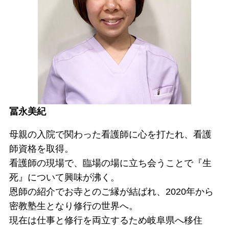
冨永美紀
母親の入院で関わった看護師に心を打たれ、看護
師資格を取得。
看護師の現場で、臨場の場に立ち会うことで『生
死』について興味が沸く。
恩師の紹介でお寺とのご縁が結ばれ、2020年から
密教塾生となり修行の世界へ。
現在は仕事と修行を両立するため岐阜県へ移住