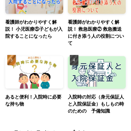
看護師がわかりやすく解
看護師がわかりやすく解
説！ 小児医療⑤子どもが入
説！ 救急医療② 救急搬送
院することになったら
に付き添う人の役割につい
て
あると便利！入院時に必要
入院時の対応（身元保証人
な持ち物
と入院保証金）もしもの時
のための 予備知識