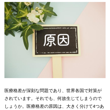
医療格差が深刻な問題であり、世界各国で対策が
されています。それでも、何故生じてしまうので
しょうか。医療格差の原因は、大きく分けて4つあ