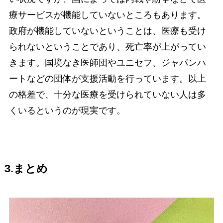
療サービスが機能していないところもあります。
政府が機能していないということは、医療も受け
られないということであり、死亡率が上がってい
きます。国境なき医師団やユニセフ、ジャパンハ
ートなどの団体が支援活動を行っています。以上
の格差で、十分な医療を受けられていない人は多
くいるというのが現実です。
3.まとめ