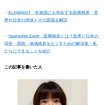
・
ELEMINIST 先進国にも存在する医療格差 世
界や日本の現状とその原因を解説
・
Spaceship Earth 医療格差とは？世界と日本の
現状・原因、地域格差をなくすための解決策・私
たちにできることを紹介
この記事を書いた人