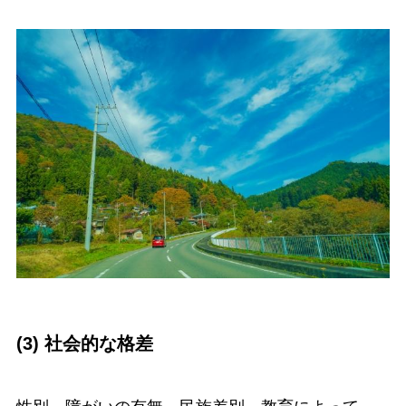
(3) 社会的な格差