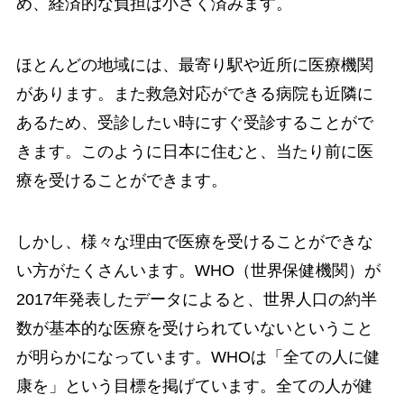
め、経済的な負担は小さく済みます。
ほとんどの地域には、最寄り駅や近所に医療機関
があります。また救急対応ができる病院も近隣に
あるため、受診したい時にすぐ受診することがで
きます。このように日本に住むと、当たり前に医
療を受けることができます。
しかし、様々な理由で医療を受けることができな
い方がたくさんいます。WHO（世界保健機関）が
2017年発表したデータによると、世界人口の約半
数が基本的な医療を受けられていないということ
が明らかになっています。WHOは「全ての人に健
康を」という目標を掲げています。全ての人が健