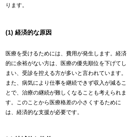
ります。
(1) 経済的な原因
医療を受けるためには、費用が発生します。経済
的に余裕がない方は、医療の優先順位を下げてし
まい、受診を控える方が多いと言われています。
また、病気により仕事を継続できず収入が減るこ
とで、治療の継続が難しくなることも考えられま
す。このことから医療格差の小さくするために
は、経済的な支援が必要です。