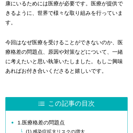
康にいるためには医療が必要です。医療が提供で
きるように、世界で様々な取り組みを行っていま
す。
今回はなぜ医療を受けることができないのか、医
療格差の問題点、原因や対策などについて、一緒
に考えたいと思い執筆いたしました。もしご興味
あればお付き合いくださると嬉しいです。
この記事の目次
1.医療格差の問題点
(1) 感染症拡大リスクの増大