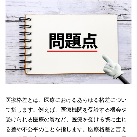
医療格差とは、医療におけるあらゆる格差につい
て指します。例えば、医療機関を受診する機会や
受けられる医療の質など、医療を受ける際に生じ
る差や不公平のことを指します。医療格差と言え