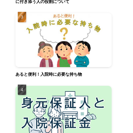
に付き添う人の役割について
あると便利！入院時に必要な持ち物