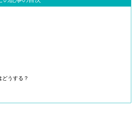
はどうする？