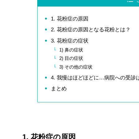
1. 花粉症の原因
2. 花粉症の原因となる花粉とは？
3. 花粉症の症状
1) 鼻の症状
2) 目の症状
3) その他の症状
4. 我慢はほどほどに…病院への受診
まとめ
1. 花粉症の原因