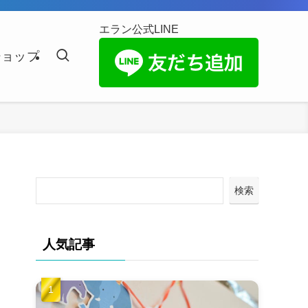
エラン公式LINE
ショップ
検索
人気記事