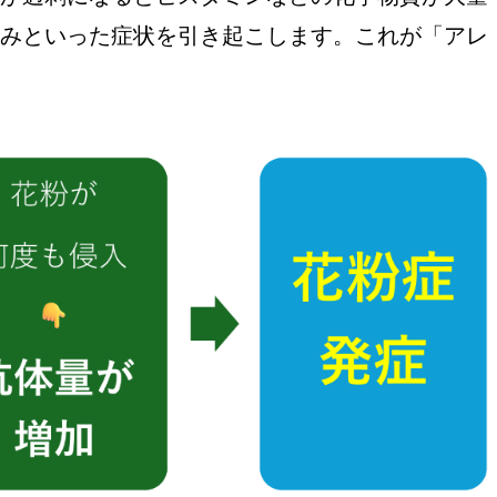
みといった症状を引き起こします。これが「アレ