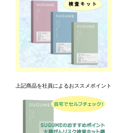
上記商品を社員によるおススメポイント