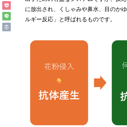
に放出され、くしゃみや鼻水、目のかゆ
ルギー反応」と呼ばれるものです。