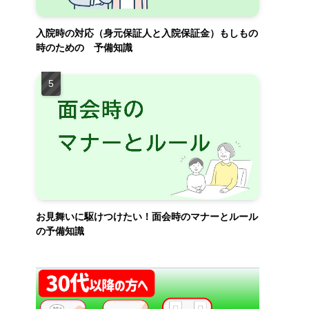
入院時の対応（身元保証人と入院保証金）もしもの
時のための 予備知識
お見舞いに駆けつけたい！面会時のマナーとルール
の予備知識