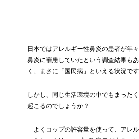
日本ではアレルギー性鼻炎の患者が年々増
鼻炎に罹患していたという調査結果もあ
く、まさに「国民病」といえる状況です
しかし、同じ生活環境の中でもまったく
起こるのでしょうか？
よくコップの許容量を使って、アレル