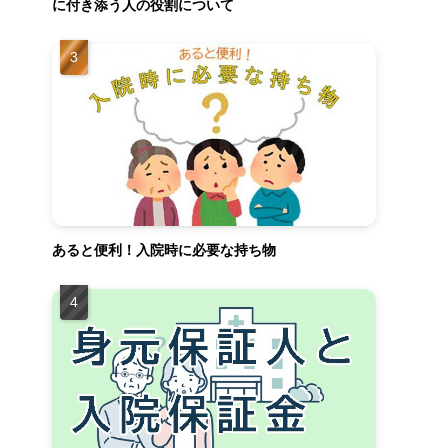
に付き添う人の役割について
あると便利！入院時に必要な持ち物