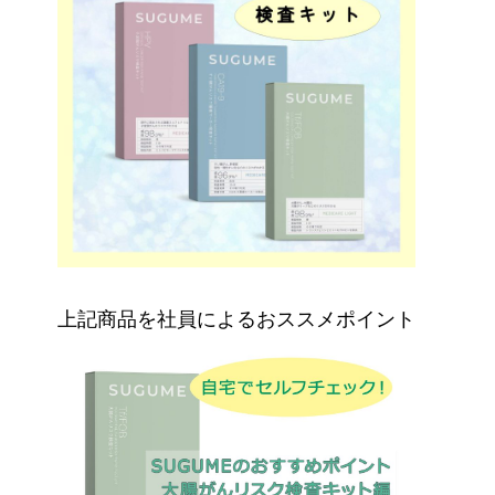
上記商品を社員によるおススメポイント