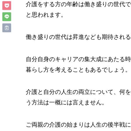
介護をする方の年齢は働き盛りの世代で
と思われます。
働き盛りの世代は昇進なども期待される
自分自身のキャリアの集大成にあたる時
暮らし方を考えることもあるでしょう。
介護と自分の人生の両立について、何を
う方法は一概には言えません。
ご両親の介護の始まりは人生の後半戦に