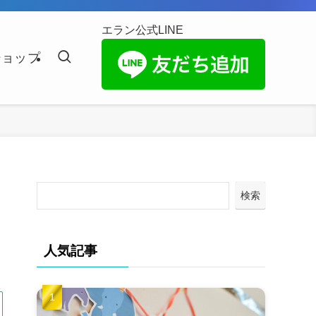
エラン公式LINE
ショップ
検索
人気記事