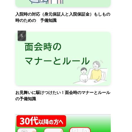
入院時の対応（身元保証人と入院保証金）もしもの
時のための 予備知識
お見舞いに駆けつけたい！面会時のマナーとルール
の予備知識