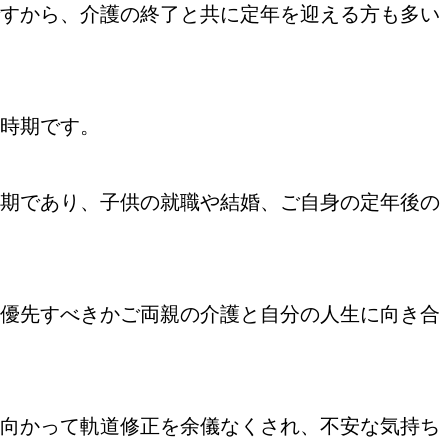
すから、介護の終了と共に定年を迎える方も多い
時期です。
期であり、子供の就職や結婚、ご自身の定年後の
優先すべきかご両親の介護と自分の人生に向き合
向かって軌道修正を余儀なくされ、不安な気持ち