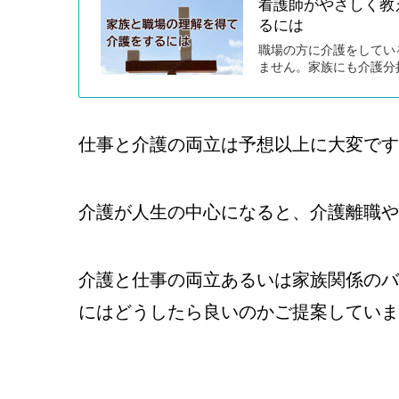
看護師がやさしく教
るには
職場の方に介護をしてい
ません。家族にも介護分
仕事と介護の両立は予想以上に大変です
介護が人生の中心になると、介護離職や
介護と仕事の両立あるいは家族関係のバ
にはどうしたら良いのかご提案していま