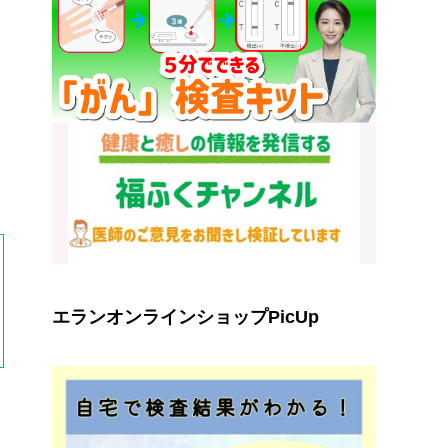
エランオンラインショップPicUp