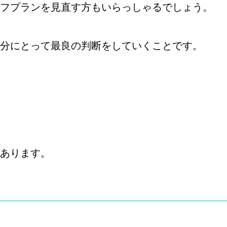
フプランを見直す方もいらっしゃるでしょう。
分にとって最良の判断をしていくことです。
あります。