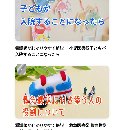
看護師がわかりやすく解説！ 小児医療⑤子どもが
入院することになったら
看護師がわかりやすく解説！ 救急医療② 救急搬送