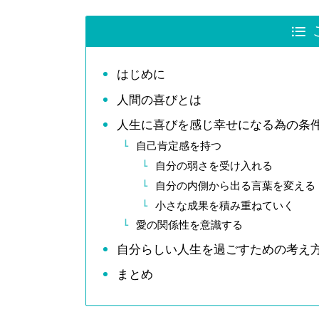
はじめに
人間の喜びとは
人生に喜びを感じ幸せになる為の条
自己肯定感を持つ
自分の弱さを受け入れる
自分の内側から出る言葉を変える
小さな成果を積み重ねていく
愛の関係性を意識する
自分らしい人生を過ごすための考え
まとめ