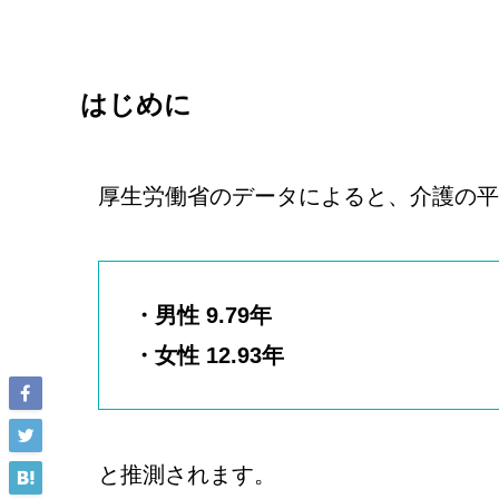
はじめに
厚生労働省のデータによると、介護の平
・男性 9.79年
・女性 12.93年
と推測されます。