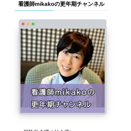
看護師mikakoの更年期チャンネル