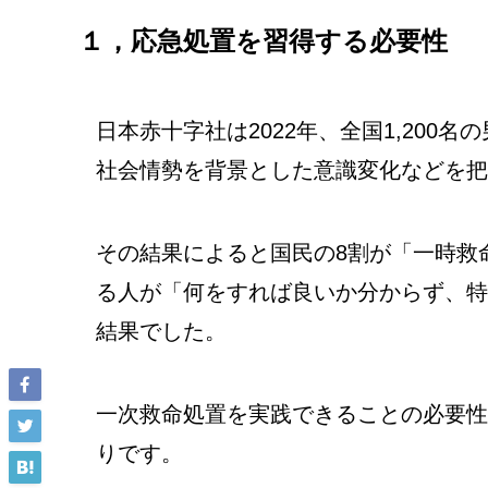
１，応急処置を習得する必要性
日本赤十字社は2022年、全国1,20
社会情勢を背景とした意識変化などを把
その結果によると国民の8割が「一時救
る人が「何をすれば良いか分からず、特
結果でした。
一次救命処置を実践できることの必要性
りです。