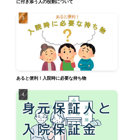
に付き添う人の役割について
あると便利！入院時に必要な持ち物