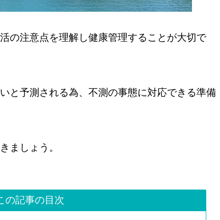
活の注意点を理解し健康管理することが大切で
いと予測される為、不測の事態に対応できる準備
きましょう。
この記事の目次