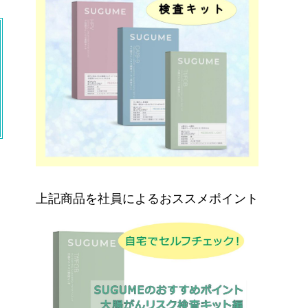
上記商品を社員によるおススメポイント