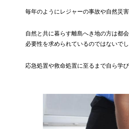
毎年のようにレジャーの事故や自然災害
自然と共に暮らす離島へき地の方は都会
必要性を求められているのではないでし
応急処置や救命処置に至るまで自ら学び