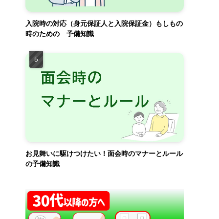
入院時の対応（身元保証人と入院保証金）もしもの
時のための 予備知識
お見舞いに駆けつけたい！面会時のマナーとルール
の予備知識