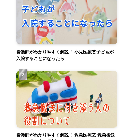
看護師がわかりやすく解説！ 小児医療⑤子どもが
入院することになったら
看護師がわかりやすく解説！ 救急医療② 救急搬送