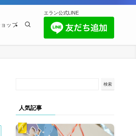
エラン公式LINE
ショップ
検索
人気記事