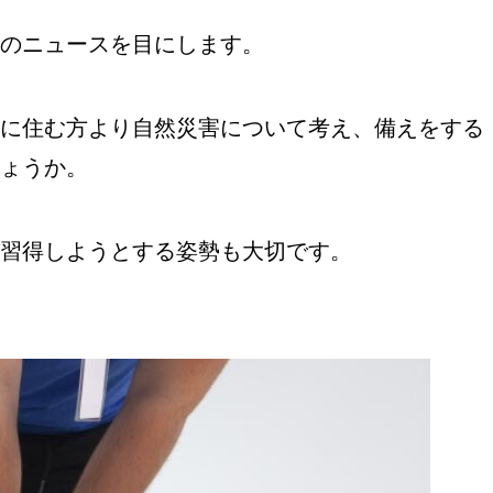
のニュースを目にします。
に住む方より自然災害について考え、備えをする
ょうか。
習得しようとする姿勢も大切です。