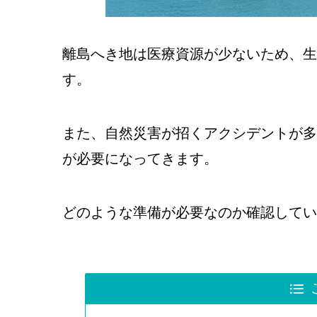
離島へき地は医療資源が少ないため、生
す。
また、自然災害が招くアクシデントが多
が必要になってきます。
どのような準備が必要なのか確認してい