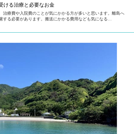
受ける治療と必要なお金
、治療費や入院費のことが気にかかる方が多いと思います。離島へ
慮する必要があります。搬送にかかる費用なども気になる…