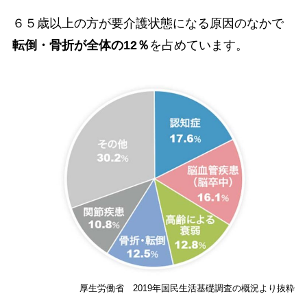
６５歳以上の方が要介護状態になる原因のなかで
転倒・骨折が全体の12％
を占めています。
厚生労働省 2019年国民生活基礎調査の概況より抜粋