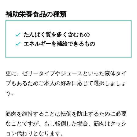
補助栄養食品の種類
たんぱく質を多く含むもの
エネルギーを補給できるもの
更に、ゼリータイプやジュースといった液体タイ
プもあるためご本人の好みに応じて選択しましょ
う。
筋肉を維持することは転倒を防止するために必要
なことですが、もし転倒した場合、筋肉はクッシ
ョン代わりとなります。