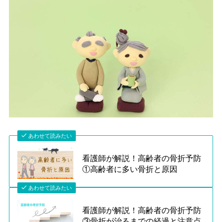
あわせて読みたい
看護師が解説！高齢者の骨折予防
①高齢者に多い骨折と原因
あわせて読みたい
看護師が解説！高齢者の骨折予防
③骨折が治るまでの経過と注意点