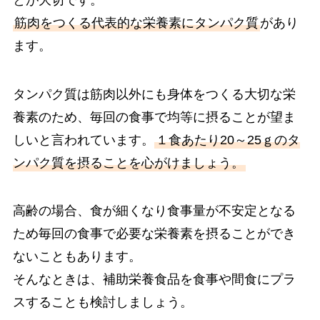
筋肉をつくる代表的な栄養素にタンパク質
があり
ます。
タンパク質は筋肉以外にも身体をつくる大切な栄
養素のため、毎回の食事で均等に摂ることが望ま
しいと言われています。
１食あたり20～25ｇのタ
ンパク質を摂ることを心がけましょう。
高齢の場合、食が細くなり食事量が不安定となる
ため毎回の食事で必要な栄養素を摂ることができ
ないこともあります。
そんなときは、補助栄養食品を食事や間食にプラ
スすることも検討しましょう。