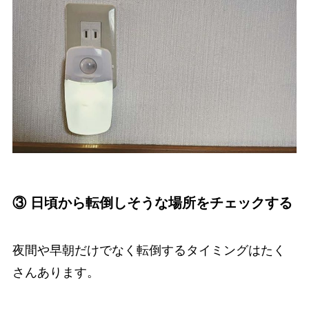
③ 日頃から転倒しそうな場所をチェックする
夜間や早朝だけでなく転倒するタイミングはたく
さんあります。