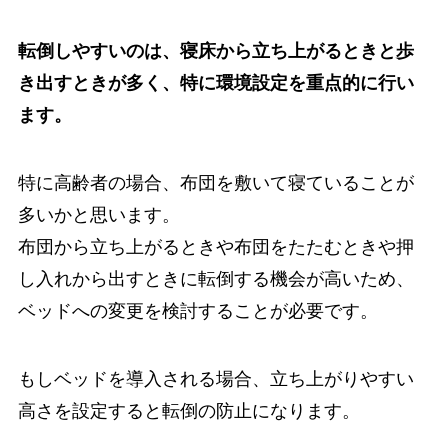
転倒しやすいのは、寝床から立ち上がるときと歩
き出すときが多く、特に環境設定を重点的に行い
ます。
特に高齢者の場合、布団を敷いて寝ていることが
多いかと思います。
布団から立ち上がるときや布団をたたむときや押
し入れから出すときに転倒する機会が高いため、
ベッドへの変更を検討することが必要です。
もしベッドを導入される場合、立ち上がりやすい
高さを設定すると転倒の防止になります。