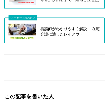
あわせて読みたい
看護師がわかりやすく解説！ 在宅
介護に適したレイアウト
この記事を書いた人