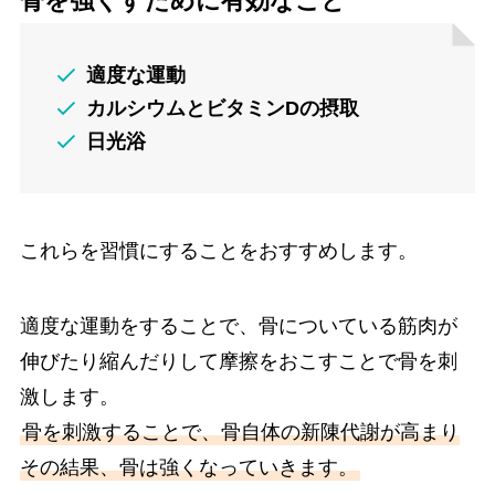
骨を強くすために有効なこと
適度な運動
カルシウムとビタミンDの摂取
日光浴
これらを習慣にすることをおすすめします。
適度な運動をすることで、骨についている筋肉が
伸びたり縮んだりして摩擦をおこすことで骨を刺
激します。
骨を刺激することで、骨自体の新陳代謝が高まり
その結果、骨は強くなっていきます。