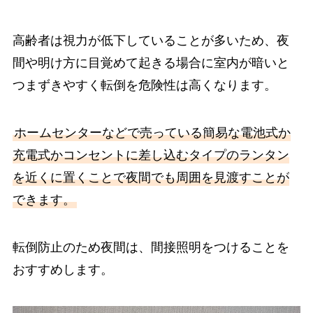
高齢者は視力が低下していることが多いため、夜
間や明け方に目覚めて起きる場合に室内が暗いと
つまずきやすく転倒を危険性は高くなります。
ホームセンターなどで売っている簡易な電池式か
充電式かコンセントに差し込むタイプのランタン
を近くに置くことで夜間でも周囲を見渡すことが
できます。
転倒防止のため夜間は、間接照明をつけることを
おすすめします。