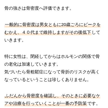
骨の強さは骨密度へ評価できます。
一般的に骨密度は男女ともに20歳ごろにピークを
むかえ、４０代まで維持しますがその後低下
して
いきます。
特に女性は、閉経してからはホルモンの関係で骨
の老化は加速していきます。
気づいたら骨粗鬆症になって骨折のリスクが高く
なっているということは珍しくありません。
ふだんから骨密度を確認し、そのときに必要なケ
アや治療を行っていくことが一番の予防策
です。