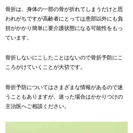
骨折は、身体の一部の骨が折れてしまうだけと思
われがちですが高齢者にとっては患部以外にも負
担がかかり簡単に要介護状態になる可能性をもっ
ています。
骨折しないにこしたことはないので骨折予防にこ
ころがけていくことが大切です。
骨折予防についてはさまざまな情報があるので迷
うこともありますが、迷った場合はかかりつけの
主治医へご相談ください。