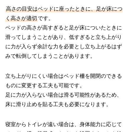
高さの目安はベッドに座ったときに、足が床につ
く高さが適切
です。
ベッドの高さが高すぎると足が床についたときに
滑ってしまうことがあり、低すぎると立ち上がり
に力が入らず余計な力を必要とし立ち上がるはず
みで転倒してしまうことがあります。
立ち上がりにくい場合はベッド柵を開閉のできる
ものに変更する工夫も可能です。
足に力が入らない場合は滑る可能性があるため、
床に滑り止めを貼る工夫も必要になります。
寝室からトイレが遠い場合は、身体能力に応じて