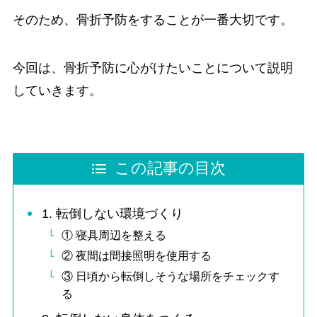
そのため、骨折予防をすることが一番大切です。
今回は、骨折予防に心がけたいことについて説明
していきます。
この記事の目次
1. 転倒しない環境づくり
① 寝具周辺を整える
② 夜間は間接照明を使用する
③ 日頃から転倒しそうな場所をチェックす
る