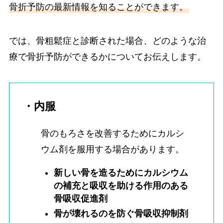
骨折予防の最新情報を知ることができます。
では、骨粗鬆症と診断された場合、どのような治
療で骨折予防ができるかについてお伝えします。
・内服
骨のもろさを改善するためにカルシ
ウム剤を服用する場合があります。
新しい骨を造るためにカルシウム
の補充と吸収を助ける作用のある
骨吸収促進剤
骨が壊れるのを防ぐ骨吸収抑制剤