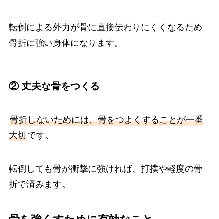
転倒による外力が骨に直接伝わりにくくなるため
骨折に強い身体になります。
② 丈夫な骨をつくる
骨折しないためには、骨をつよくすることが一番
大切
です。
転倒しても骨が衝撃に強ければ、打撲や軽度の骨
折で済みます。