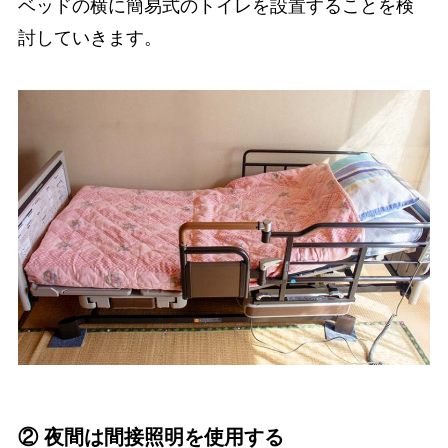
ベッドの横に簡易式のトイレを設置することを検
討していきます。
② 夜間は間接照明を使用する