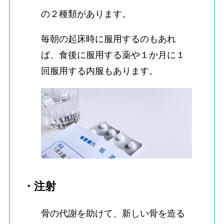
の２種類があります。
毎朝の起床時に服用するのもあれ
ば、食後に服用する薬や１か月に１
回服用する内服もあります。
・注射
骨の代謝を助けて、新しい骨を造る