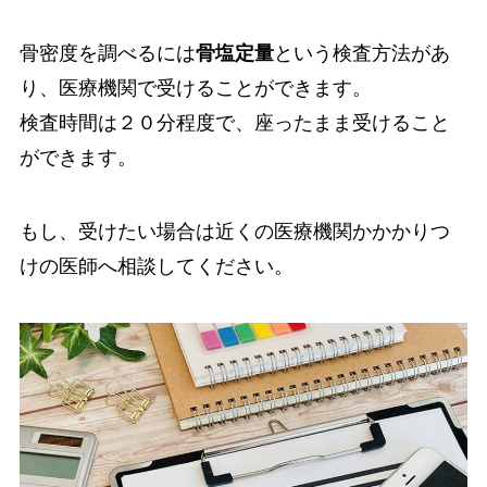
骨密度を調べるには
骨塩定量
という検査方法があ
り、医療機関で受けることができます。
検査時間は２０分程度で、座ったまま受けること
ができます。
もし、受けたい場合は近くの医療機関かかかりつ
けの医師へ相談してください。