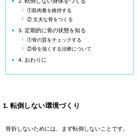
2. 転倒しない身体をつくる
①筋肉量を維持する
② 丈夫な骨をつくる
3. 定期的に骨の状態を知る
①骨の質をチェックする
②骨を強くする治療について
4. おわりに
1. 転倒しない環境づくり
骨折しないためには、まず転倒しないことです。