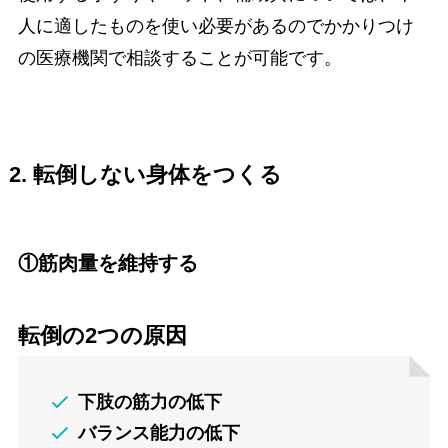
人に適したものを使い必要があるのでかかりつけ
の医療機関で相談することが可能です。
2. 転倒しない身体をつくる
①筋肉量を維持する
転倒の2つの原因
下肢の筋力の低下
バランス能力の低下