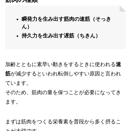
瞬発力を生み出す筋肉の速筋（そっき
ん）
持久力を生み出す遅筋（ちきん）
加齢とともに素早い動きをするときに使われる
速
筋
が減少するといわれ転倒しやすい原因と言われ
ています。
そのため、筋肉の量を保つことが必要になってき
ます。
まずは筋肉をつくる栄養素を普段から多く摂るこ
とが大切です。