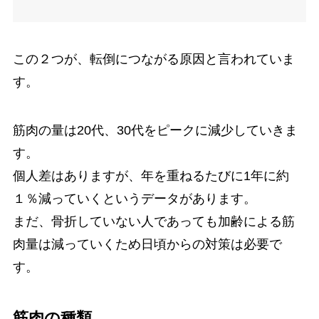
この２つが、転倒につながる原因と言われていま
す。
筋肉の量は20代、30代をピークに減少していきま
す。
個人差はありますが、年を重ねるたびに1年に約
１％減っていくというデータがあります。
まだ、骨折していない人であっても加齢による筋
肉量は減っていくため日頃からの対策は必要で
す。
筋肉の種類