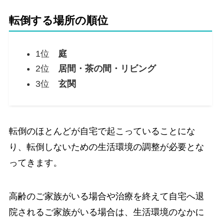
転倒する場所の順位
1位
庭
2位
居間・茶の間・リビング
3位
玄関
転倒のほとんどが自宅で起こっていることにな
り、転倒しないための生活環境の調整が必要とな
ってきます。
高齢のご家族がいる場合や治療を終えて自宅へ退
院されるご家族がいる場合は、生活環境のなかに