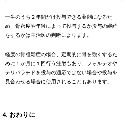
一生のうち２年間だけ投与できる薬剤になるた
め、骨密度や年齢によって投与するか投与の継続
をするかは主治医の判断によります。
軽度の骨粗鬆症の場合、定期的に骨を強くするた
めに１か月に１回行う注射もあり、フォルテオや
テリパラチドを投与の適応ではない場合や投与を
見合わせる場合に使用されることもあります。
4. おわりに