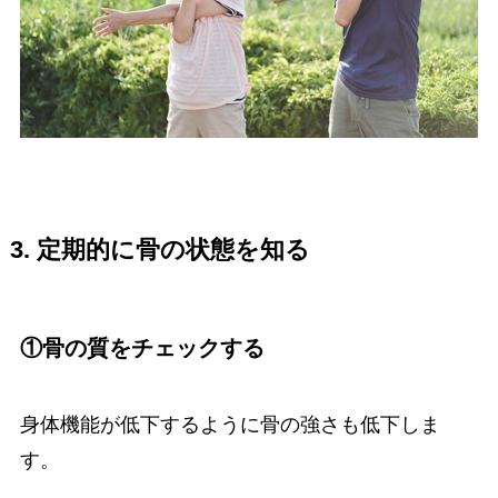
3. 定期的に骨の状態を知る
①骨の質をチェックする
身体機能が低下するように骨の強さも低下しま
す。