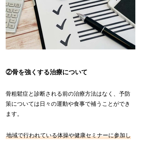
②骨を強くする治療について
骨粗鬆症と診断される前の治療方法はなく、予防
策については日々の運動や食事で補うことができ
ます。
地域で行われている体操や健康セミナーに参加し