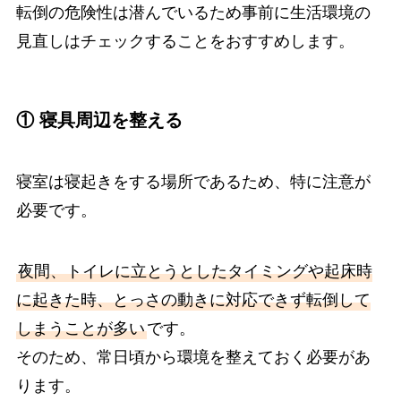
転倒の危険性は潜んでいるため事前に生活環境の
見直しはチェックすることをおすすめします。
① 寝具周辺を整える
寝室は寝起きをする場所であるため、特に注意が
必要です。
夜間、トイレに立とうとしたタイミングや起床時
に起きた時、とっさの動きに対応できず転倒して
しまうことが多い
です。
そのため、常日頃から環境を整えておく必要があ
ります。